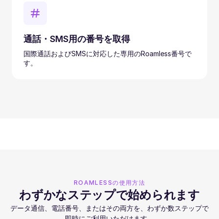
通話・SMS用の番号を取得
国際通話およびSMSに対応した専用のRoamless番号で
す。
ROAMLESSの使用方法
わずかなステップで始められます
データ通信、電話番号、またはその両方を、わずか数ステップで
即時にご利用いただけます。