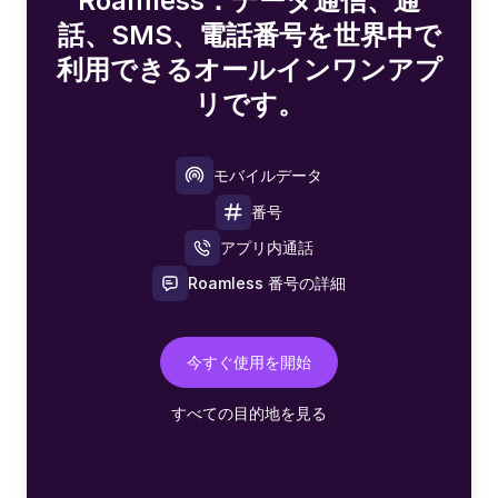
Roamless：データ通信、通
話、SMS、電話番号を世界中で
利用できるオールインワンアプ
リです。
モバイルデータ
番号
アプリ内通話
Roamless 番号の詳細
今すぐ使用を開始
すべての目的地を見る