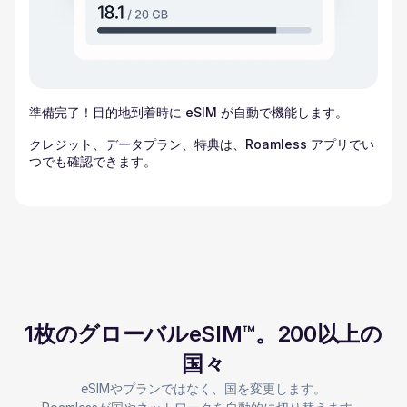
準備完了！目的地到着時に eSIM が自動で機能します。
クレジット、データプラン、特典は、Roamless アプリでい
つでも確認できます。
1枚のグローバルeSIM™。200以上の
国々
eSIMやプランではなく、国を変更します。