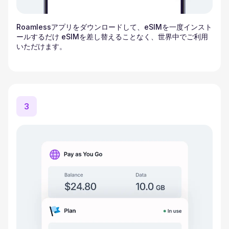
Roamlessアプリをダウンロードして、eSIMを一度インスト
ールするだけ eSIMを差し替えることなく、世界中でご利用
いただけます。
3