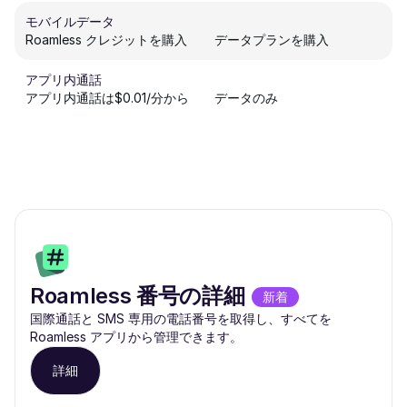
モバイルデータ
Roamless クレジットを購入
データプランを購入
アプリ内通話
アプリ内通話は$0.01/分から
データのみ
Roamless 番号の詳細
新着
国際通話と SMS 専用の電話番号を取得し、すべてを
Roamless アプリから管理できます。
詳細