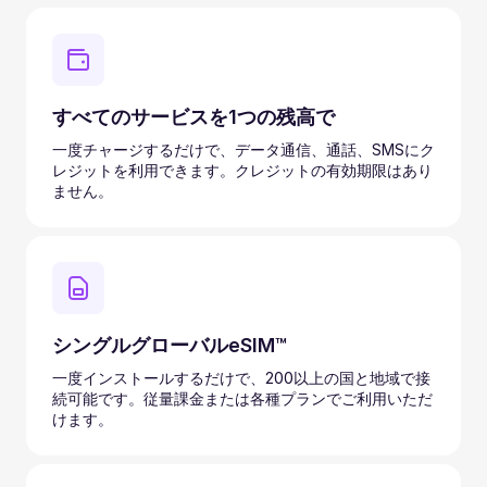
すべてのサービスを1つの残高で
一度チャージするだけで、データ通信、通話、SMSにク
レジットを利用できます。クレジットの有効期限はあり
ません。
シングルグローバルeSIM™
一度インストールするだけで、200以上の国と地域で接
続可能です。従量課金または各種プランでご利用いただ
けます。