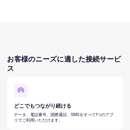
お客様のニーズに適した接続サービ
ス
どこでもつながり続ける
データ、電話番号、国際通話、SMSをすべて1つのアプ
リでご利用いただけます。