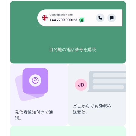
目的地の電話番号を購読
どこからでもSMSを
発信者通知付きで通
送受信。
話。