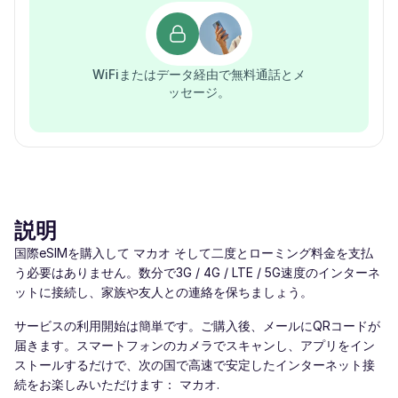
WiFiまたはデータ経由で無料通話とメ
ッセージ。
説明
国際eSIMを購入して マカオ そして二度とローミング料金を支払
う必要はありません。数分で3G / 4G / LTE / 5G速度のインターネ
ットに接続し、家族や友人との連絡を保ちましょう。
サービスの利用開始は簡単です。ご購入後、メールにQRコードが
届きます。スマートフォンのカメラでスキャンし、アプリをイン
ストールするだけで、次の国で高速で安定したインターネット接
続をお楽しみいただけます： マカオ.