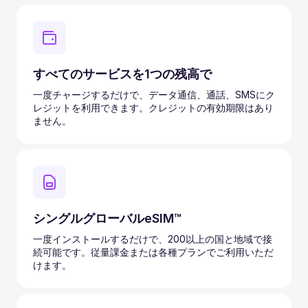
すべてのサービスを1つの残高で
一度チャージするだけで、データ通信、通話、SMSにク
レジットを利用できます。クレジットの有効期限はあり
ません。
シングルグローバルeSIM™
一度インストールするだけで、200以上の国と地域で接
続可能です。従量課金または各種プランでご利用いただ
けます。