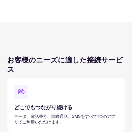
お客様のニーズに適した接続サービ
ス
どこでもつながり続ける
データ、電話番号、国際通話、SMSをすべて1つのアプ
リでご利用いただけます。