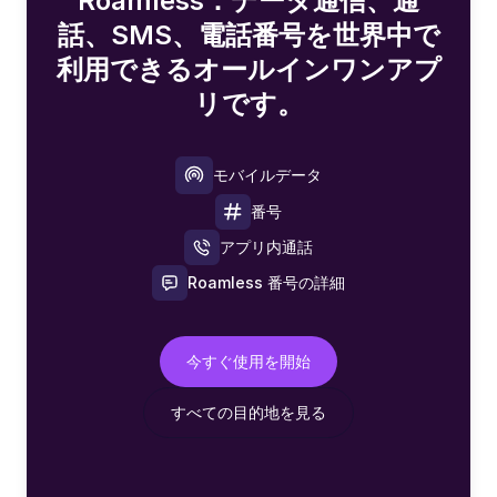
Roamless：データ通信、通
話、SMS、電話番号を世界中で
利用できるオールインワンアプ
リです。
モバイルデータ
番号
アプリ内通話
Roamless 番号の詳細
今すぐ使用を開始
すべての目的地を見る