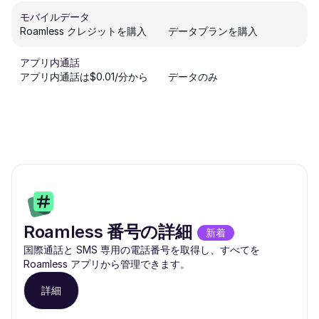
モバイルデータ
Roamless クレジットを購入
データプランを購入
アプリ内通話
アプリ内通話は$0.01/分から
データのみ
Roamless 番号の詳細
新着
国際通話と SMS 専用の電話番号を取得し、すべてを
Roamless アプリから管理できます。
詳細