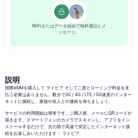
WiFiまたはデータ経由で無料通話とメ
ッセージ。
説明
国際eSIMを購入して ラトビア そして二度とローミング料金を支
払う必要はありません。数分で3G / 4G / LTE / 5G速度のインター
ネットに接続し、家族や友人との連絡を保ちましょう。
サービスの利用開始は簡単です。ご購入後、メールにQRコードが
届きます。スマートフォンのカメラでスキャンし、アプリをイン
ストールするだけで、次の国で高速で安定したインターネット接
続をお楽しみいただけます： ラトビア.