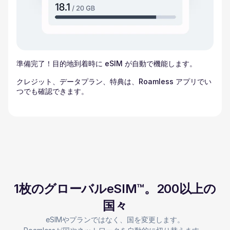
準備完了！目的地到着時に eSIM が自動で機能します。
クレジット、データプラン、特典は、Roamless アプリでい
つでも確認できます。
1枚のグローバルeSIM™。200以上の
国々
eSIMやプランではなく、国を変更します。