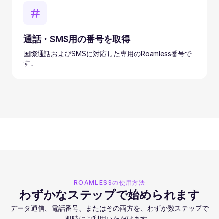
通話・SMS用の番号を取得
国際通話およびSMSに対応した専用のRoamless番号で
す。
ROAMLESSの使用方法
わずかなステップで始められます
データ通信、電話番号、またはその両方を、わずか数ステップで
即時にご利用いただけます。