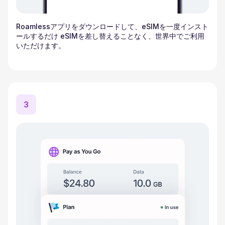
Roamlessアプリをダウンロードして、eSIMを一度インスト
ールするだけ eSIMを差し替えることなく、世界中でご利用
いただけます。
3