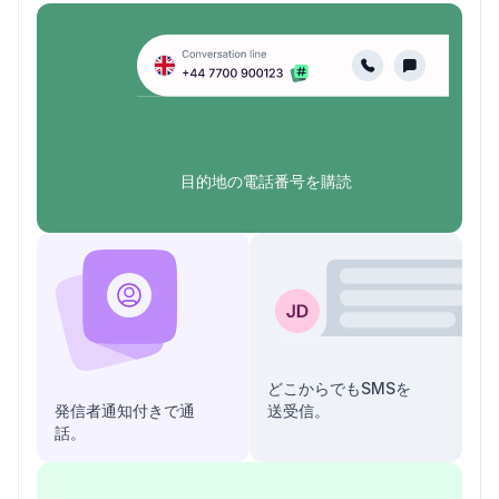
目的地の電話番号を購読
どこからでもSMSを
発信者通知付きで通
送受信。
話。