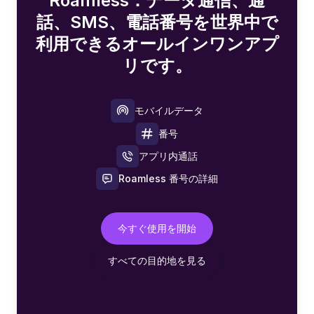
Roamless：データ通信、通
話、SMS、電話番号を世界中で
利用できるオールインワンアプ
リです。
モバイルデータ
番号
アプリ内通話
Roamless 番号の詳細
今すぐ使用を開始
すべての目的地を見る