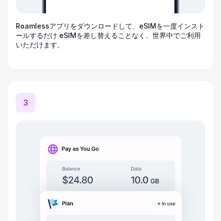
Roamlessアプリをダウンロードして、eSIMを一度インスト
ールするだけ eSIMを差し替えることなく、世界中でご利用
いただけます。
3