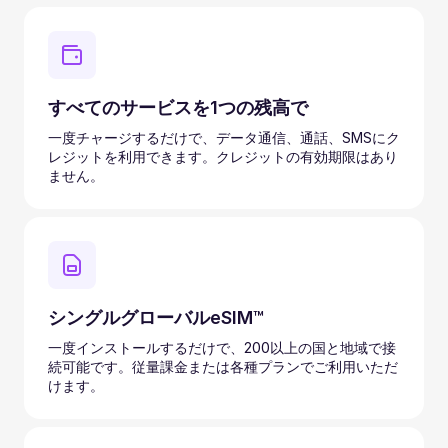
すべてのサービスを1つの残高で
一度チャージするだけで、データ通信、通話、SMSにク
レジットを利用できます。クレジットの有効期限はあり
ません。
シングルグローバルeSIM™
一度インストールするだけで、200以上の国と地域で接
続可能です。従量課金または各種プランでご利用いただ
けます。