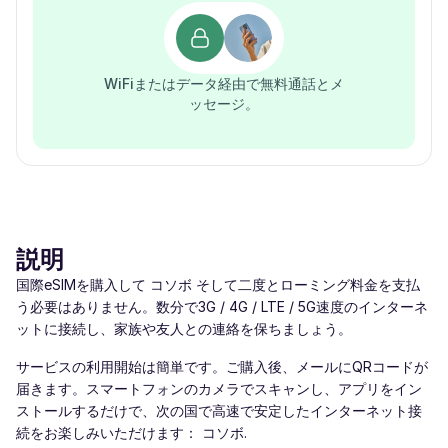
WiFiまたはデータ経由で無料通話とメ
ッセージ。
説明
国際eSIMを購入して コソボ そして二度とローミング料金を支払
う必要はありません。数分で3G / 4G / LTE / 5G速度のインターネ
ットに接続し、家族や友人との連絡を保ちましょう。
サービスの利用開始は簡単です。ご購入後、メールにQRコードが
届きます。スマートフォンのカメラでスキャンし、アプリをイン
ストールするだけで、次の国で高速で安定したインターネット接
続をお楽しみいただけます： コソボ.