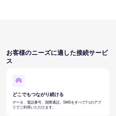
お客様のニーズに適した接続サービ
ス
どこでもつながり続ける
データ、電話番号、国際通話、SMSをすべて1つのアプ
リでご利用いただけます。