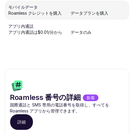
モバイルデータ
Roamless クレジットを購入
データプランを購入
アプリ内通話
アプリ内通話は$0.01/分から
データのみ
Roamless 番号の詳細
新着
国際通話と SMS 専用の電話番号を取得し、すべてを
Roamless アプリから管理できます。
詳細