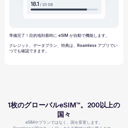
準備完了！目的地到着時に eSIM が自動で機能します。
クレジット、データプラン、特典は、Roamless アプリでい
つでも確認できます。
1枚のグローバルeSIM™。200以上の
国々
eSIMやプランではなく、国を変更します。