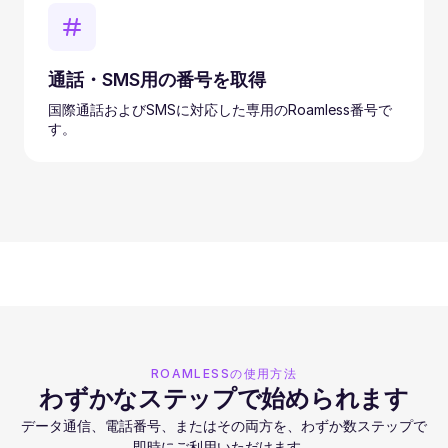
通話・SMS用の番号を取得
国際通話およびSMSに対応した専用のRoamless番号で
す。
ROAMLESSの使用方法
わずかなステップで始められます
データ通信、電話番号、またはその両方を、わずか数ステップで
即時にご利用いただけます。