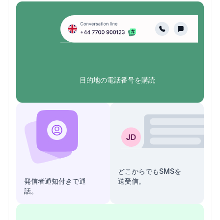
目的地の電話番号を購読
どこからでもSMSを
発信者通知付きで通
送受信。
話。