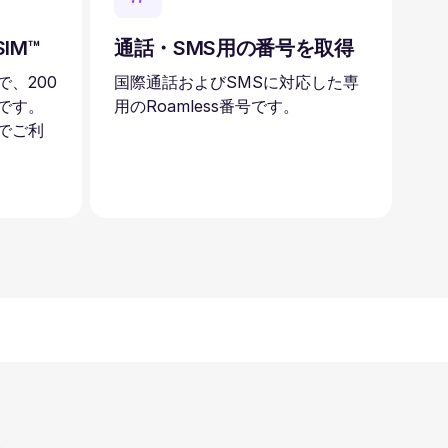
IM™
通話・SMS用の番号を取得
、200
国際通話およびSMSに対応した専
です。
用のRoamless番号です。
でご利