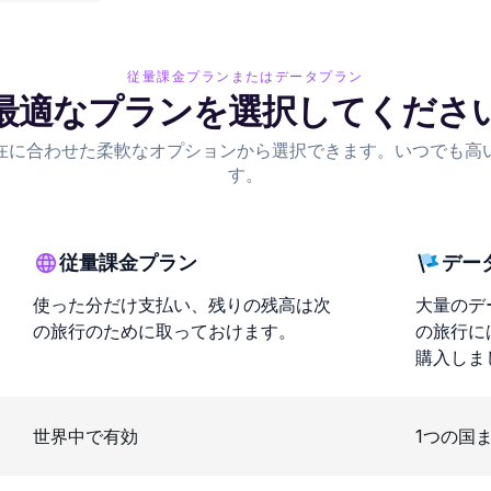
従量課金プランまたはデータプラン
最適なプランを選択してくださ
在に合わせた柔軟なオプションから選択できます。いつでも高
す。
従量課金プラン
デー
使った分だけ支払い、残りの残高は次
大量のデ
の旅行のために取っておけます。
の旅行に
購入しま
世界中で有効
1つの国