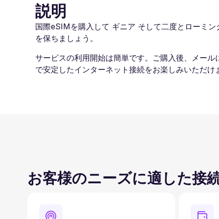
説明
国際eSIMを購入して ギニア そして二度とローミング
を保ちましょう。
サービスの利用開始は簡単です。ご購入後、メール
で安定したインターネット接続をお楽しみいただけま
お客様のニーズに適した接