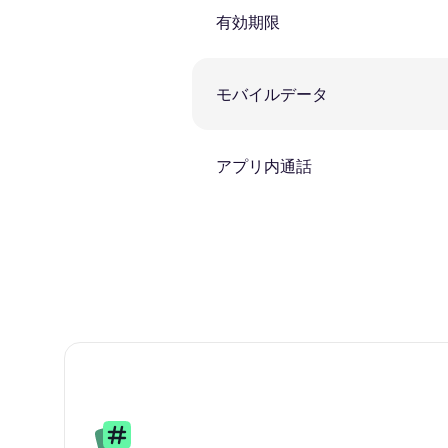
有効期限
モバイルデータ
アプリ内通話