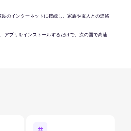
/ 5G速度のインターネットに接続し、家族や友人との連絡
し、アプリをインストールするだけで、次の国で高速