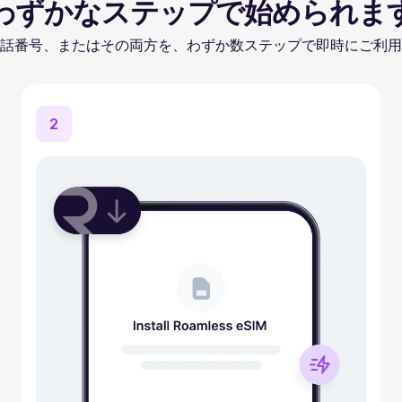
わずかなステップで始められま
話番号、またはその両方を、わずか数ステップで即時にご利用
2