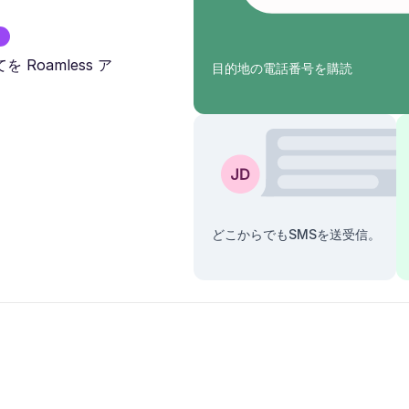
Roamless ア
目的地の電話番号を購読
どこからでもSMSを送受信。