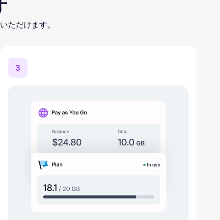
す
いただけます。
3