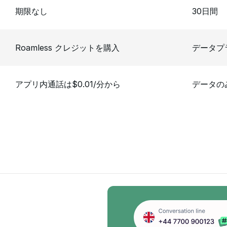
期限なし
30日間
Roamless クレジットを購入
データプ
アプリ内通話は$0.01/分から
データの