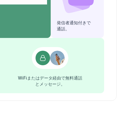
発信者通知付きで
通話。
WiFiまたはデータ経由で無料通話
とメッセージ。