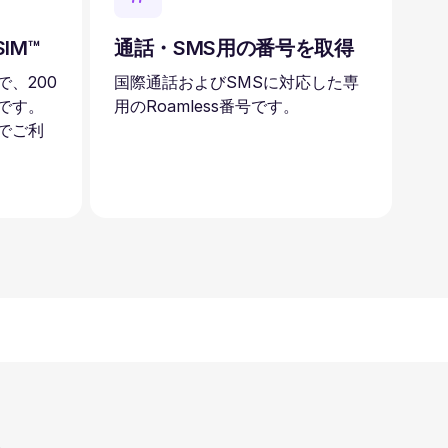
IM™
通話・SMS用の番号を取得
、200
国際通話およびSMSに対応した専
です。
用のRoamless番号です。
でご利