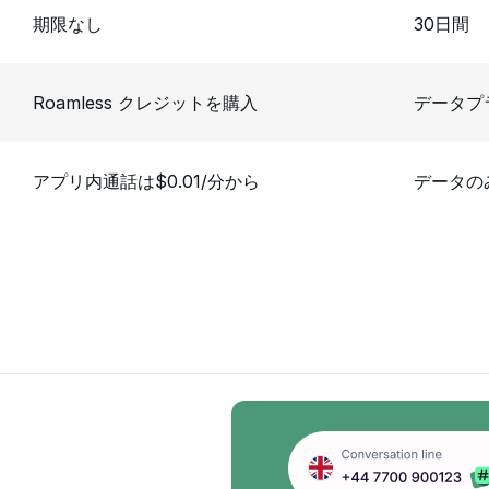
期限なし
30日間
Roamless クレジットを購入
データプ
アプリ内通話は$0.01/分から
データの