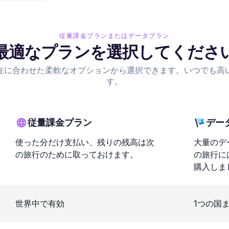
従量課金プランまたはデータプラン
最適なプランを選択してくださ
在に合わせた柔軟なオプションから選択できます。いつでも高
す。
従量課金プラン
デー
使った分だけ支払い、残りの残高は次
大量のデ
の旅行のために取っておけます。
の旅行に
購入しま
世界中で有効
1つの国