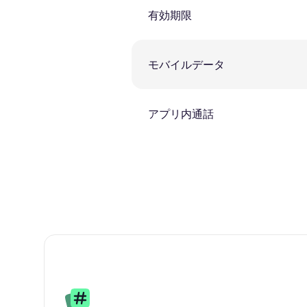
有効期限
モバイルデータ
アプリ内通話