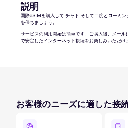
説明
国際eSIMを購入して チャド そして二度とローミング
を保ちましょう。
サービスの利用開始は簡単です。ご購入後、メール
で安定したインターネット接続をお楽しみいただけま
お客様のニーズに適した接