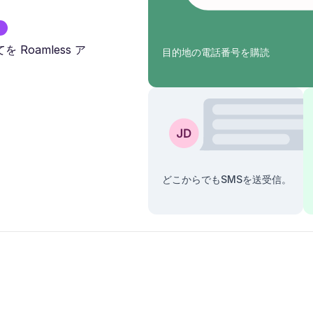
Roamless ア
目的地の電話番号を購読
どこからでもSMSを送受信。