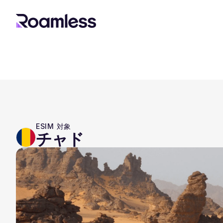
ESIM 対象
チャド