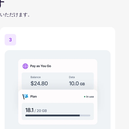
す
いただけます。
3