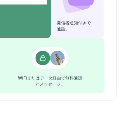
発信者通知付きで
通話。
WiFiまたはデータ経由で無料通話
とメッセージ。