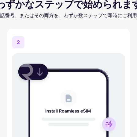
わずかなステップで始められま
話番号、またはその両方を、わずか数ステップで即時にご利用
2