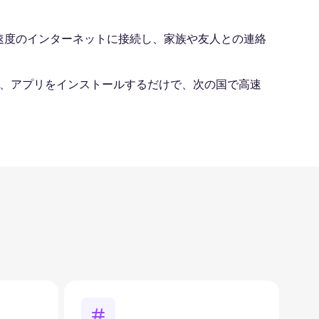
/ 5G速度のインターネットに接続し、家族や友人との連絡
し、アプリをインストールするだけで、次の国で高速