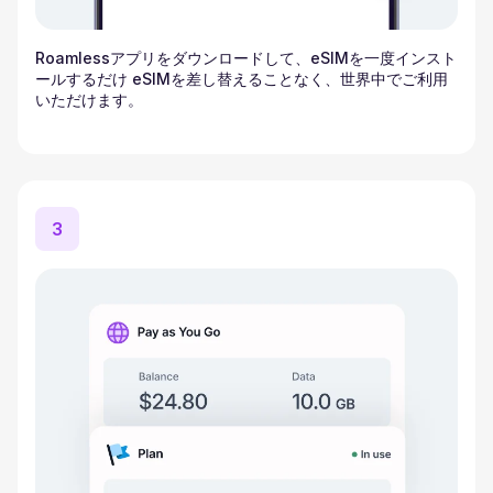
Roamlessアプリをダウンロードして、eSIMを一度インスト
ールするだけ eSIMを差し替えることなく、世界中でご利用
いただけます。
3