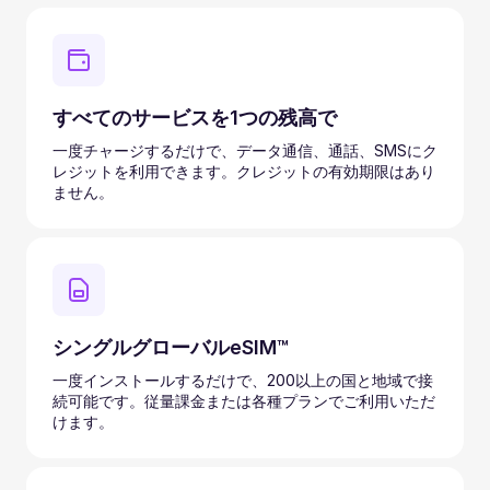
すべてのサービスを1つの残高で
一度チャージするだけで、データ通信、通話、SMSにク
レジットを利用できます。クレジットの有効期限はあり
ません。
シングルグローバルeSIM™
一度インストールするだけで、200以上の国と地域で接
続可能です。従量課金または各種プランでご利用いただ
けます。