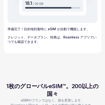
準備完了！目的地到着時に eSIM が自動で機能します。
クレジット、データプラン、特典は、Roamless アプリでい
つでも確認できます。
1枚のグローバルeSIM™。200以上の
国々
eSIMやプランではなく、国を変更します。