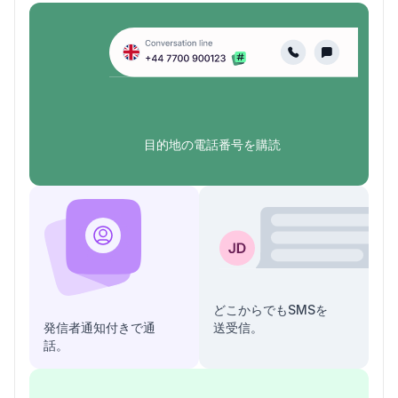
目的地の電話番号を購読
どこからでもSMSを
発信者通知付きで通
送受信。
話。