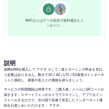
WiFiまたはデータ経由で無料通話とメ
ッセージ。
説明
国際eSIMを購入して アテネ そして二度とローミング料金を支払
う必要はありません。数分で3G / 4G / LTE / 5G速度のインターネ
ットに接続し、家族や友人との連絡を保ちましょう。
サービスの利用開始は簡単です。ご購入後、メールにQRコードが
届きます。スマートフォンのカメラでスキャンし、アプリをイン
ストールするだけで、次の国で高速で安定したインターネット接
続をお楽しみいただけます： アテネ.