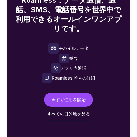
Roamless：データ通信、通
話、SMS、電話番号を世界中で
利用できるオールインワンアプ
リです。
モバイルデータ
番号
アプリ内通話
Roamless 番号の詳細
今すぐ使用を開始
すべての目的地を見る