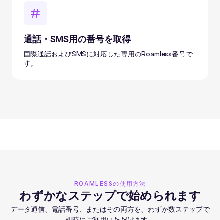
通話・SMS用の番号を取得
国際通話およびSMSに対応した専用のRoamless番号で
す。
ROAMLESSの使用方法
わずかなステップで始められます
データ通信、電話番号、またはその両方を、わずか数ステップで
即時にご利用いただけます。