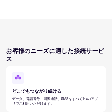
お客様のニーズに適した接続サービ
ス
どこでもつながり続ける
データ、電話番号、国際通話、SMSをすべて1つのアプ
リでご利用いただけます。