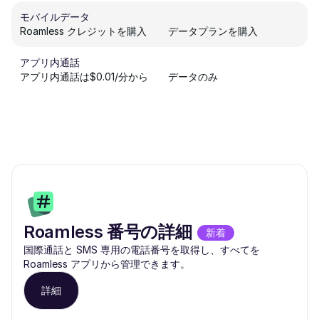
モバイルデータ
Roamless クレジットを購入
データプランを購入
アプリ内通話
アプリ内通話は$0.01/分から
データのみ
Roamless 番号の詳細
新着
国際通話と SMS 専用の電話番号を取得し、すべてを
Roamless アプリから管理できます。
詳細