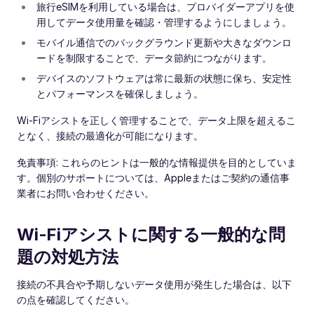
旅行eSIMを利用している場合は、プロバイダーアプリを使
用してデータ使用量を確認・管理するようにしましょう。
モバイル通信でのバックグラウンド更新や大きなダウンロ
ードを制限することで、データ節約につながります。
デバイスのソフトウェアは常に最新の状態に保ち、安定性
とパフォーマンスを確保しましょう。
Wi‑Fiアシストを正しく管理することで、データ上限を超えるこ
となく、接続の最適化が可能になります。
免責事項: これらのヒントは一般的な情報提供を目的としていま
す。個別のサポートについては、Appleまたはご契約の通信事
業者にお問い合わせください。
Wi‑Fiアシストに関する一般的な問
題の対処方法
接続の不具合や予期しないデータ使用が発生した場合は、以下
の点を確認してください。