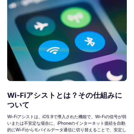
Wi‑Fiアシストとは？その仕組みに
ついて
Wi‑Fiアシストは、iOS 9で導入された機能で、Wi‑Fiの信号が弱
いまたは不安定な場合に、iPhoneのインターネット接続を自動
的にWi‑Fiからモバイルデータ通信に切り替えることで、安定し