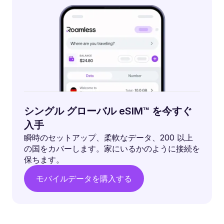
シングル グローバル eSIM™ を今すぐ
入手
瞬時のセットアップ、柔軟なデータ、200 以上
の国をカバーします。家にいるかのように接続を
保ちます。
モバイルデータを購入する