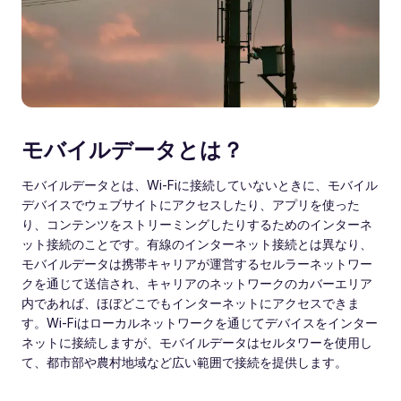
モバイルデータとは？
モバイルデータとは、Wi-Fiに接続していないときに、モバイル
デバイスでウェブサイトにアクセスしたり、アプリを使った
り、コンテンツをストリーミングしたりするためのインターネ
ット接続のことです。有線のインターネット接続とは異なり、
モバイルデータは携帯キャリアが運営するセルラーネットワー
クを通じて送信され、キャリアのネットワークのカバーエリア
内であれば、ほぼどこでもインターネットにアクセスできま
す。Wi-Fiはローカルネットワークを通じてデバイスをインター
ネットに接続しますが、モバイルデータはセルタワーを使用し
て、都市部や農村地域など広い範囲で接続を提供します。