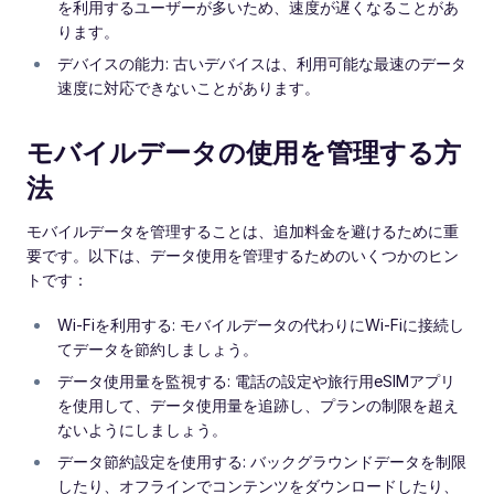
を利用するユーザーが多いため、速度が遅くなることがあ
ります。
デバイスの能力: 古いデバイスは、利用可能な最速のデータ
速度に対応できないことがあります。
モバイルデータの使用を管理する方
法
モバイルデータを管理することは、追加料金を避けるために重
要です。以下は、データ使用を管理するためのいくつかのヒン
トです：
Wi-Fiを利用する: モバイルデータの代わりにWi-Fiに接続し
てデータを節約しましょう。
データ使用量を監視する: 電話の設定や旅行用eSIMアプリ
を使用して、データ使用量を追跡し、プランの制限を超え
ないようにしましょう。
データ節約設定を使用する: バックグラウンドデータを制限
したり、オフラインでコンテンツをダウンロードしたり、