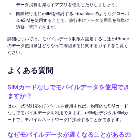
データ消費を減らすアプリを使用したりしましょう。
国際旅行用にeSIMを検討する: Roamlessのようなグローバ
ルeSIMを使用することで、旅行中にデータ使用量を簡単に
追跡・管理できます。
詳細については、モバイルデータ制限を設定するにはとiPhone
のデータ使用量はどうやって確認するに関するガイドをご覧く
ださい。
よくある質問
SIMカードなしでモバイルデータを使用でき
ますか？
はい、eSIM対応のデバイスを使用すれば、物理的なSIMカード
なしでモバイルデータを利用できます。eSIMはデジタルSIMカ
ードで、モバイルネットワークに接続することができます。
なぜモバイルデータが遅くなることがあるの