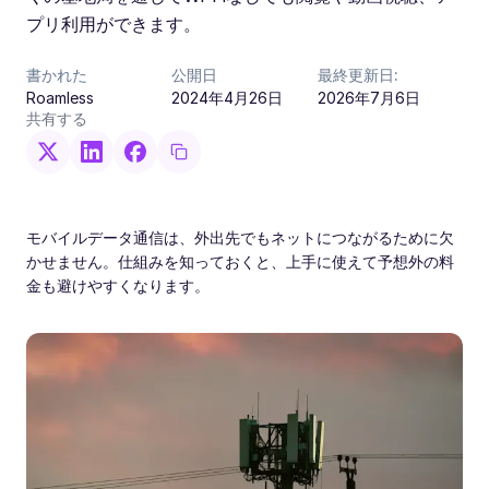
プリ利用ができます。
書かれた
公開日
最終更新日:
Roamless
2024年4月26日
2026年7月6日
共有する
モバイルデータ通信は、外出先でもネットにつながるために欠
かせません。仕組みを知っておくと、上手に使えて予想外の料
金も避けやすくなります。