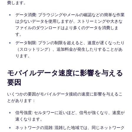
費します。
データ消費: ブラウジングやメールの確認などの簡単な作業
は少ないデータを使用しますが、ストリーミングや大きな
ファイルのダウンロードはより多くのデータを消費しま
す。
データ制限: プランの制限を超えると、速度が遅くなったり
（スロットリング）、追加料金が発生したりすることがあ
ります。
モバイルデータ速度に影響を与える
要因
いくつかの要因がモバイルデータ接続の速度に影響を与えるこ
とがあります：
信号強度: セルタワーに近いほど、信号が強くなり、速度が
速くなります。
ネットワークの混雑: 混雑した地域では、同じネットワーク