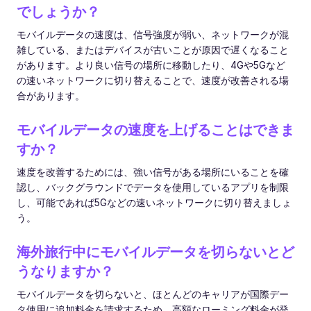
でしょうか？
モバイルデータの速度は、信号強度が弱い、ネットワークが混
雑している、またはデバイスが古いことが原因で遅くなること
があります。より良い信号の場所に移動したり、4Gや5Gなど
の速いネットワークに切り替えることで、速度が改善される場
合があります。
モバイルデータの速度を上げることはできま
すか？
速度を改善するためには、強い信号がある場所にいることを確
認し、バックグラウンドでデータを使用しているアプリを制限
し、可能であれば5Gなどの速いネットワークに切り替えましょ
う。
海外旅行中にモバイルデータを切らないとど
うなりますか？
モバイルデータを切らないと、ほとんどのキャリアが国際デー
タ使用に追加料金を請求するため、高額なローミング料金が発