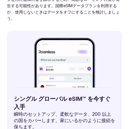
生する可能性があります。国際eSIMデータプランを利用する
か、使用しないときはデータをオフにすることを検討しましょ
う。
シングル グローバル eSIM™ を今すぐ
入手
瞬時のセットアップ、柔軟なデータ、200 以上
の国をカバーします。家にいるかのように接続を
保ちます。