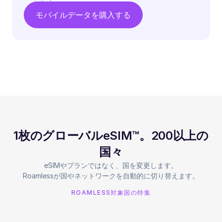
モバイルデータを購入する
1枚のグローバルeSIM™。200以上の
国々
eSIMやプランではなく、国を変更します。
Roamlessが国やネットワークを自動的に切り替えます。
ROAMLESS対象国の特集