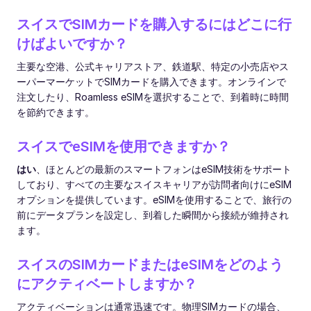
スイスでSIMカードを購入するにはどこに行
けばよいですか？
主要な空港、公式キャリアストア、鉄道駅、特定の小売店やス
ーパーマーケットでSIMカードを購入できます。オンラインで
注文したり、Roamless eSIMを選択することで、到着時に時間
を節約できます。
スイスでeSIMを使用できますか？
はい
、ほとんどの最新のスマートフォンはeSIM技術をサポート
しており、すべての主要なスイスキャリアが訪問者向けにeSIM
オプションを提供しています。eSIMを使用することで、旅行の
前にデータプランを設定し、到着した瞬間から接続が維持され
ます。
スイスのSIMカードまたはeSIMをどのよう
にアクティベートしますか？
アクティベーションは通常迅速です。物理SIMカードの場合、