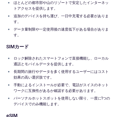
ほとんどの都市部や山のリゾートで安定したインターネッ
トアクセスを提供します。
追加のデバイスを持ち運び、一日中充電する必要がありま
す。
データ量制限や一定使用後の速度低下がある場合がありま
す。
SIMカード
ロック解除されたスマートフォンで直接機能し、ローカル
通話とモバイルデータを提供します。
長期間の旅行やデータを多く使用するユーザーにはコスト
効果の高い選択肢です。
手動によるインストールが必要で、電話がスイスのネット
ワークに互換性があるか確認する必要があります。
パーソナルホットスポットを使用しない限り、一度に1つの
デバイスでのみ機能します。
eSIM