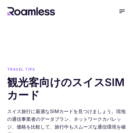
open
TRAVEL TIPS
観光客向けのスイスSIM
カード
スイス旅行に最適なSIMカードを見つけましょう。現地
の通信事業者のデータプラン、ネットワークカバレッ
ジ、価格を比較して、旅行中もスムーズな通信環境を確