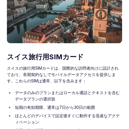
スイス旅行用SIMカード
スイスの旅行用SIMカードは、国際的な訪問者向けに設計され
ており、長期契約なしでモバイルデータアクセスを提供しま
す。これらのSIMは通常、以下を含みます：
データのみのプランまたはローカル通話とテキストを含む
データプランの選択肢
短期の有効期限、通常は7日から30日の範囲
ほとんどのデバイスで設定後すぐに動作する迅速なアクテ
ィベーション