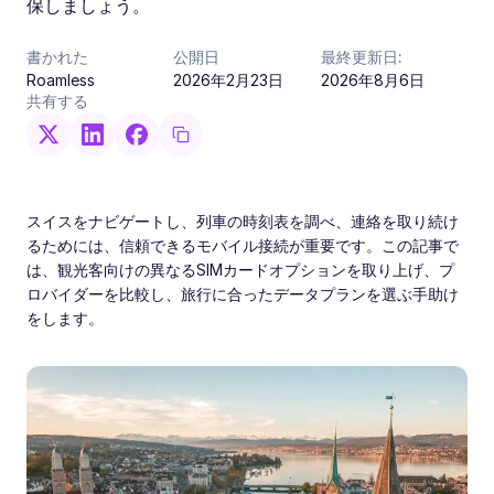
保しましょう。
書かれた
公開日
最終更新日:
Roamless
2026年2月23日
2026年8月6日
共有する
スイスをナビゲートし、列車の時刻表を調べ、連絡を取り続け
るためには、信頼できるモバイル接続が重要です。この記事で
は、観光客向けの異なるSIMカードオプションを取り上げ、プ
ロバイダーを比較し、旅行に合ったデータプランを選ぶ手助け
をします。