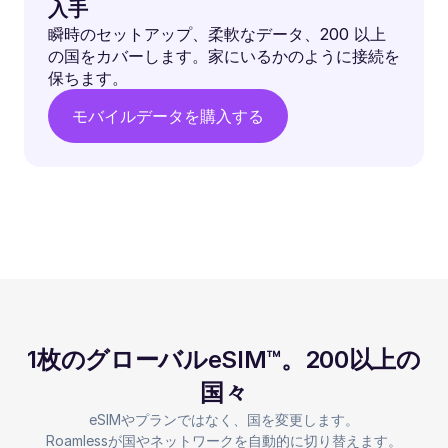
入手
瞬時のセットアップ、柔軟なデータ、200 以上
の国をカバーします。家にいるかのように接続を
保ちます。
モバイルデータを購入する
1枚のグローバルeSIM™。200以上の
国々
eSIMやプランではなく、国を変更します。
Roamlessが国やネットワークを自動的に切り替えます。