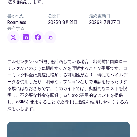
法を解説します。
書かれた
公開日
最終更新日:
Roamless
2025年8月21日
2026年7月27日
共有する
アルゼンチンへの旅行を計画している場合、出発前に国際ロー
ミングがどのように機能するかを理解することが重要です。ロ
ーミング料金は急速に増加する可能性があり、特にモバイルデ
ータを使用したり、明確なオプションなしで通話を行ったりす
る場合はなおさらです。このガイドでは、典型的なコストを説
明し、不必要な料金を回避するための実用的なヒントを提供
し、eSIMを使用することで旅行中に接続を維持しやすくする方
法を示します。