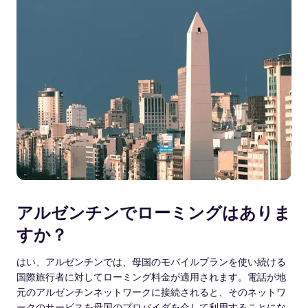
アルゼンチンでローミングはありま
すか？
はい、アルゼンチンでは、母国のモバイルプランを使い続ける
国際旅行者に対してローミング料金が適用されます。電話が地
元のアルゼンチンネットワークに接続されると、そのネットワ
ークのサービスを母国のプロバイダを介して利用することにな