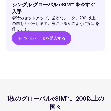
シングル グローバル eSIM™ を今すぐ
入手
瞬時のセットアップ、柔軟なデータ、200 以上
の国をカバーします。家にいるかのように接続を
保ちます。
モバイルデータを購入する
1枚のグローバルeSIM™。200以上の
国々