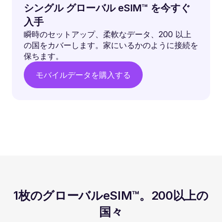
シングル グローバル eSIM™ を今すぐ
入手
瞬時のセットアップ、柔軟なデータ、200 以上
の国をカバーします。家にいるかのように接続を
保ちます。
モバイルデータを購入する
1枚のグローバルeSIM™。200以上の
国々