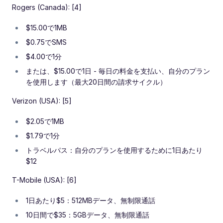
Rogers (Canada): [4]
$15.00で1MB
$0.75でSMS
$4.00で1分
または、$15.00で1日 - 毎日の料金を支払い、自分のプラン
を使用します（最大20日間の請求サイクル）
Verizon (USA): [5]
$2.05で1MB
$1.79で1分
トラベルパス：自分のプランを使用するために1日あたり
$12
T-Mobile (USA): [6]
1日あたり$5：512MBデータ、無制限通話
10日間で$35：5GBデータ、無制限通話