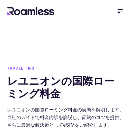
open
TRAVEL TIPS
レユニオンの国際ロー
ミング料金
レユニオンの国際ローミング料金の実態を解明します。
当社のガイドで料金内訳を詳説し、節約のコツを提供、
さらに最適な解決策としてeSIMをご紹介します。