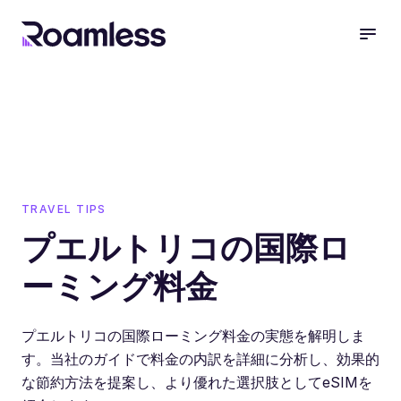
open
TRAVEL TIPS
プエルトリコの国際ロ
ーミング料金
プエルトリコの国際ローミング料金の実態を解明しま
す。当社のガイドで料金の内訳を詳細に分析し、効果的
な節約方法を提案し、より優れた選択肢としてeSIMを