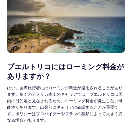
プエルトリコにはローミング料金が
ありますか？
はい、国際旅行者にはローミング料金が適用されることがあり
ます。多くのアメリカ本土のキャリアでは、プエルトリコは国
内の目的地と見なされるため、ローミング料金が発生しない可
能性があります。出発前にキャリアに確認することが重要で
す。ポリシーはプロバイダーやプランの種類によって大きく異
なる場合があります。