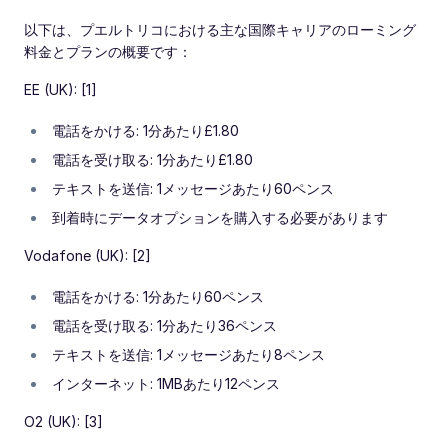
以下は、プエルトリコにおける主な国際キャリアのローミング
料金とプランの概要です：
EE (UK): [1]
電話をかける: 1分あたり£1.80
電話を受け取る: 1分あたり£1.80
テキストを送信: 1メッセージあたり60ペンス
到着時にデータオプションを購入する必要があります
Vodafone (UK): [2]
電話をかける: 1分あたり60ペンス
電話を受け取る: 1分あたり36ペンス
テキストを送信: 1メッセージあたり8ペンス
インターネット: 1MBあたり12ペンス
O2 (UK): [3]