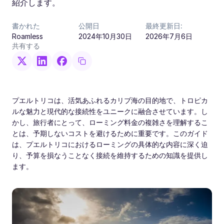
紹介します。
書かれた
公開日
最終更新日:
Roamless
2024年10月30日
2026年7月6日
共有する
プエルトリコは、活気あふれるカリブ海の目的地で、トロピカ
ルな魅力と現代的な接続性をユニークに融合させています。し
かし、旅行者にとって、ローミング料金の複雑さを理解するこ
とは、予期しないコストを避けるために重要です。このガイド
は、プエルトリコにおけるローミングの具体的な内容に深く迫
り、予算を損なうことなく接続を維持するための知識を提供し
ます。