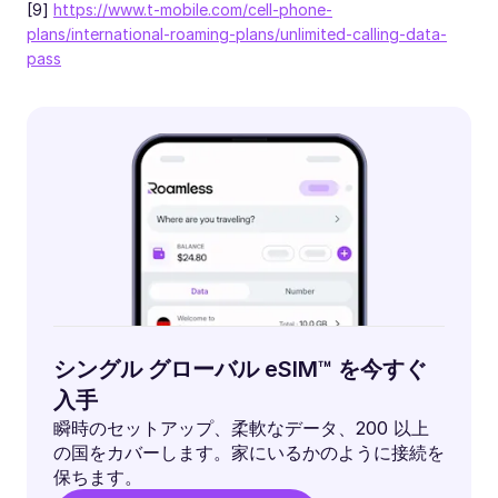
[9]
https://www.t-mobile.com/cell-phone-
plans/international-roaming-plans/unlimited-calling-data-
pass
シングル グローバル eSIM™ を今すぐ
入手
瞬時のセットアップ、柔軟なデータ、200 以上
の国をカバーします。家にいるかのように接続を
保ちます。