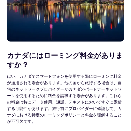
カナダにはローミング料金がありま
すか？
はい、カナダでスマートフォンを使用する際にローミング料金
が適用される場合があります。他の国から旅行する場合は、自
宅のネットワークプロバイダーがカナダのパートナーネットワ
ークを使用するために料金を請求する場合があります。これら
の料金は特にデータ使用、通話、テキストにおいてすぐに累積
する可能性があります。旅行前にプロバイダーに確認して、カ
ナダにおける特定のローミングポリシーと料金を理解すること
が不可欠です。