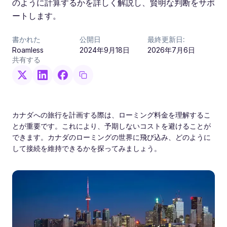
のように計算するかを詳しく解説し、賢明な判断をサポ
ートします。
書かれた
公開日
最終更新日:
Roamless
2024年9月18日
2026年7月6日
共有する
カナダへの旅行を計画する際は、ローミング料金を理解するこ
とが重要です。これにより、予期しないコストを避けることが
できます。カナダのローミングの世界に飛び込み、どのように
して接続を維持できるかを探ってみましょう。