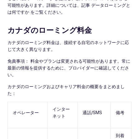
可能性があります。詳細については、記事 データローミングと
は何ですか をご覧ください。
カナダのローミング料金
カナダのローミング料金は、接続する自宅のネットワークに応
じて大きく異なります。
免責事項： 料金やプランは変更される可能性があります。常に
最新の情報を提供するために、プロバイダーに確認してくださ
い。
カナダのローミングおよびキャリア料金の概要をまとめまし
た：
インター
オペレーター
通話/SMS
備考
ネット
到着