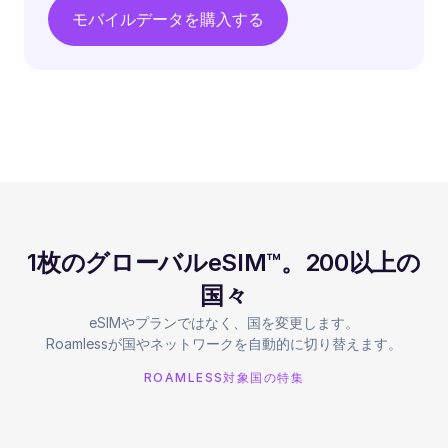
モバイルデータを購入する
1枚のグローバルeSIM™。200以上の
国々
eSIMやプランではなく、国を変更します。
Roamlessが国やネットワークを自動的に切り替えます。
ROAMLESS対象国の特集