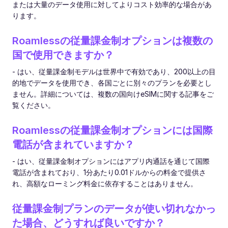
または大量のデータ使用に対してよりコスト効率的な場合があ
ります。
Roamlessの従量課金制オプションは複数の
国で使用できますか？
- はい、従量課金制モデルは世界中で有効であり、200以上の目
的地でデータを使用でき、各国ごとに別々のプランを必要とし
ません。詳細については、複数の国向けeSIMに関する記事をご
覧ください。
Roamlessの従量課金制オプションには国際
電話が含まれていますか？
- はい、従量課金制オプションにはアプリ内通話を通じて国際
電話が含まれており、1分あたり0.01ドルからの料金で提供さ
れ、高額なローミング料金に依存することはありません。
従量課金制プランのデータが使い切れなかっ
た場合、どうすれば良いですか？