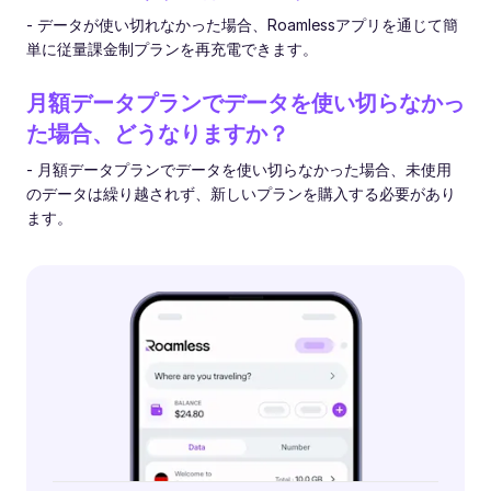
- データが使い切れなかった場合、Roamlessアプリを通じて簡
単に従量課金制プランを再充電できます。
月額データプランでデータを使い切らなかっ
た場合、どうなりますか？
- 月額データプランでデータを使い切らなかった場合、未使用
のデータは繰り越されず、新しいプランを購入する必要があり
ます。