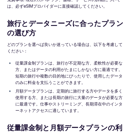
は、必ずeSIMプロバイダーに直接確認してください。
旅行とデータニーズに合ったプラン
の選び方
どのプランを選べば良いか迷っている場合は、以下を考慮して
ください：
従量課金制プランは、旅行が不定期な方、柔軟性が必要な
方、またはデータの利用がたまにしかない方に最適です。
短期の旅行や複数の目的地にぴったりで、使用したデータ
のみに料金を支払うことができます。
月額データプランは、定期的に旅行する方やデータを多く
使用する方、または長期の旅行に大量のデータが必要な方
に最適です。仕事やストリーミング、長期滞在中のインタ
ーネットアクセスに適しています。
従量課金制と月額データプランの利