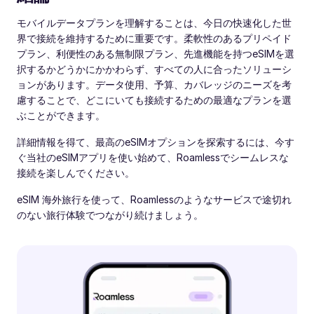
モバイルデータプランを理解することは、今日の快速化した世
界で接続を維持するために重要です。柔軟性のあるプリペイド
プラン、利便性のある無制限プラン、先進機能を持つeSIMを選
択するかどうかにかかわらず、すべての人に合ったソリューシ
ョンがあります。データ使用、予算、カバレッジのニーズを考
慮することで、どこにいても接続するための最適なプランを選
ぶことができます。
詳細情報を得て、最高のeSIMオプションを探索するには、今す
ぐ当社のeSIMアプリを使い始めて、Roamlessでシームレスな
接続を楽しんでください。
eSIM 海外旅行を使って、Roamlessのようなサービスで途切れ
のない旅行体験でつながり続けましょう。