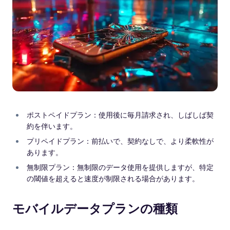
ポストペイドプラン：使用後に毎月請求され、しばしば契
約を伴います。
プリペイドプラン：前払いで、契約なしで、より柔軟性が
あります。
無制限プラン：無制限のデータ使用を提供しますが、特定
の閾値を超えると速度が制限される場合があります。
モバイルデータプランの種類