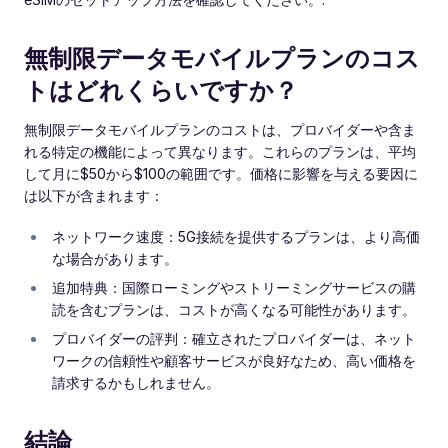
無制限データモバイルプランのコス
トはどれくらいですか？
無制限データモバイルプランのコストは、プロバイダーや含ま
れる特定の機能によって異なります。これらのプランは、平均
して月に$50から$100の範囲です。価格に影響を与える要因に
は以下が含まれます：
ネットワーク速度：5G接続を提供するプランは、より高価
な場合があります。
追加特典：国際ローミングやストリーミングサービスの購
読を含むプランは、コストが高くなる可能性があります。
プロバイダーの評判：確立されたプロバイダーは、ネット
ワークの信頼性や顧客サービスが良好なため、高い価格を
請求するかもしれません。
結論