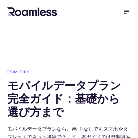
open
ESIM TIPS
モバイルデータプラン
完全ガイド：基礎から
選び方まで
モバイルデータプランなら、Wi-Fiなしでもスマホやタ
ブレットでネット接続できます。本ガイドでは無制限や