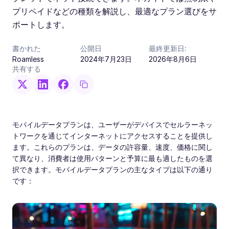
プリペイドなどの種類を解説し、最適なプラン選びをサ
ポートします。
書かれた
公開日
最終更新日:
Roamless
2024年7月23日
2026年8月6日
共有する
モバイルデータプランは、ユーザーがデバイスでセルラーネッ
トワークを通じてインターネットにアクセスすることを提供し
ます。これらのプランは、データの許容量、速度、価格に関し
て異なり、消費者は使用パターンと予算に最も適したものを選
択できます。モバイルデータプランの主なタイプは以下の通り
です：