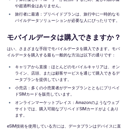
や超過料金はありません。
旅行者に最適：プリペイドプランは、旅行中に一時的なモ
バイルデータソリューションが必要な人にぴったりです。
モバイルデータは購入できますか？
はい、さまざまな手段でモバイルデータを購入できます。モバ
イルデータを購入する最も一般的な方法は以下の通りです：
キャリアから直接：ほとんどのモバイルキャリアは、オン
ライン、店頭、または顧客サービスを通じて購入できるデ
ータプランを提供しています。
小売店：多くの小売業者がデータプランとともにプリペイ
ドSIMカードを販売しています。
オンラインマーケットプレイス：Amazonのようなウェブ
サイトでは、購入可能なプリペイドSIMカードがよくあり
ます。
eSIM技術を使用している方には、データプランはデバイスに直