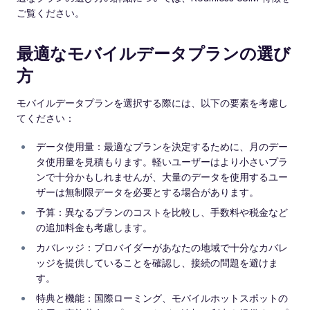
ご覧ください。
最適なモバイルデータプランの選び
方
モバイルデータプランを選択する際には、以下の要素を考慮し
てください：
データ使用量：最適なプランを決定するために、月のデー
タ使用量を見積もります。軽いユーザーはより小さいプラ
ンで十分かもしれませんが、大量のデータを使用するユー
ザーは無制限データを必要とする場合があります。
予算：異なるプランのコストを比較し、手数料や税金など
の追加料金も考慮します。
カバレッジ：プロバイダーがあなたの地域で十分なカバレ
ッジを提供していることを確認し、接続の問題を避けま
す。
特典と機能：国際ローミング、モバイルホットスポットの