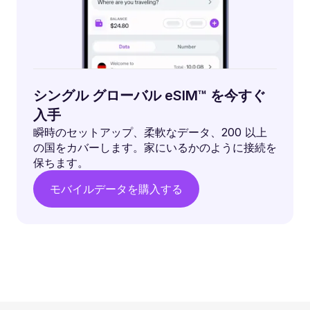
シングル グローバル eSIM™ を今すぐ
入手
瞬時のセットアップ、柔軟なデータ、200 以上
の国をカバーします。家にいるかのように接続を
保ちます。
モバイルデータを購入する