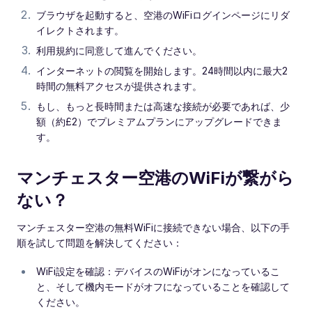
ブラウザを起動すると、空港のWiFiログインページにリダ
イレクトされます。
利用規約に同意して進んでください。
インターネットの閲覧を開始します。24時間以内に最大2
時間の無料アクセスが提供されます。
もし、もっと長時間または高速な接続が必要であれば、少
額（約£2）でプレミアムプランにアップグレードできま
す。
マンチェスター空港のWiFiが繋がら
ない？
マンチェスター空港の無料WiFiに接続できない場合、以下の手
順を試して問題を解決してください：
WiFi設定を確認：デバイスのWiFiがオンになっているこ
と、そして機内モードがオフになっていることを確認して
ください。