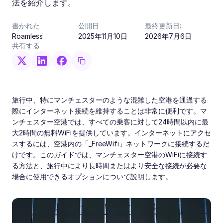
法を紹介します。
書かれた
公開日
最終更新日:
Roamless
2025年11月10日
2026年7月6日
共有する
旅行中、特にマンチェスターのような混雑した空港を通過する
際にインターネット接続を維持することは非常に便利です。マ
ンチェスター空港では、すべての乗客に対して24時間以内に最
大2時間の無料WiFiを提供しています。インターネットにアクセ
スするには、空港内の「_FreeWifi」ネットワークに接続するだ
けです。このガイドでは、マンチェスター空港のWiFiに接続す
る方法と、旅行中により長時間またはより安全な接続が必要な
場合に使用できるオプションについて説明します。