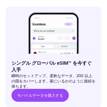
シングル グローバル eSIM™ を今すぐ
入手
瞬時のセットアップ、柔軟なデータ、200 以上
の国をカバーします。家にいるかのように接続を
保ちます。
モバイルデータを購入する