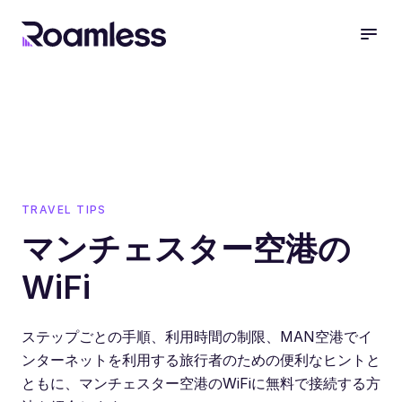
open
TRAVEL TIPS
マンチェスター空港の
WiFi
ステップごとの手順、利用時間の制限、MAN空港でイ
ンターネットを利用する旅行者のための便利なヒントと
ともに、マンチェスター空港のWiFiに無料で接続する方