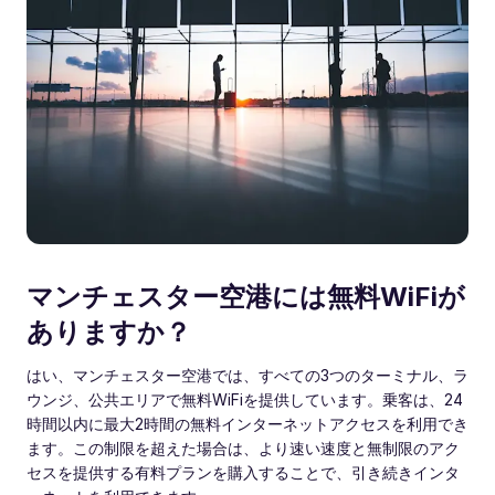
マンチェスター空港には無料WiFiが
ありますか？
はい、マンチェスター空港では、すべての3つのターミナル、ラ
ウンジ、公共エリアで無料WiFiを提供しています。乗客は、24
時間以内に最大2時間の無料インターネットアクセスを利用でき
ます。この制限を超えた場合は、より速い速度と無制限のアク
セスを提供する有料プランを購入することで、引き続きインタ