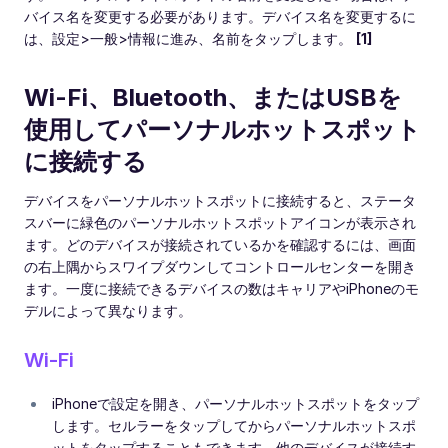
バイス名を変更する必要があります。デバイス名を変更するに
は、設定>一般>情報に進み、名前をタップします。
[1]
Wi-Fi、Bluetooth、またはUSBを
使用してパーソナルホットスポット
に接続する
デバイスをパーソナルホットスポットに接続すると、ステータ
スバーに緑色のパーソナルホットスポットアイコンが表示され
ます。どのデバイスが接続されているかを確認するには、画面
の右上隅からスワイプダウンしてコントロールセンターを開き
ます。一度に接続できるデバイスの数はキャリアやiPhoneのモ
デルによって異なります。
Wi-Fi
iPhoneで設定を開き、パーソナルホットスポットをタップ
します。セルラーをタップしてからパーソナルホットスポ
ットをタップすることもできます。他のデバイスが接続す