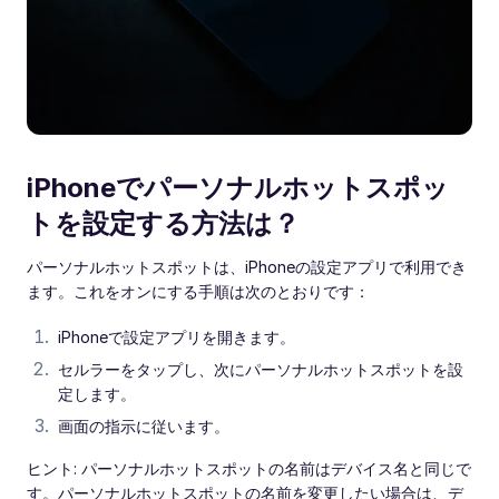
iPhoneでパーソナルホットスポッ
トを設定する方法は？
パーソナルホットスポットは、iPhoneの設定アプリで利用でき
ます。これをオンにする手順は次のとおりです：
iPhoneで設定アプリを開きます。
セルラーをタップし、次にパーソナルホットスポットを設
定します。
画面の指示に従います。
ヒント: パーソナルホットスポットの名前はデバイス名と同じで
す。パーソナルホットスポットの名前を変更したい場合は、デ