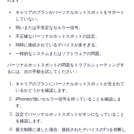
キャリアのプランがパーソナルホットスポットをサポート
していない。
弱いまたは不安定なセルラー信号。
不正確なパーソナルホットスポットの設定。
同時に接続されているデバイスが多すぎる。
一時的なシステムまたはソフトウェアの問題。
パーソナルホットスポットの問題をトラブルシューティングす
るには、次の手順を試してください：
キャリアのプランにパーソナルホットスポットが含まれて
いるかどうかを確認します。
iPhoneが強いセルラー信号を持っていることを確認しま
す。
設定でパーソナルホットスポットがオンになっていること
を確認します。
最大制限に達した場合、接続されたデバイスの1つを切断し