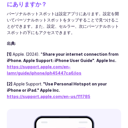
にありますか？
パーソナルホットスポットは設定アプリにあります。設定を開
いてパーソナルホットスポットをタップすることで見つけるこ
とができます。また、設定、セルラー、次にパーソナルホット
スポットの下にもアクセスできます。
出典:
[1]
Apple. (2024). "
Share your internet connection from
iPhone. Apple Support: iPhone User Guide"
.
Apple Inc.
https://support.apple.com/en-
lamr/guide/iphone/iph45447ca6/ios
[2]
Apple Support.
"Use Personal Hotspot on your
iPhone or iPad." Apple Inc.
https://support.apple.com/en-us/111785