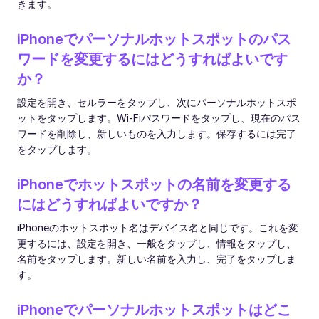
きます。
iPhoneでパーソナルホットスポットのパス
ワードを変更するにはどうすればよいです
か？
設定を開き、セルラーをタップし、次にパーソナルホットスポ
ットをタップします。Wi-Fiパスワードをタップし、現在のパス
ワードを削除し、新しいものを入力します。保存するには完了
をタップします。
iPhoneでホットスポットの名前を変更する
にはどうすればよいですか？
iPhoneのホットスポット名はデバイス名と同じです。これを変
更するには、設定を開き、一般をタップし、情報をタップし、
名前をタップします。新しい名前を入力し、完了をタップしま
す。
iPhoneでパーソナルホットスポットはどこ