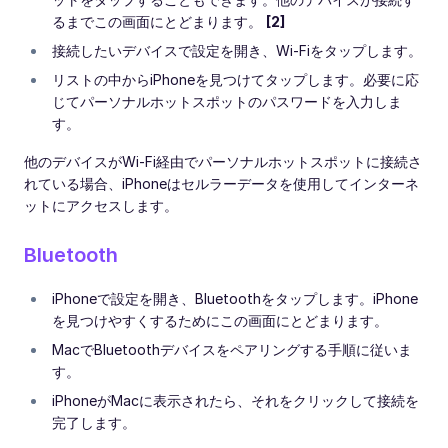
るまでこの画面にとどまります。
[2]
接続したいデバイスで設定を開き、Wi-Fiをタップします。
リストの中からiPhoneを見つけてタップします。必要に応
じてパーソナルホットスポットのパスワードを入力しま
す。
他のデバイスがWi-Fi経由でパーソナルホットスポットに接続さ
れている場合、iPhoneはセルラーデータを使用してインターネ
ットにアクセスします。
Bluetooth
iPhoneで設定を開き、Bluetoothをタップします。iPhone
を見つけやすくするためにこの画面にとどまります。
MacでBluetoothデバイスをペアリングする手順に従いま
す。
iPhoneがMacに表示されたら、それをクリックして接続を
完了します。