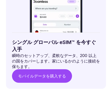
シングル グローバル eSIM™ を今すぐ
入手
瞬時のセットアップ、柔軟なデータ、200 以上
の国をカバーします。家にいるかのように接続を
保ちます。
モバイルデータを購入する