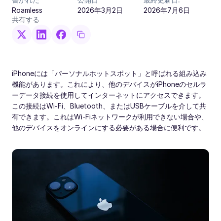
Roamless
2026年3月2日
2026年7月6日
共有する
iPhoneには「パーソナルホットスポット」と呼ばれる組み込み
機能があります。これにより、他のデバイスがiPhoneのセルラ
ーデータ接続を使用してインターネットにアクセスできます。
この接続はWi-Fi、Bluetooth、またはUSBケーブルを介して共
有できます。これはWi-Fiネットワークが利用できない場合や、
他のデバイスをオンラインにする必要がある場合に便利です。