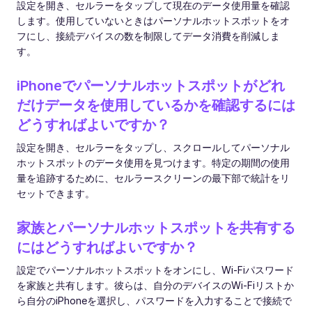
設定を開き、セルラーをタップして現在のデータ使用量を確認
します。使用していないときはパーソナルホットスポットをオ
フにし、接続デバイスの数を制限してデータ消費を削減しま
す。
iPhoneでパーソナルホットスポットがどれ
だけデータを使用しているかを確認するには
どうすればよいですか？
設定を開き、セルラーをタップし、スクロールしてパーソナル
ホットスポットのデータ使用を見つけます。特定の期間の使用
量を追跡するために、セルラースクリーンの最下部で統計をリ
セットできます。
家族とパーソナルホットスポットを共有する
にはどうすればよいですか？
設定でパーソナルホットスポットをオンにし、Wi-Fiパスワード
を家族と共有します。彼らは、自分のデバイスのWi-Fiリストか
ら自分のiPhoneを選択し、パスワードを入力することで接続で