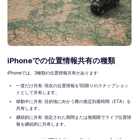
iPhoneでの位置情報共有の種類
iPhoneでは、3種類の位置情報共有があります:
一度だけ共有: 現在の位置情報を1回限りのスナップショッ
トとして共有します。
移動中に共有: 目的地に向かう際の推定到着時間（ETA）を
共有します。
継続的に共有: 指定された期間または無期限でライブ位置情
報を継続的に共有します。