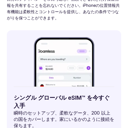
報を共有することを忘れないでください。iPhoneの位置情報共
有機能は柔軟性とコントロールを提供し、あなたの条件でつな
がりを保つことができます。
シングル グローバル eSIM™ を今すぐ
入手
瞬時のセットアップ、柔軟なデータ、200 以上
の国をカバーします。家にいるかのように接続を
保ちます。