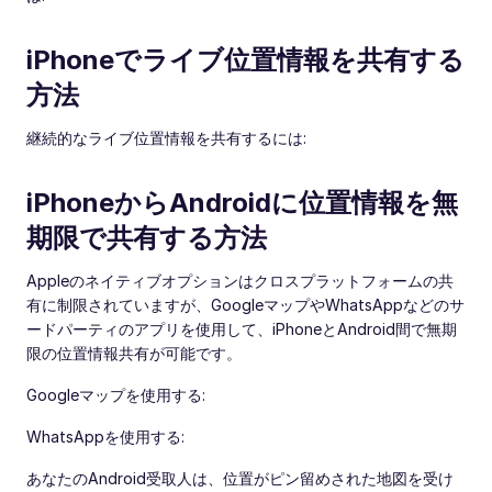
iPhoneでライブ位置情報を共有する
方法
継続的なライブ位置情報を共有するには:
iPhoneからAndroidに位置情報を無
期限で共有する方法
Appleのネイティブオプションはクロスプラットフォームの共
有に制限されていますが、GoogleマップやWhatsAppなどのサ
ードパーティのアプリを使用して、iPhoneとAndroid間で無期
限の位置情報共有が可能です。
Googleマップを使用する:
WhatsAppを使用する:
あなたのAndroid受取人は、位置がピン留めされた地図を受け