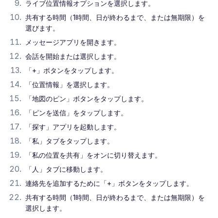
ライブ位置情報オプションを選択します。
共有する時間（1時間、日が終わるまで、または無期限）を
選びます。
メッセージアプリを開きます。
会話を開始または選択します。
「+」ボタンをタップします。
「位置情報」を選択します。
「地図のピン」ボタンをタップします。
「ピンを送信」をタップします。
「探す」アプリを起動します。
「私」タブをタップします。
「私の位置を共有」をオンに切り替えます。
「人」タブに移動します。
連絡先を追加するために「+」ボタンをタップします。
共有する時間（1時間、日が終わるまで、または無期限）を
選択します。