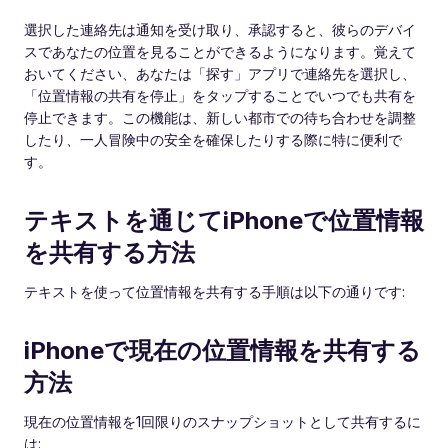
選択した連絡先は通知を受け取り、承認すると、彼らのデバイ
スであなたの位置を見ることができるようになります。覚えて
おいてください、あなたは「探す」アプリで連絡先を選択し、
「位置情報の共有を停止」をタップすることでいつでも共有を
停止できます。この機能は、新しい都市での待ち合わせを調整
したり、一人冒険中の安全を確保したりする際に特に便利で
す。
テキストを通じてiPhoneで位置情報
を共有する方法
テキストを使って位置情報を共有する手順は以下の通りです:
iPhoneで現在の位置情報を共有する
方法
現在の位置情報を1回限りのスナップショットとして共有するに
は: