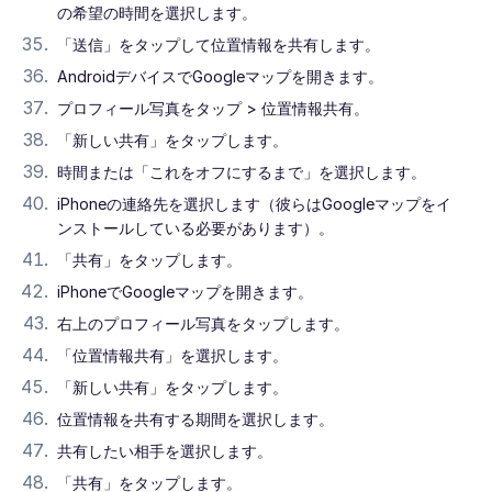
の希望の時間を選択します。
「送信」をタップして位置情報を共有します。
AndroidデバイスでGoogleマップを開きます。
プロフィール写真をタップ > 位置情報共有。
「新しい共有」をタップします。
時間または「これをオフにするまで」を選択します。
iPhoneの連絡先を選択します（彼らはGoogleマップをイ
ンストールしている必要があります）。
「共有」をタップします。
iPhoneでGoogleマップを開きます。
右上のプロフィール写真をタップします。
「位置情報共有」を選択します。
「新しい共有」をタップします。
位置情報を共有する期間を選択します。
共有したい相手を選択します。
「共有」をタップします。