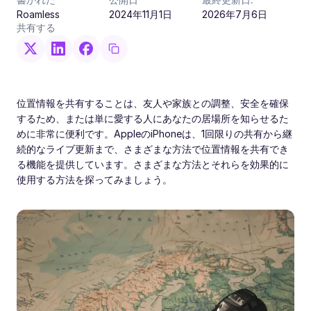
Roamless
2024年11月1日
2026年7月6日
共有する
位置情報を共有することは、友人や家族との調整、安全を確保
するため、または単に愛する人にあなたの居場所を知らせるた
めに非常に便利です。AppleのiPhoneは、1回限りの共有から継
続的なライブ更新まで、さまざまな方法で位置情報を共有でき
る機能を提供しています。さまざまな方法とそれらを効果的に
使用する方法を探ってみましょう。