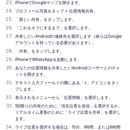
iPhoneでGoogleマップを開きます。
プロフィール写真をタップ > 位置情報共有。
「新しい共有」をタップします。
「これをオフにするまで」を選択します。
共有したいAndroidの連絡先を選択します（彼らはGoogle
アカウントを持っている必要があります）。
「共有」をタップします。
iPhoneでWhatsAppを起動します。
あなたの位置情報を共有したいAndroidユーザーとのチャ
ットを開きます。
テキスト入力フィールドの隣にある「+」アイコンをタッ
プします。
表示されるメニューから「位置情報」を選択します。
1回限りの共有のために「現在位置を送信」を選択するか、
リアルタイム更新のために「ライブ位置を共有」を選択し
ます。
ライブ位置を選択する場合は、15分、1時間、または8時間