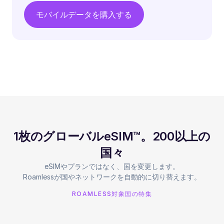
モバイルデータを購入する
1枚のグローバルeSIM™。200以上の
国々
eSIMやプランではなく、国を変更します。
Roamlessが国やネットワークを自動的に切り替えます。
ROAMLESS対象国の特集