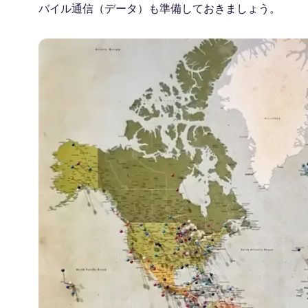
バイル通信（データ）も準備しておきましょう。