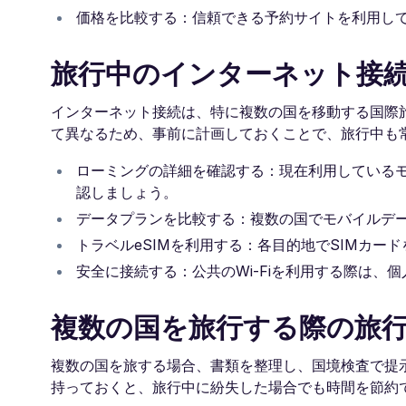
価格を比較する：信頼できる予約サイトを利用し
旅行中のインターネット接
インターネット接続は、特に複数の国を移動する国際
て異なるため、事前に計画しておくことで、旅行中も
ローミングの詳細を確認する：現在利用している
認しましょう。
データプランを比較する：複数の国でモバイルデ
トラベルeSIMを利用する：各目的地でSIMカ
安全に接続する：公共のWi-Fiを利用する際は、
複数の国を旅行する際の旅
複数の国を旅する場合、書類を整理し、国境検査で提
持っておくと、旅行中に紛失した場合でも時間を節約