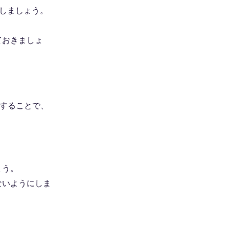
しましょう。
ておきましょ
することで、
ょう。
ないようにしま