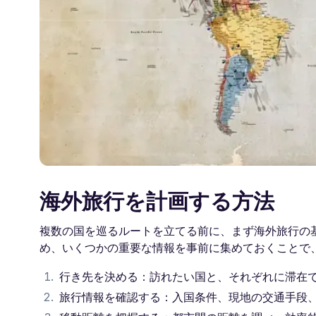
海外旅行を計画する方法
複数の国を巡るルートを立てる前に、まず海外旅行の
め、いくつかの重要な情報を事前に集めておくことで
行き先を決める：訪れたい国と、それぞれに滞在
旅行情報を確認する：入国条件、現地の交通手段