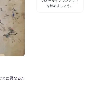
のオールインワンアプリ
を始めましょう。
ごとに異なるた