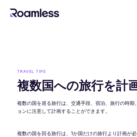
TRAVEL TIPS
複数国への旅行を計
複数の国を巡る旅行は、交通手段、宿泊、旅行の時期、
ョンに注意して計画することができます。
複数の国を回る旅行は、1か国だけの旅行より計画が