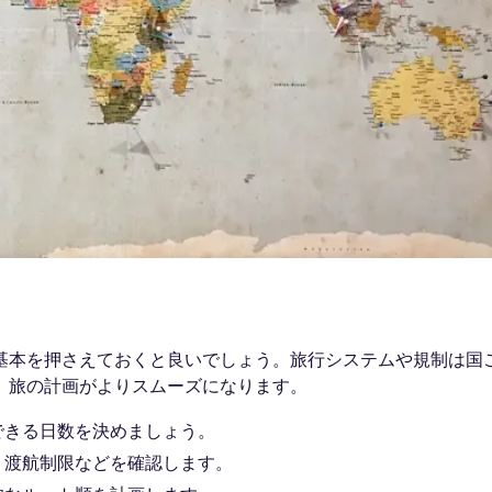
基本を押さえておくと良いでしょう。旅行システムや規制は国
、旅の計画がよりスムーズになります。
できる日数を決めましょう。
、渡航制限などを確認します。