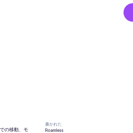
書かれた
での移動、モ
Roamless