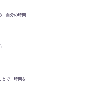
め、自分の時間
す。
ことで、時間を