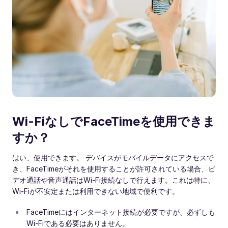
Wi-FiなしでFaceTimeを使用できま
すか？
はい、使用できます。 デバイスがモバイルデータにアクセスで
き、FaceTimeがそれを使用することが許可されている場合、ビ
デオ通話や音声通話はWi-Fi接続なしで行えます。これは特に、
Wi-Fiが不安定または利用できない地域で便利です。
FaceTimeにはインターネット接続が必要ですが、必ずしも
Wi-Fiである必要はありません。