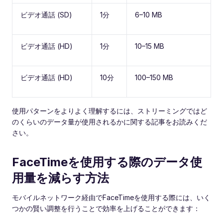
ビデオ通話 (SD)
1分
6–10 MB
ビデオ通話 (HD)
1分
10–15 MB
ビデオ通話 (HD)
10分
100–150 MB
使用パターンをよりよく理解するには、ストリーミングではど
のくらいのデータ量が使用されるかに関する記事をお読みくだ
さい。
FaceTimeを使用する際のデータ使
用量を減らす方法
モバイルネットワーク経由でFaceTimeを使用する際には、いく
つかの賢い調整を行うことで効率を上げることができます：