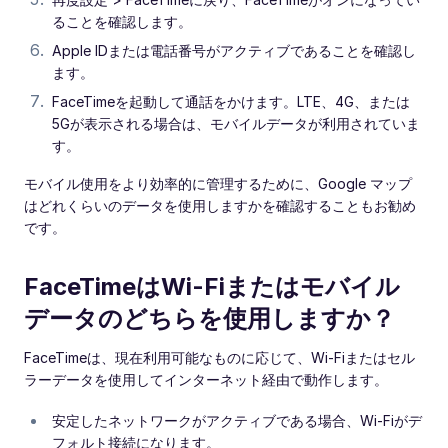
ることを確認します。
Apple IDまたは電話番号がアクティブであることを確認し
ます。
FaceTimeを起動して通話をかけます。LTE、4G、または
5Gが表示される場合は、モバイルデータが利用されていま
す。
モバイル使用をより効率的に管理するために、Google マップ
はどれくらいのデータを使用しますかを確認することもお勧め
です。
FaceTimeはWi-Fiまたはモバイル
データのどちらを使用しますか？
FaceTimeは、現在利用可能なものに応じて、Wi-Fiまたはセル
ラーデータを使用してインターネット経由で動作します。
安定したネットワークがアクティブである場合、Wi-Fiがデ
フォルト接続になります。