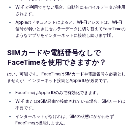
Wi-Fiが利用できない場合、自動的にモバイルデータが使用
されます。
Appleのドキュメントによると、Wi-Fiアシストは、Wi-Fi
信号が弱いときにセルラーデータに切り替えてFaceTimeの
ようなアプリをインターネットに接続し続けます[1]。
SIMカードや電話番号なしで
FaceTimeを使用できますか？
はい、可能です。 FaceTimeはSIMカードや電話番号を必要とし
ませんが、インターネット接続とApple IDが必要です。
FaceTimeはApple IDのみで有効化できます。
Wi-FiまたはeSIM経由で接続されている場合、SIMカードは
不要です。
インターネットがなければ、SIMの状態にかかわらず
FaceTimeは機能しません。