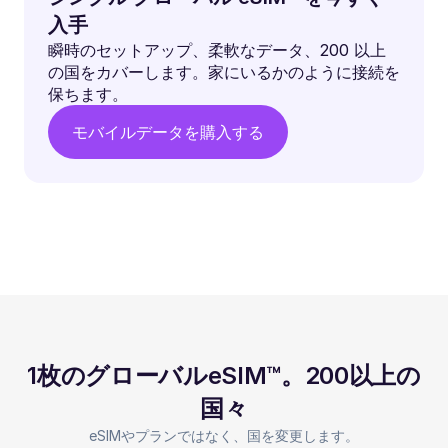
入手
瞬時のセットアップ、柔軟なデータ、200 以上
の国をカバーします。家にいるかのように接続を
保ちます。
モバイルデータを購入する
1枚のグローバルeSIM™。200以上の
国々
eSIMやプランではなく、国を変更します。