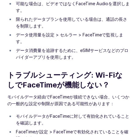
可能な場合は、ビデオではなくFaceTime Audioを選択しま
す。
限られたデータプランを使用している場合は、通話の長さ
を制限します。
データ使用量を設定 > セルラー > FaceTimeで監視しま
す。
データ消費量を追跡するために、eSIMサービスなどのプロ
バイダーアプリを使用します。
トラブルシューティング: Wi-Fiな
しでFaceTimeが機能しない？
モバイルデータ経由でFaceTimeが接続できない場合、いくつか
の一般的な設定や制限が原因である可能性があります：
モバイルデータがFaceTimeに対して有効化されていること
を確認します。
FaceTimeが設定 > FaceTimeで有効化されていることを確