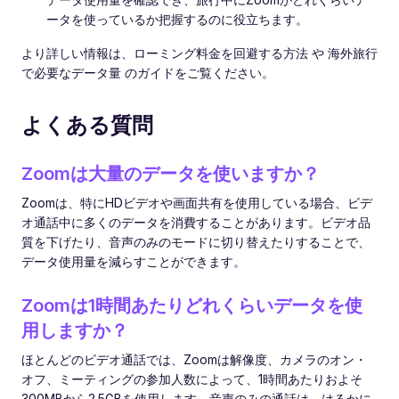
ータを使っているか把握するのに役立ちます。
より詳しい情報は、ローミング料金を回避する方法 や 海外旅行
で必要なデータ量 のガイドをご覧ください。
よくある質問
Zoomは大量のデータを使いますか？
Zoomは、特にHDビデオや画面共有を使用している場合、ビデ
オ通話中に多くのデータを消費することがあります。ビデオ品
質を下げたり、音声のみのモードに切り替えたりすることで、
データ使用量を減らすことができます。
Zoomは1時間あたりどれくらいデータを使
用しますか？
ほとんどのビデオ通話では、Zoomは解像度、カメラのオン・
オフ、ミーティングの参加人数によって、1時間あたりおよそ
300MBから2.5GBを使用します。音声のみの通話は、はるかに