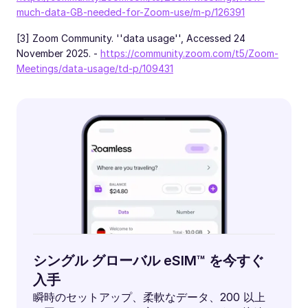
much-data-GB-needed-for-Zoom-use/m-p/126391
[3] Zoom Community. ''data usage'', Accessed 24
November 2025. -
https://community.zoom.com/t5/Zoom-
Meetings/data-usage/td-p/109431
シングル グローバル eSIM™ を今すぐ
入手
瞬時のセットアップ、柔軟なデータ、200 以上