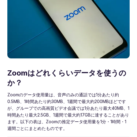
Zoomはどれくらいデータを使うの
か？
Zoomのデータ使用量は、音声のみの通話では1分あたり約
0.5MB、1時間あたり約30MB、1週間で最大約200MBほどです
が、グループでの高画質ビデオ会議では1分あたり最大40MB、1
時間あたり最大2.5GB、1週間で最大約17GBに達することがあり
ます。以下の表は、Zoomの推定データ使用量を1分・1時間・1
週間ごとにまとめたものです。