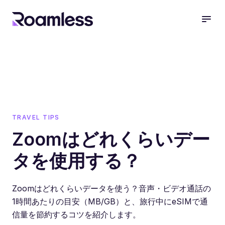
open
TRAVEL TIPS
Zoomはどれくらいデー
タを使用する？
Zoomはどれくらいデータを使う？音声・ビデオ通話の
1時間あたりの目安（MB/GB）と、旅行中にeSIMで通
信量を節約するコツを紹介します。