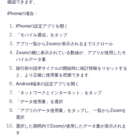
確認できます。
iPhoneの場合：
iPhoneの設定アプリを開く
「モバイル通信」をタップ
アプリ一覧からZoomが表示されるまでスクロール
Zoomの横に表示されている数値が、アプリが使用したモ
バイルデータ量
旅行前や請求サイクルの開始時に統計情報をリセットする
と、より正確に使用量を把握できます
Android端末の設定アプリを開く
「ネットワークとインターネット」をタップ
「データ使用量」を選択
「アプリのデータ使用量」をタップし、一覧からZoomを
選択
選択した期間内でZoomが使用したデータ量が表示されま
す