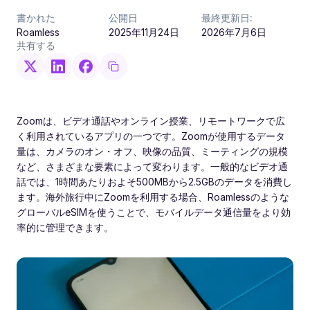
書かれた
公開日
最終更新日:
Roamless
2025年11月24日
2026年7月6日
共有する
Zoomは、ビデオ通話やオンライン授業、リモートワークで広
く利用されているアプリの一つです。Zoomが使用するデータ
量は、カメラのオン・オフ、映像の品質、ミーティングの規模
など、さまざまな要素によって変わります。一般的なビデオ通
話では、1時間あたりおよそ500MBから2.5GBのデータを消費し
ます。海外旅行中にZoomを利用する場合、Roamlessのような
グローバルeSIMを使うことで、モバイルデータ通信量をより効
率的に管理できます。