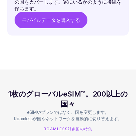
の国をカバーします。家にいるかのように接続を
保ちます。
モバイルデータを購入する
1枚のグローバルeSIM™。200以上の
国々
eSIMやプランではなく、国を変更します。
Roamlessが国やネットワークを自動的に切り替えます。
ROAMLESS対象国の特集