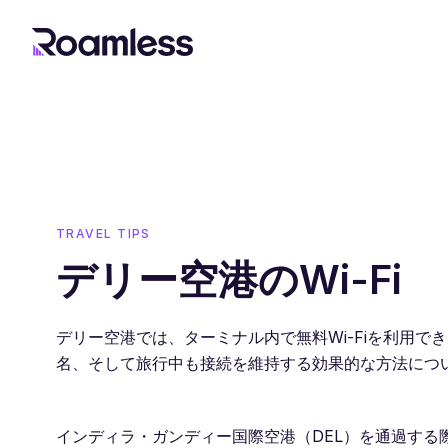
TRAVEL TIPS
デリー空港のWi-Fi
デリー空港では、ターミナル内で無料Wi-Fiを利用でき
名、そして旅行中も接続を維持する効果的な方法につ
インディラ・ガンディー国際空港（DEL）を通過する