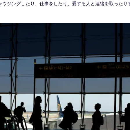
ラウジングしたり、仕事をしたり、愛する人と連絡を取ったり