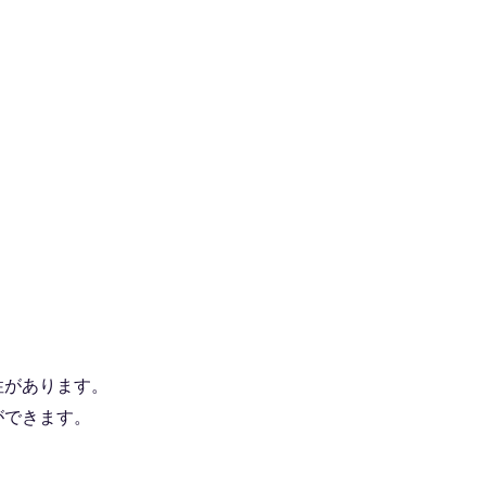
。
性があります。
ができます。