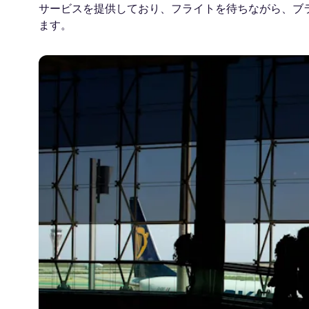
サービスを提供しており、フライトを待ちながら、ブ
ます。