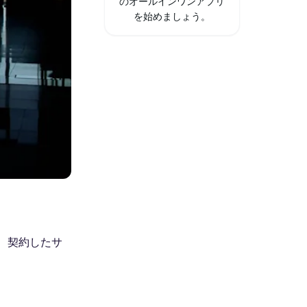
のオールインワンアプリ
を始めましょう。
、契約したサ