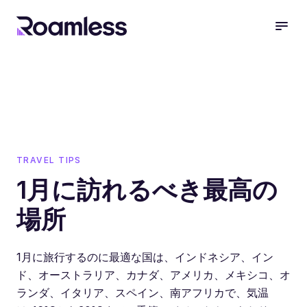
open
TRAVEL TIPS
1月に訪れるべき最高の
場所
1月に旅行するのに最適な国は、インドネシア、イン
ド、オーストラリア、カナダ、アメリカ、メキシコ、オ
ランダ、イタリア、スペイン、南アフリカで、気温