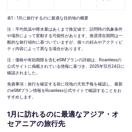
表1：1月に旅行するのに最適な目的地の概要
注：平均気温や降水量はあくまで推定値で、訪問時の気象条件
や場所によって変動する可能性があります。推奨滞在期間は一
般的な旅行傾向に基づいていますが、個々の好みやアクティビ
ティ内容によって異なる場合があります。
注：価格や有効期限を含むeSIMプランの詳細は、Roamlessの
公式サイトに掲載されている情報に基づき、2025年12月24日に
確認されました。
免責事項：旅行を確定する前に現地の天気予報を確認し、最新
のeSIMプラン情報をRoamless公式サイトで確認することをお
すすめします。
1月に訪れるのに最適なアジア・オ
セアニアの旅行先