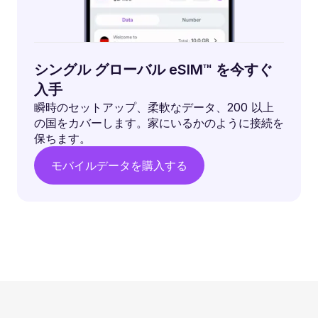
シングル グローバル eSIM™ を今すぐ
入手
瞬時のセットアップ、柔軟なデータ、200 以上
の国をカバーします。家にいるかのように接続を
保ちます。
モバイルデータを購入する