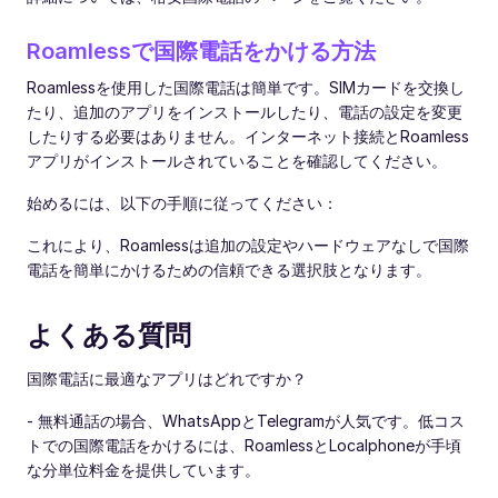
Roamlessで国際電話をかける方法
Roamlessを使用した国際電話は簡単です。SIMカードを交換し
たり、追加のアプリをインストールしたり、電話の設定を変更
したりする必要はありません。インターネット接続とRoamless
アプリがインストールされていることを確認してください。
始めるには、以下の手順に従ってください：
これにより、Roamlessは追加の設定やハードウェアなしで国際
電話を簡単にかけるための信頼できる選択肢となります。
よくある質問
国際電話に最適なアプリはどれですか？
- 無料通話の場合、WhatsAppとTelegramが人気です。低コス
トでの国際電話をかけるには、RoamlessとLocalphoneが手頃
な分単位料金を提供しています。