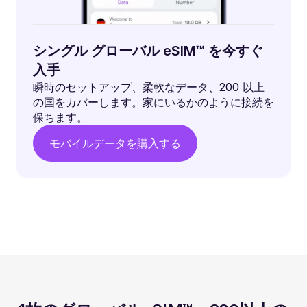
シングル グローバル eSIM™ を今すぐ
入手
瞬時のセットアップ、柔軟なデータ、200 以上
の国をカバーします。家にいるかのように接続を
保ちます。
モバイルデータを購入する