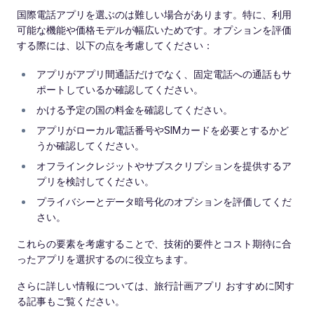
国際電話アプリを選ぶのは難しい場合があります。特に、利用
可能な機能や価格モデルが幅広いためです。オプションを評価
する際には、以下の点を考慮してください：
アプリがアプリ間通話だけでなく、固定電話への通話もサ
ポートしているか確認してください。
かける予定の国の料金を確認してください。
アプリがローカル電話番号やSIMカードを必要とするかど
うか確認してください。
オフラインクレジットやサブスクリプションを提供するア
プリを検討してください。
プライバシーとデータ暗号化のオプションを評価してくだ
さい。
これらの要素を考慮することで、技術的要件とコスト期待に合
ったアプリを選択するのに役立ちます。
さらに詳しい情報については、旅行計画アプリ おすすめに関す
る記事もご覧ください。