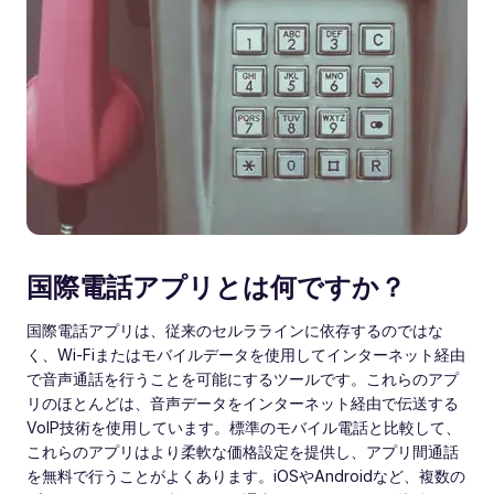
国際電話アプリとは何ですか？
国際電話アプリは、従来のセルララインに依存するのではな
く、Wi-Fiまたはモバイルデータを使用してインターネット経由
で音声通話を行うことを可能にするツールです。これらのアプ
リのほとんどは、音声データをインターネット経由で伝送する
VoIP技術を使用しています。標準のモバイル電話と比較して、
これらのアプリはより柔軟な価格設定を提供し、アプリ間通話
を無料で行うことがよくあります。iOSやAndroidなど、複数の