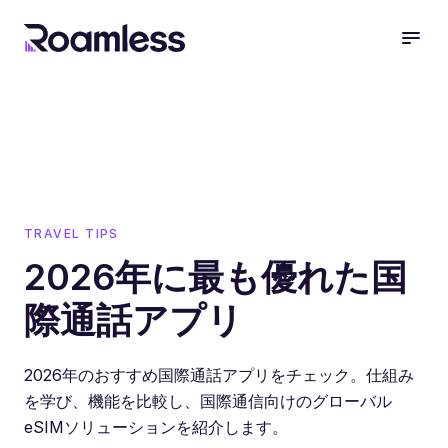
open
TRAVEL TIPS
2026年に最も優れた国
際通話アプリ
2026年のおすすめ国際通話アプリをチェック。仕組み
を学び、機能を比較し、国際通信向けのグローバル
eSIMソリューションを紹介します。