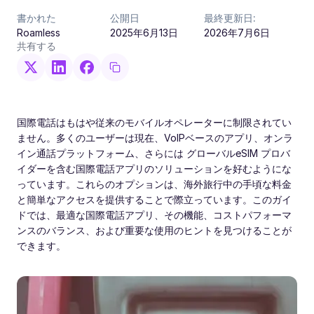
書かれた
公開日
最終更新日:
Roamless
2025年6月13日
2026年7月6日
共有する
国際電話はもはや従来のモバイルオペレーターに制限されてい
ません。多くのユーザーは現在、VoIPベースのアプリ、オンラ
イン通話プラットフォーム、さらには グローバルeSIM プロバ
イダーを含む国際電話アプリのソリューションを好むようにな
っています。これらのオプションは、海外旅行中の手頃な料金
と簡単なアクセスを提供することで際立っています。このガイ
ドでは、最適な国際電話アプリ、その機能、コストパフォーマ
ンスのバランス、および重要な使用のヒントを見つけることが
できます。