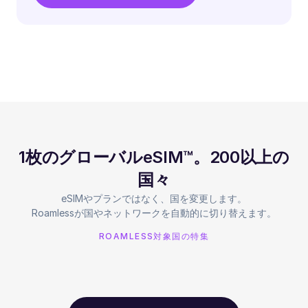
1枚のグローバルeSIM™。200以上の
国々
eSIMやプランではなく、国を変更します。
Roamlessが国やネットワークを自動的に切り替えます。
ROAMLESS対象国の特集