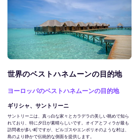
世界のベストハネムーンの目的地
ヨーロッパのベストハネムーンの目的地
ギリシャ、サントリーニ
サントリーニは、真っ白な家々とカラデラの美しい眺めで知ら
れており、特に夕日が素晴らしいです。オイアとフィラが最も
訪問者が多い町ですが、ピルゴスやエンポリオのような村は、
島のより静かで伝統的な側面を提供します。