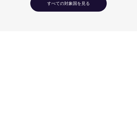
すべての対象国を見る