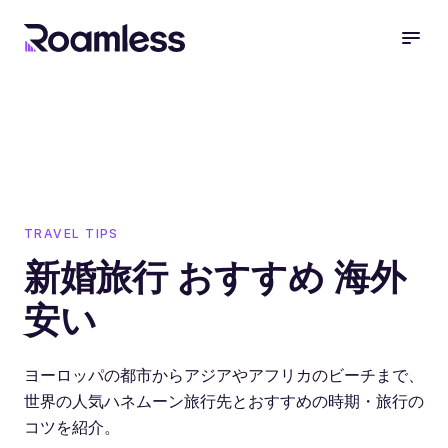
open
TRAVEL TIPS
新婚旅行 おすすめ 海外
安い
ヨーロッパの都市からアジアやアフリカのビーチまで、
世界の人気ハネムーン旅行先とおすすめの時期・旅行の
コツを紹介。