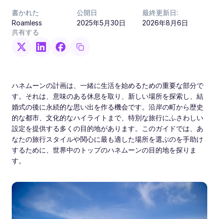
書かれた
公開日
最終更新日:
Roamless
2025年5月30日
2026年8月6日
共有する
ハネムーンの計画は、一緒に生活を始めるための重要な部分で
す。それは、意味のある休息を取り、新しい場所を探索し、結
婚式の後に永続的な思い出を作る機会です。沿岸の町から歴史
的な都市、文化的なハイライトまで、特別な旅行にふさわしい
設定を提供する多くの目的地があります。このガイドでは、あ
なたの旅行スタイルや関心に最も適した場所を選ぶのを手助け
するために、世界中のトップのハネムーンの目的地を探りま
す。