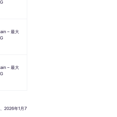
5G
Zain – 最大
5G
Zain – 最大
5G
026年1月7