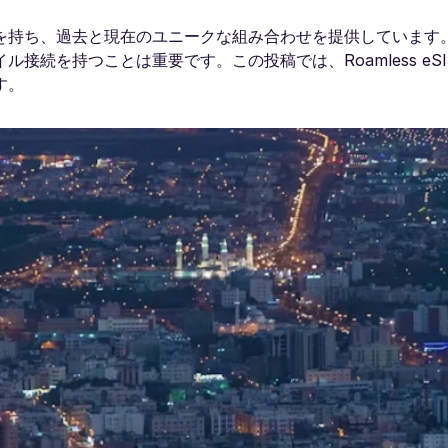
を持ち、過去と現在のユニークな組み合わせを提供しています
接続を持つことは重要です。この投稿では、Roamless eS
す。