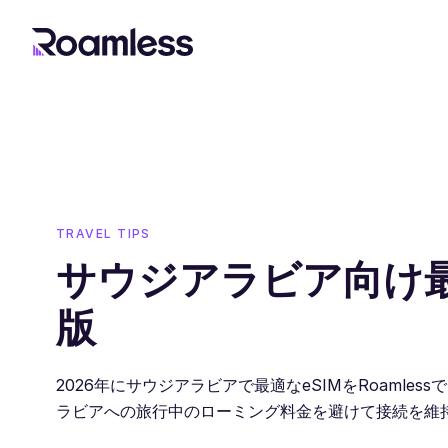
TRAVEL TIPS
サウジアラビア向け最適
版
2026年にサウジアラビアで最適なeSIMをRoamle
ラビアへの旅行中のローミング料金を避けて接続を維