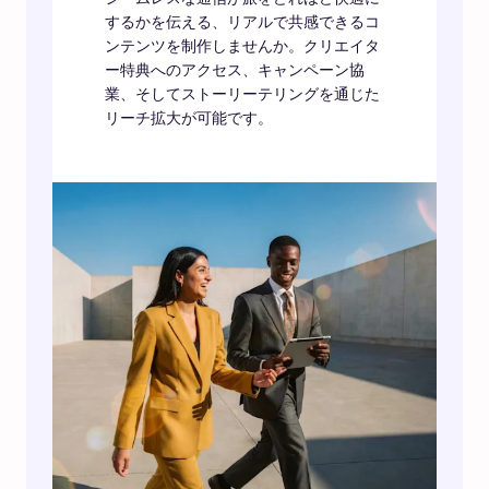
するかを伝える、リアルで共感できるコ
ンテンツを制作しませんか。クリエイタ
ー特典へのアクセス、キャンペーン協
業、そしてストーリーテリングを通じた
リーチ拡大が可能です。