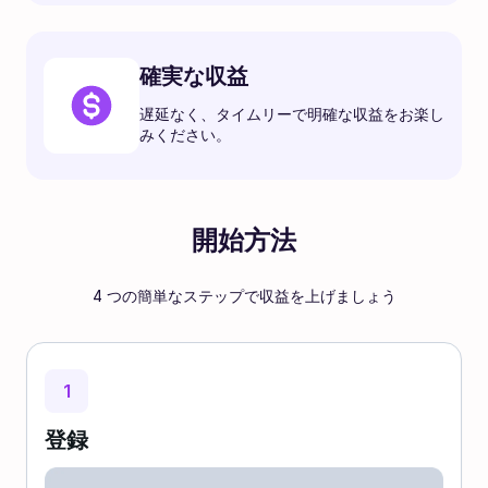
確実な収益
遅延なく、タイムリーで明確な収益をお楽し
みください。
開始方法
4 つの簡単なステップで収益を上げましょう
1
登録