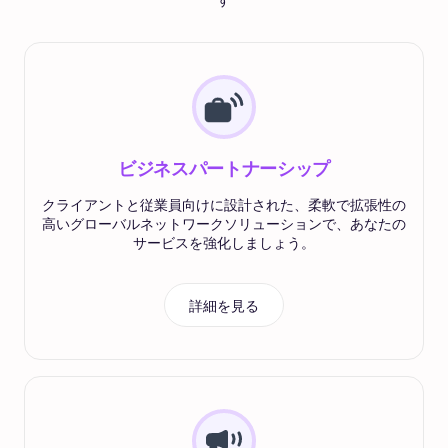
ビジネスパートナーシップ
クライアントと従業員向けに設計された、柔軟で拡張性の
高いグローバルネットワークソリューションで、あなたの
サービスを強化しましょう。
詳細を見る