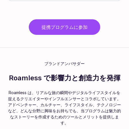
提携プログラムに参加
ブランドアンバサダー
Roamless で影響力と創造力を発揮
Roamless は、リアルな旅の瞬間やデジタルライフスタイルを
捉えるクリエイターやインフルエンサーとコラボしています。
アドベンチャー、カルチャー、ライフスタイル、テクノロジー
など、どんな分野に興味をお持ちでも、当プログラムは魅力的
なストーリーを作成するためのツールとメリットを提供しま
す。