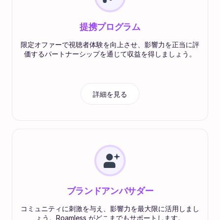
提携プログラム
限定オファーで視聴者体験を向上させ、影響力を正当に評
価するパートナーシップを通じて収益を得しましょう。
詳細を見る
ブランドアンバサダー
コミュニティに刺激を与え、影響力を最大限に活用しまし
ょう。Roamless がどこまでもサポートします。