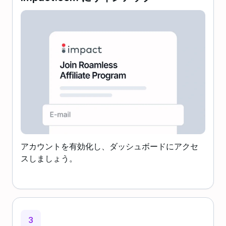
アカウントを有効化し、ダッシュボードにアクセ
スしましょう。
3