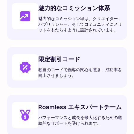
魅力的なコミッション体系
魅力的なコミッション率は、クリエイター、
パブリッシャー、そしてコミュニティにメリ
ットをもたらすように設計されています。
限定割引コード
独自のコードで顧客の関心を惹き、成功率を
向上させましょう。
Roamless エキスパートチーム
パフォーマンスと成長を最大化するための継
続的なサポートを受けられます。