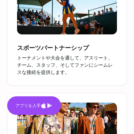
スポーツパートナーシップ
トーナメントや大会を通して、アスリート、
チーム、スタッフ、そしてファンにシームレ
スな接続を提供します。
アプリを入手