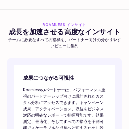
ROAMLESS インサイト
成長を加速させる高度なインサイト
チームに必要なすべての指標を、パートナー向けの分かりやす
いビューに集約
成果につながる可視性
Roamlessのパートナーは、パフォーマンス重
視のパートナーシップ向けに設計されたカス
タム分析にアクセスできます。キャンペーン
成果、アクティベーション、収益をビジネス
対応の明確なレポートで把握可能です。効果
測定、最適化、そしてすべての接点を予測可
能でスケーラブルな成長へと変えるために設