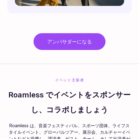
アンバサダーになる
イベント主催者
Roamless でイベントをスポンサー
し、コラボしましょう
Roamless は、音楽フェスティバル、スポーツ団体、ライフス
タイルイベント、グローバルツアー、展示会、カルチャーイベ
ントなどと提携し、講演者、ゲスト、チーム、そして出演者が