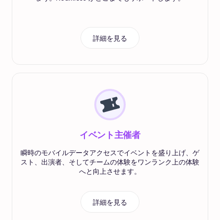
詳細を見る
イベント主催者
瞬時のモバイルデータアクセスでイベントを盛り上げ、ゲ
スト、出演者、そしてチームの体験をワンランク上の体験
へと向上させます。
詳細を見る