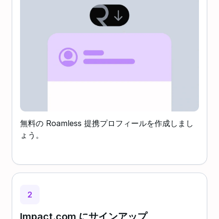
無料の Roamless 提携プロフィールを作成しまし
ょう。
2
Impact.com にサインアップ