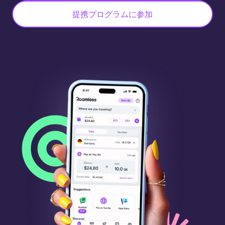
提携プログラムに参加