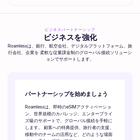
ビジネスパートナーシップ
ビジネスを強化
Roamlessは、銀行、航空会社、デジタルプラットフォーム、旅
行会社、企業を 柔軟な従量課金制のグローバル接続ソリューシ
ョンでサポートします。
パートナーシップを始めましょう
Roamlessは、即時のeSIMアクティベーショ
ン、世界規模のカバレッジ、エンタープライ
ズ級のサポートで、グローバル接続を手軽に
します。 顧客への特典提供、旅行者の支援、
移動中のチームの活用など、どのような場面