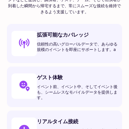
到着した瞬間から帰宅するまで、常にスムーズな接続を維持で
きるよう支援しています。
拡張可能なカバレッジ
信頼性の高いグローバルデータで、あらゆる
規模のイベントを即座にサポートします。a
ゲスト体験
イベント前、イベント中、そしてイベント後
も、シームレスなモバイルデータを提供しま
す。
リアルタイム接続