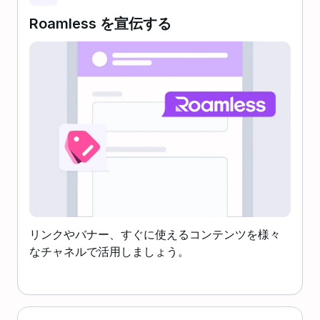
Roamless を宣伝する
リンクやバナー、すぐに使えるコンテンツを様々
なチャネルで活用しましょう。