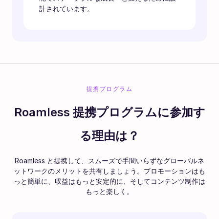
計されています。
提携プログラム
Roamless 提携プログラムに参加す
る理由は？
Roamless と提携して、スムーズで手間いらずなグローバルネ
ットワークのメリットを共有しましょう。プロモーションはも
っと簡単に、収益はもっと安定的に、そしてコンテンツ制作は
もっと楽しく。