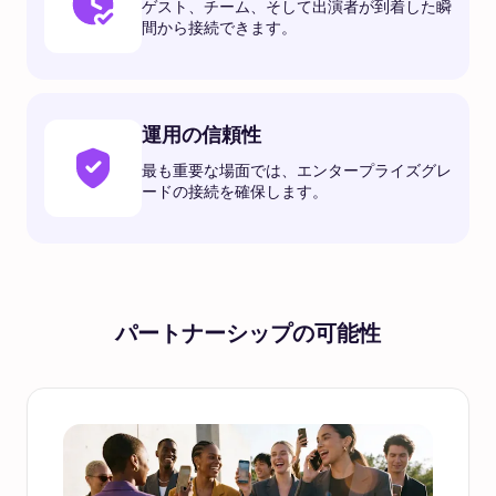
ゲスト、チーム、そして出演者が到着した瞬
間から接続できます。
運用の信頼性
最も重要な場面では、エンタープライズグレ
ードの接続を確保します。
パートナーシップの可能性