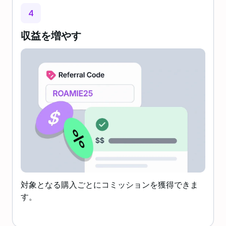
4
収益を増やす
対象となる購入ごとにコミッションを獲得できま
す。