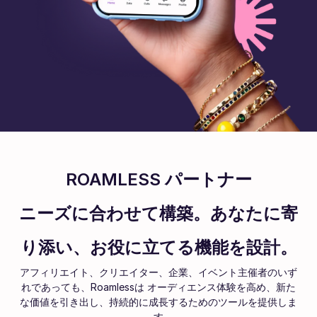
ROAMLESS パートナー
ニーズに合わせて構築。あなたに寄
り添い、お役に立てる機能を設計。
アフィリエイト、クリエイター、企業、イベント主催者のいず
れであっても、Roamlessは オーディエンス体験を高め、新た
な価値を引き出し、持続的に成長するためのツールを提供しま
す