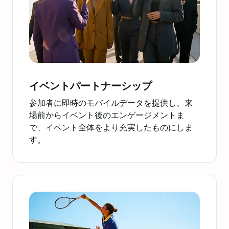
イベントパートナーシップ
参加者に即時のモバイルデータを提供し、来
場前からイベント後のエンゲージメントま
で、イベント全体をより充実したものにしま
す。