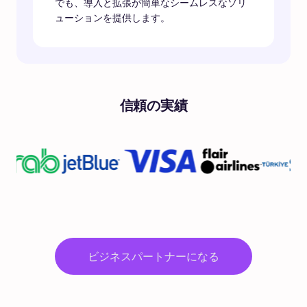
でも、導入と拡張が簡単なシームレスなソリ
ューションを提供します。
信頼の実績
ビジネスパートナーになる