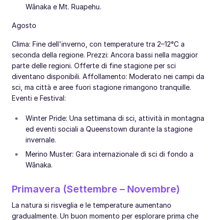
Wānaka e Mt. Ruapehu.
Agosto
Clima: Fine dell'inverno, con temperature tra 2–12°C a
seconda della regione. Prezzi: Ancora bassi nella maggior
parte delle regioni. Offerte di fine stagione per sci
diventano disponibili. Affollamento: Moderato nei campi da
sci, ma città e aree fuori stagione rimangono tranquille.
Eventi e Festival:
Winter Pride: Una settimana di sci, attività in montagna
ed eventi sociali a Queenstown durante la stagione
invernale.
Merino Muster: Gara internazionale di sci di fondo a
Wānaka.
Primavera (Settembre – Novembre)
La natura si risveglia e le temperature aumentano
gradualmente. Un buon momento per esplorare prima che