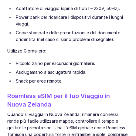
Adattatore di viaggio (spina di tipo I – 230V, 50Hz).
Power bank per ricaricare i dispositivi durante i lunghi
viaggi.
Copie stampate delle prenotazioni e del documento
d'identità (nel caso ci siano problemi di segnale).
Utilizzo Giornaliero:
Piccolo zaino per escursioni giornaliere.
Asciugamano a asciugatura rapida.
Snack per aree remote.
Roamless eSIM per il tuo Viaggio in
Nuova Zelanda
Quando si viaggia in Nuova Zelanda, rimanere connessi
rende più facile utilizzare mappe, controllare il tempo e
gestire le prenotazioni. Una L'eSIM globale come Roamless
fornisce una copertura forte in entrambe le isole, comprese