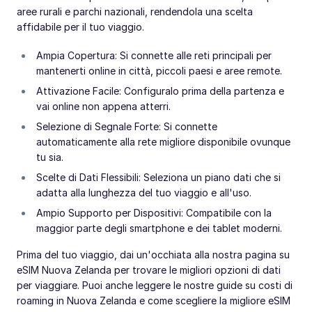
aree rurali e parchi nazionali, rendendola una scelta
affidabile per il tuo viaggio.
Ampia Copertura: Si connette alle reti principali per
mantenerti online in città, piccoli paesi e aree remote.
Attivazione Facile: Configuralo prima della partenza e
vai online non appena atterri.
Selezione di Segnale Forte: Si connette
automaticamente alla rete migliore disponibile ovunque
tu sia.
Scelte di Dati Flessibili: Seleziona un piano dati che si
adatta alla lunghezza del tuo viaggio e all'uso.
Ampio Supporto per Dispositivi: Compatibile con la
maggior parte degli smartphone e dei tablet moderni.
Prima del tuo viaggio, dai un'occhiata alla nostra pagina su
eSIM Nuova Zelanda per trovare le migliori opzioni di dati
per viaggiare. Puoi anche leggere le nostre guide su costi di
roaming in Nuova Zelanda e come scegliere la migliore eSIM