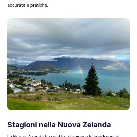
accurate e pratiche.
Stagioni nella Nuova Zelanda
La Nuova Zelanda ha quattro stagioni e le condizioni di