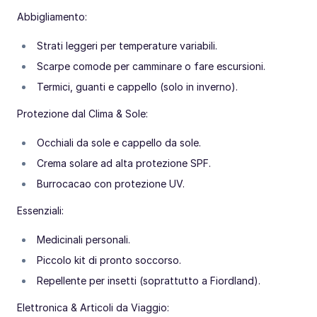
Abbigliamento:
Strati leggeri per temperature variabili.
Scarpe comode per camminare o fare escursioni.
Termici, guanti e cappello (solo in inverno).
Protezione dal Clima & Sole:
Occhiali da sole e cappello da sole.
Crema solare ad alta protezione SPF.
Burrocacao con protezione UV.
Essenziali:
Medicinali personali.
Piccolo kit di pronto soccorso.
Repellente per insetti (soprattutto a Fiordland).
Elettronica & Articoli da Viaggio: