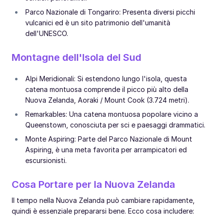
Parco Nazionale di Tongariro: Presenta diversi picchi
vulcanici ed è un sito patrimonio dell'umanità
dell'UNESCO.
Montagne dell'Isola del Sud
Alpi Meridionali: Si estendono lungo l'isola, questa
catena montuosa comprende il picco più alto della
Nuova Zelanda, Aoraki / Mount Cook (3.724 metri).
Remarkables: Una catena montuosa popolare vicino a
Queenstown, conosciuta per sci e paesaggi drammatici.
Monte Aspiring: Parte del Parco Nazionale di Mount
Aspiring, è una meta favorita per arrampicatori ed
escursionisti.
Cosa Portare per la Nuova Zelanda
Il tempo nella Nuova Zelanda può cambiare rapidamente,
quindi è essenziale prepararsi bene. Ecco cosa includere: