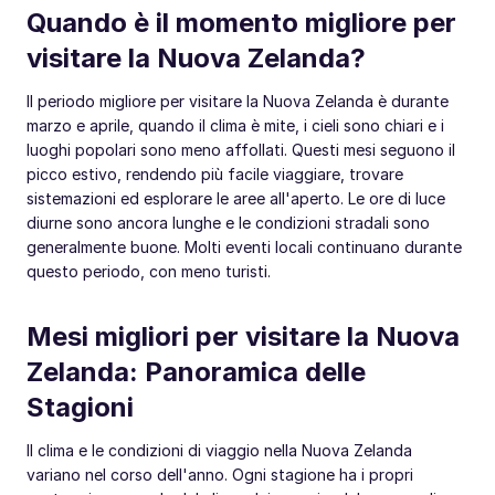
Quando è il momento migliore per
visitare la Nuova Zelanda?
Il periodo migliore per visitare la Nuova Zelanda è durante
marzo e aprile, quando il clima è mite, i cieli sono chiari e i
luoghi popolari sono meno affollati. Questi mesi seguono il
picco estivo, rendendo più facile viaggiare, trovare
sistemazioni ed esplorare le aree all'aperto. Le ore di luce
diurne sono ancora lunghe e le condizioni stradali sono
generalmente buone. Molti eventi locali continuano durante
questo periodo, con meno turisti.
Mesi migliori per visitare la Nuova
Zelanda: Panoramica delle
Stagioni
Il clima e le condizioni di viaggio nella Nuova Zelanda
variano nel corso dell'anno. Ogni stagione ha i propri