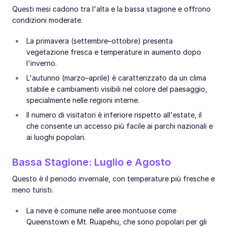
Questi mesi cadono tra l'alta e la bassa stagione e offrono
condizioni moderate.
La primavera (settembre–ottobre) presenta
vegetazione fresca e temperature in aumento dopo
l'inverno.
L'autunno (marzo–aprile) è caratterizzato da un clima
stabile e cambiamenti visibili nel colore del paesaggio,
specialmente nelle regioni interne.
Il numero di visitatori è inferiore rispetto all'estate, il
che consente un accesso più facile ai parchi nazionali e
ai luoghi popolari.
Bassa Stagione: Luglio e Agosto
Questo è il periodo invernale, con temperature più fresche e
meno turisti.
La neve è comune nelle aree montuose come
Queenstown e Mt. Ruapehu, che sono popolari per gli