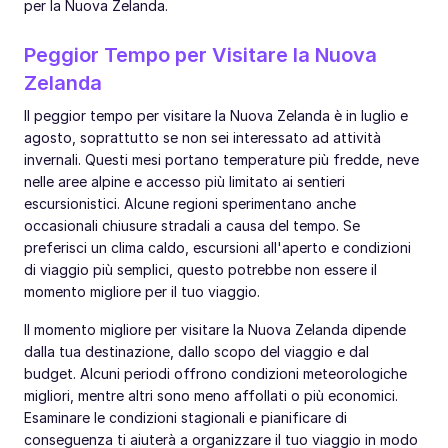
per la Nuova Zelanda.
Peggior Tempo per Visitare la Nuova
Zelanda
Il peggior tempo per visitare la Nuova Zelanda è in luglio e
agosto, soprattutto se non sei interessato ad attività
invernali. Questi mesi portano temperature più fredde, neve
nelle aree alpine e accesso più limitato ai sentieri
escursionistici. Alcune regioni sperimentano anche
occasionali chiusure stradali a causa del tempo. Se
preferisci un clima caldo, escursioni all'aperto e condizioni
di viaggio più semplici, questo potrebbe non essere il
momento migliore per il tuo viaggio.
Il momento migliore per visitare la Nuova Zelanda dipende
dalla tua destinazione, dallo scopo del viaggio e dal
budget. Alcuni periodi offrono condizioni meteorologiche
migliori, mentre altri sono meno affollati o più economici.
Esaminare le condizioni stagionali e pianificare di
conseguenza ti aiuterà a organizzare il tuo viaggio in modo