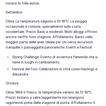
tornino le folle estive.
Settembre
Clima: Le temperature salgono a 10–16°C. La pioggia
occasionale è comune, specialmente sulla costa
occidentale. Prezzi: Bassi a moderati. Molti alloggi offrono
ancora tariffe fuori stagione. Affollamento: Basso nella
maggior parte delle aree. Ideale per chi cerca escursioni
tranquille o passeggiate panoramiche. Eventi e Festival:
Spring Challenge: Evento di avventura femminile che si
tiene in luoghi in cambiamento.
Festival dei Fiori: Celebrazioni in città come Hastings e
Alexandra.
Ottobre
Clima: Mite e fresco, le temperature variano da 12–18°C.
Prezzi: Iniziano a salire leggermente ma rimangono
ragionevoli prima della stagione di punta. Affollamento: Il