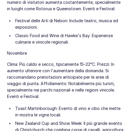
numero di visitatori aumenta costantemente, specialmente
in luoghi come Rotorua e Queenstown. Eventi e Festival:
Festival delle Arti di Nelson: Include teatro, musica ed
esposizioni.
Classic Food and Wine di Hawke's Bay: Esperienze
culinarie e vinicole regionali.
Novembre
Clima: Più caldo e secco, tipicamente 15–22°C. Prezzi: In
aumento ulteriore con l'aumentare della domanda. Si
raccomandano prenotazioni anticipate per le aree di
viaggio di punta. Affollamento: Notabilmente più turisti,
specialmente nei parchi nazionali e nelle regioni vinicole.
Eventi e Festival:
Toast Martinborough: Evento di vino e cibo che mette
in mostra le vigne locali.
New Zealand Cup and Show Week: Il più grande evento
di Christchurch che combina corse di cavalli, agricoltura