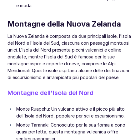
e moda.
Montagne della Nuova Zelanda
La Nuova Zelanda è composta da due principali isole, l'Isola
del Nord e l'Isola del Sud, ciascuna con paesaggi montuosi
unici. L'Isola del Nord presenta picchi vulcanici e colline
ondulate, mentre l'Isola del Sud è famosa per le sue
montagne aspre e coperte di neve, comprese le Alpi
Meridionali. Queste isole ospitano alcune delle destinazioni
di escursionismo e arrampicata più popolari del paese.
Montagne dell'Isola del Nord
Monte Ruapehu: Un vulcano attivo e il picco più alto
dell'Isola del Nord, popolare per sci e escursionismo.
Monte Taranaki: Conosciuto per la sua forma a cono
quasi perfetta, questa montagna vulcanica offre
sentieri panoramici.