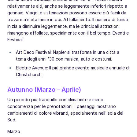
relativamente alti, anche se leggermente inferiori rispetto a
gennaio. Viaggi e sistemazioni possono essere più facili da
trovare a metà mese in poi. Affollamento: Il numero di turisti
inizia a diminuire leggermente, ma le principali attrazioni
rimangono affollate, specialmente con il bel tempo. Eventi e
Festival:
Art Deco Festival: Napier si trasforma in una città a
tema degli anni '30 con musica, auto e costumi.
Electric Avenue: Il più grande evento musicale annuale di
Christchurch.
Autunno (Marzo – Aprile)
Un periodo più tranquillo con clima mite e meno
concorrenza per le prenotazioni. I paesaggi mostrano
cambiamenti di colore vibranti, specialmente nell'Isola del
Sud.
Marzo