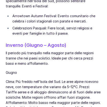
specialmente nell'Isola del Sud, possono sembrare
tranquille. Eventi e Festival:
Arrowtown Autumn Festival: Evento comunitario che
celebra i colori stagionali con parate e mercati.
Celebrazioni Pasquali: Fiere locali, servizi religiosi e
eventi per famiglie in tutto il paese.
Inverno (Giugno – Agosto)
Il periodo più tranquillo nella maggior parte delle regioni
tranne che nei paesi sciistici. Ideale per chi cerca prezzi
bassi e meno affollamento.
Giugno
Clima: Più freddo nell'Isola del Sud. Le aree alpine ricevono
neve, con temperature che variano da 5–12°C. Prezzi:
Tariffe aeree e di alloggio diminuiscono al di fuori delle aree
sciistiche. Molte regioni offrono affari fuori stagione.
Affollamento: Molto basso nella maggior parte delle regioni.