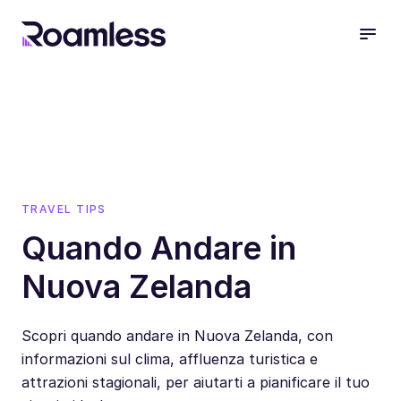
open
TRAVEL TIPS
Quando Andare in
Nuova Zelanda
Scopri quando andare in Nuova Zelanda, con
informazioni sul clima, affluenza turistica e
attrazioni stagionali, per aiutarti a pianificare il tuo