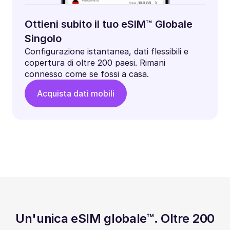
Ottieni subito il tuo eSIM™ Globale
Singolo
Configurazione istantanea, dati flessibili e
copertura di oltre 200 paesi. Rimani
connesso come se fossi a casa.
Acquista dati mobili
Un'unica eSIM globale™. Oltre 200