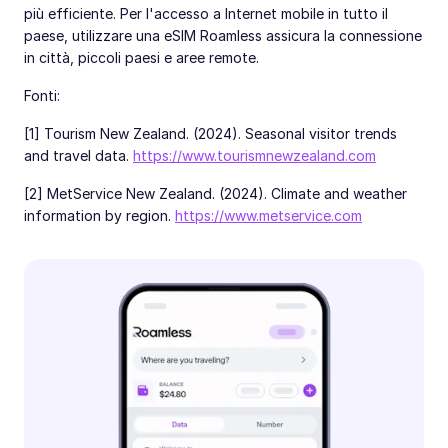
più efficiente. Per l'accesso a Internet mobile in tutto il
paese, utilizzare una eSIM Roamless assicura la connessione
in città, piccoli paesi e aree remote.
Fonti:
[1] Tourism New Zealand. (2024). Seasonal visitor trends
and travel data.
https://www.tourismnewzealand.com
[2] MetService New Zealand. (2024). Climate and weather
information by region.
https://www.metservice.com