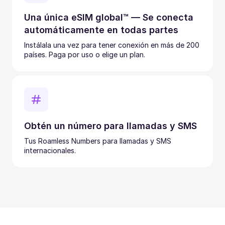
Una única eSIM global™ — Se conecta
automáticamente en todas partes
Instálala una vez para tener conexión en más de 200
países. Paga por uso o elige un plan.
Obtén un número para llamadas y SMS
Tus Roamless Numbers para llamadas y SMS
internacionales.