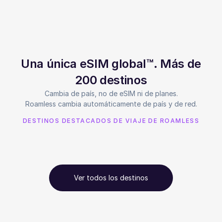
Una única eSIM global™. Más de
200 destinos
Cambia de país, no de eSIM ni de planes.
Roamless cambia automáticamente de país y de red.
DESTINOS DESTACADOS DE VIAJE DE ROAMLESS
Ver todos los destinos