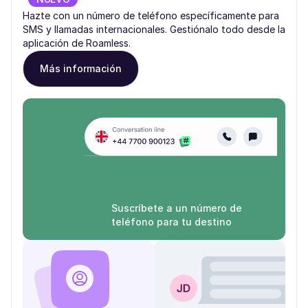
Hazte con un número de teléfono específicamente para
SMS y llamadas internacionales. Gestiónalo todo desde la
aplicación de Roamless.
Más información
Suscríbete a un número de
teléfono para tu destino