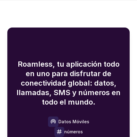
Roamless, tu aplicación todo
en uno para disfrutar de
conectividad global: datos,
llamadas, SMS y números en
todo el mundo.
Datos Móviles
números