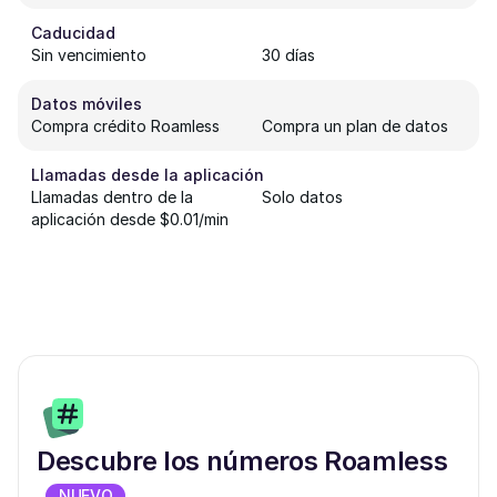
Caducidad
Sin vencimiento
30 días
Datos móviles
Compra crédito Roamless
Compra un plan de datos
Llamadas desde la aplicación
Llamadas dentro de la
Solo datos
aplicación desde $0.01/min
Descubre los números Roamless
NUEVO