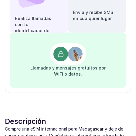
Envía y recibe SMS
Realiza llamadas
en cualquier lugar.
con tu
identificador de
llamadas.
Llamadas y mensajes gratuitos por
WiFi o datos.
Descripción
Compre una eSIM internacional para Madagascar y deje de
pagar por itinerancia. Conéctese a Internet con velocidades