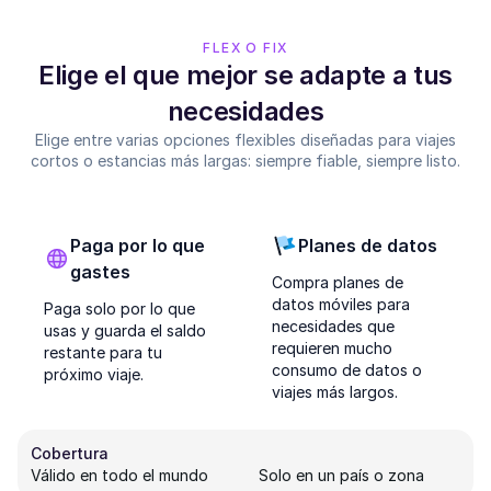
FLEX O FIX
Elige el que mejor se adapte a tus
necesidades
Elige entre varias opciones flexibles diseñadas para viajes
cortos o estancias más largas: siempre fiable, siempre listo.
Paga por lo que
Planes de datos
gastes
Compra planes de
datos móviles para
Paga solo por lo que
necesidades que
usas y guarda el saldo
requieren mucho
restante para tu
consumo de datos o
próximo viaje.
viajes más largos.
Cobertura
Válido en todo el mundo
Solo en un país o zona