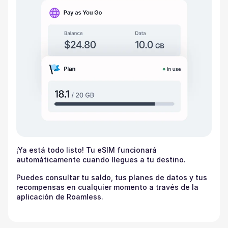
¡Ya está todo listo! Tu eSIM funcionará
automáticamente cuando llegues a tu destino.
Puedes consultar tu saldo, tus planes de datos y tus
recompensas en cualquier momento a través de la
aplicación de Roamless.