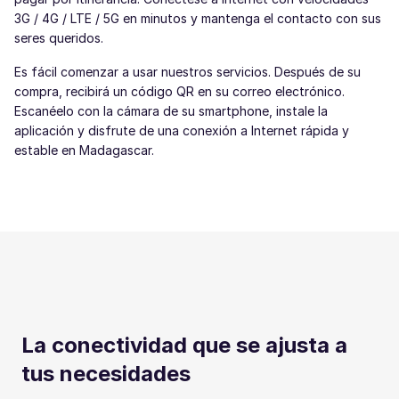
3G / 4G / LTE / 5G en minutos y mantenga el contacto con sus
seres queridos.
Es fácil comenzar a usar nuestros servicios. Después de su
compra, recibirá un código QR en su correo electrónico.
Escanéelo con la cámara de su smartphone, instale la
aplicación y disfrute de una conexión a Internet rápida y
estable en Madagascar.
La conectividad que se ajusta a
tus necesidades