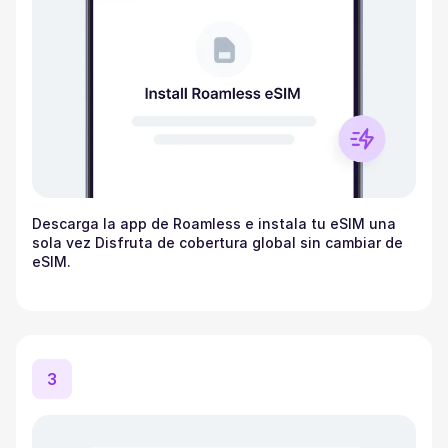
Descarga la app de Roamless e instala tu eSIM una
sola vez Disfruta de cobertura global sin cambiar de
eSIM.
3