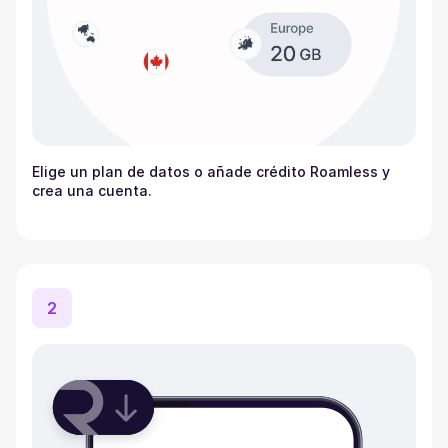
Elige un plan de datos o añade crédito Roamless y
crea una cuenta.
2