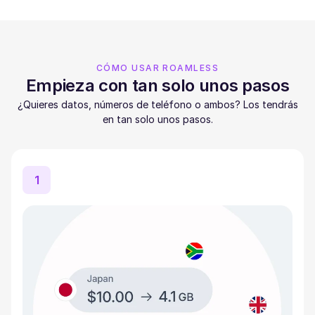
CÓMO USAR ROAMLESS
Empieza con tan solo unos pasos
¿Quieres datos, números de teléfono o ambos? Los tendrás
en tan solo unos pasos.
1