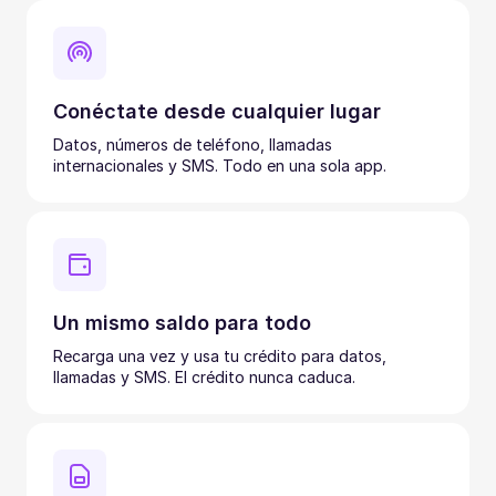
Conéctate desde cualquier lugar
Datos, números de teléfono, llamadas
internacionales y SMS. Todo en una sola app.
Un mismo saldo para todo
Recarga una vez y usa tu crédito para datos,
llamadas y SMS. El crédito nunca caduca.