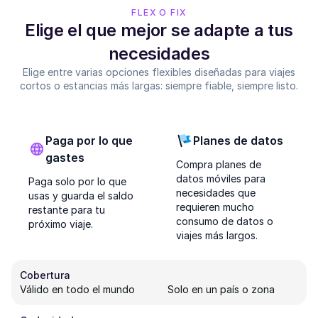
FLEX O FIX
Elige el que mejor se adapte a tus
necesidades
Elige entre varias opciones flexibles diseñadas para viajes
cortos o estancias más largas: siempre fiable, siempre listo.
Paga por lo que
Planes de datos
gastes
Compra planes de
datos móviles para
Paga solo por lo que
necesidades que
usas y guarda el saldo
requieren mucho
restante para tu
consumo de datos o
próximo viaje.
viajes más largos.
Cobertura
Válido en todo el mundo
Solo en un país o zona