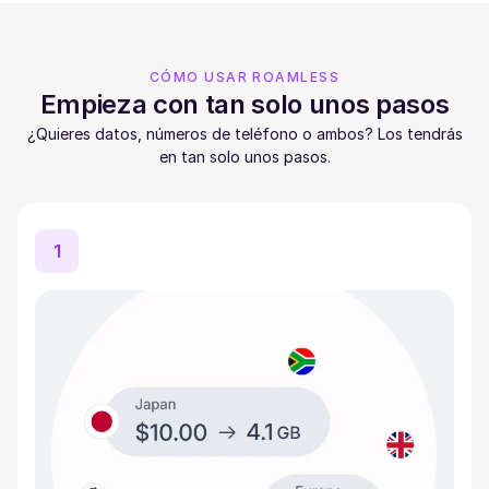
CÓMO USAR ROAMLESS
Empieza con tan solo unos pasos
¿Quieres datos, números de teléfono o ambos? Los tendrás
en tan solo unos pasos.
1