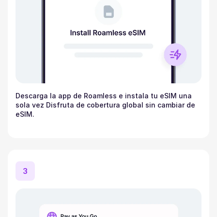
Descarga la app de Roamless e instala tu eSIM una
sola vez Disfruta de cobertura global sin cambiar de
eSIM.
3