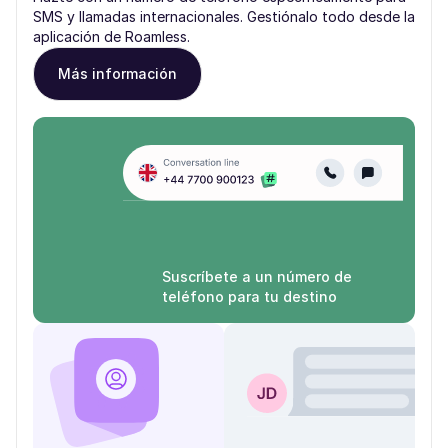
SMS y llamadas internacionales. Gestiónalo todo desde la
aplicación de Roamless.
Más información
Suscríbete a un número de
teléfono para tu destino