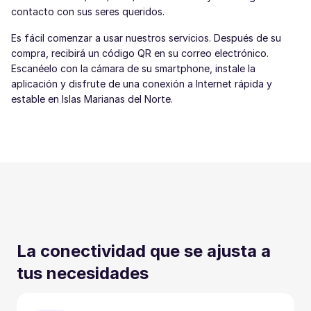
contacto con sus seres queridos.
Es fácil comenzar a usar nuestros servicios. Después de su
compra, recibirá un código QR en su correo electrónico.
Escanéelo con la cámara de su smartphone, instale la
aplicación y disfrute de una conexión a Internet rápida y
estable en Islas Marianas del Norte.
La conectividad que se ajusta a
tus necesidades