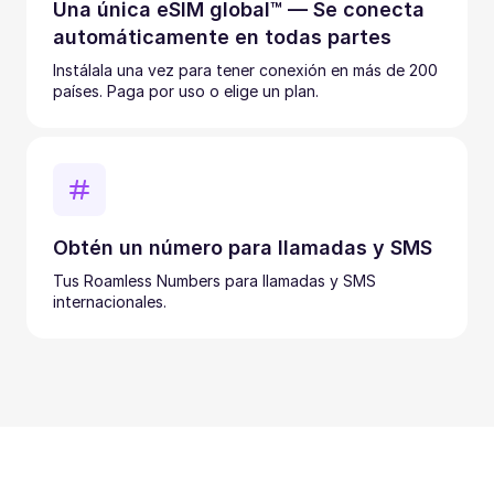
Una única eSIM global™ — Se conecta
automáticamente en todas partes
Instálala una vez para tener conexión en más de 200
países. Paga por uso o elige un plan.
Obtén un número para llamadas y SMS
Tus Roamless Numbers para llamadas y SMS
internacionales.