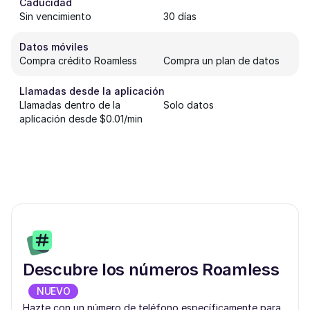
Caducidad
Sin vencimiento
30 días
Datos móviles
Compra crédito Roamless
Compra un plan de datos
Llamadas desde la aplicación
Llamadas dentro de la
Solo datos
aplicación desde $0.01/min
Descubre los números Roamless
NUEVO
Hazte con un número de teléfono específicamente para