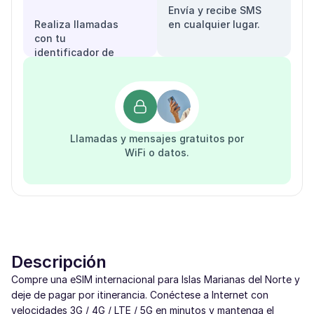
Envía y recibe SMS
Realiza llamadas
en cualquier lugar.
con tu
identificador de
llamadas.
Llamadas y mensajes gratuitos por
WiFi o datos.
Descripción
Compre una eSIM internacional para Islas Marianas del Norte y
deje de pagar por itinerancia. Conéctese a Internet con
velocidades 3G / 4G / LTE / 5G en minutos y mantenga el