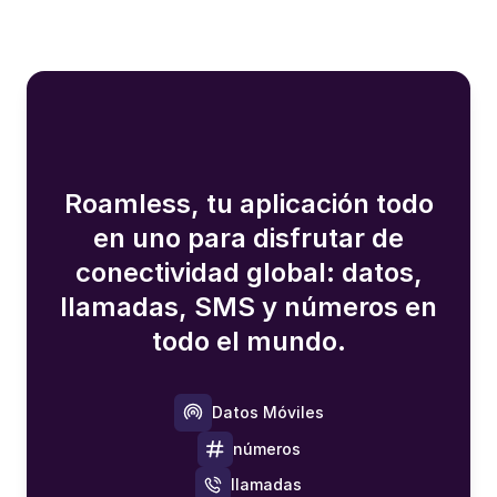
Roamless, tu aplicación todo
en uno para disfrutar de
conectividad global: datos,
llamadas, SMS y números en
todo el mundo.
Datos Móviles
números
llamadas