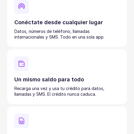
Conéctate desde cualquier lugar
Datos, números de teléfono, llamadas
internacionales y SMS. Todo en una sola app.
Un mismo saldo para todo
Recarga una vez y usa tu crédito para datos,
llamadas y SMS. El crédito nunca caduca.