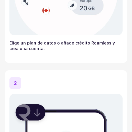
Elige un plan de datos o añade crédito Roamless y
crea una cuenta.
2