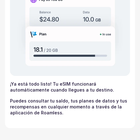
¡Ya está todo listo! Tu eSIM funcionará
automáticamente cuando llegues a tu destino.
Puedes consultar tu saldo, tus planes de datos y tus
recompensas en cualquier momento a través de la
aplicación de Roamless.