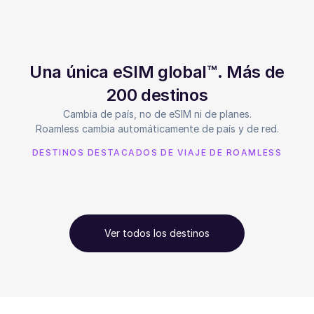
Una única eSIM global™. Más de
200 destinos
Cambia de país, no de eSIM ni de planes.
Roamless cambia automáticamente de país y de red.
DESTINOS DESTACADOS DE VIAJE DE ROAMLESS
Ver todos los destinos