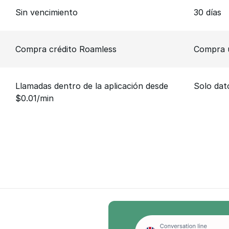
Sin vencimiento
30 días
Compra crédito Roamless
Compra u
Llamadas dentro de la aplicación desde
Solo dat
$0.01/min