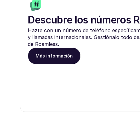
Descubre los números 
Hazte con un número de teléfono específica
y llamadas internacionales. Gestiónalo todo de
de Roamless.
Más información