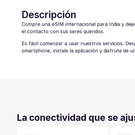
Descripción
Compre una eSIM internacional para India y deje
el contacto con sus seres queridos.
Es fácil comenzar a usar nuestros servicios. De
smartphone, instale la aplicación y disfrute de u
La conectividad que se aju