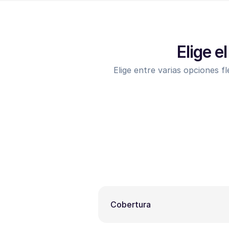
Elige e
Elige entre varias opciones fl
Cobertura