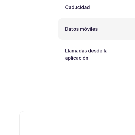
Caducidad
Datos móviles
Llamadas desde la
aplicación