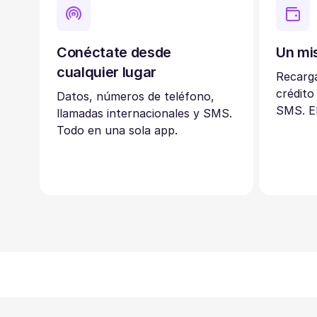
Conéctate desde
Un mi
cualquier lugar
Recarga
crédito
Datos, números de teléfono,
SMS. El
llamadas internacionales y SMS.
Todo en una sola app.