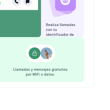
Realiza llamadas
con tu
identificador de
llamadas.
Llamadas y mensajes gratuitos
por WiFi o datos.