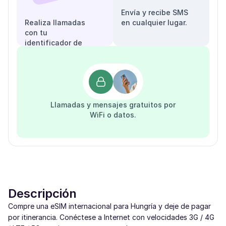
Envía y recibe SMS
Realiza llamadas
en cualquier lugar.
con tu
identificador de
llamadas.
Llamadas y mensajes gratuitos por
WiFi o datos.
Descripción
Compre una eSIM internacional para Hungría y deje de pagar
por itinerancia. Conéctese a Internet con velocidades 3G / 4G