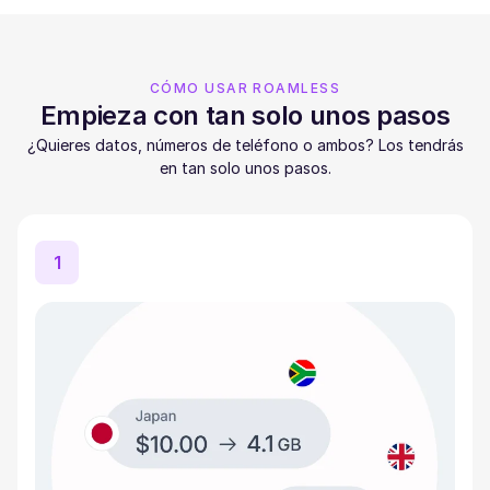
CÓMO USAR ROAMLESS
Empieza con tan solo unos pasos
¿Quieres datos, números de teléfono o ambos? Los tendrás
en tan solo unos pasos.
1