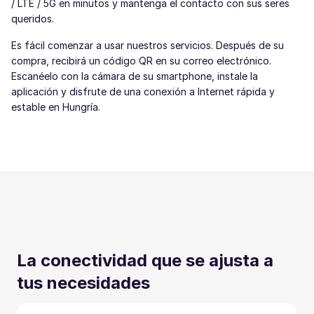
/ LTE / 5G en minutos y mantenga el contacto con sus seres
queridos.
Es fácil comenzar a usar nuestros servicios. Después de su
compra, recibirá un código QR en su correo electrónico.
Escanéelo con la cámara de su smartphone, instale la
aplicación y disfrute de una conexión a Internet rápida y
estable en Hungría.
La conectividad que se ajusta a
tus necesidades