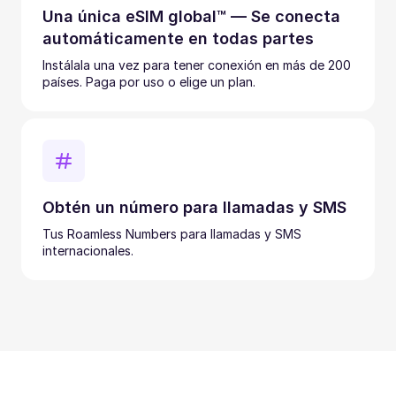
Una única eSIM global™ — Se conecta
automáticamente en todas partes
Instálala una vez para tener conexión en más de 200
países. Paga por uso o elige un plan.
Obtén un número para llamadas y SMS
Tus Roamless Numbers para llamadas y SMS
internacionales.