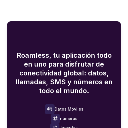
Roamless, tu aplicación todo
en uno para disfrutar de
conectividad global: datos,
llamadas, SMS y números en
todo el mundo.
Datos Móviles
números
llamadas