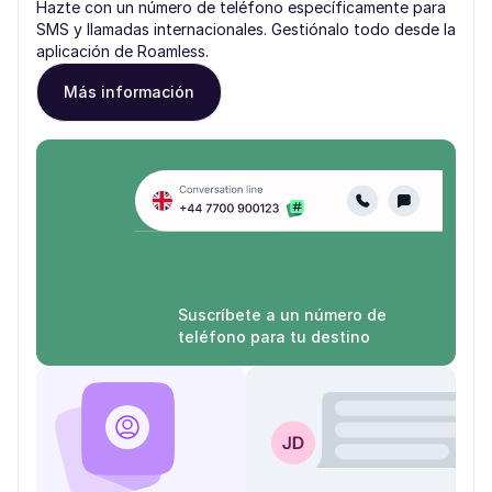
Hazte con un número de teléfono específicamente para
SMS y llamadas internacionales. Gestiónalo todo desde la
aplicación de Roamless.
Más información
Suscríbete a un número de
teléfono para tu destino