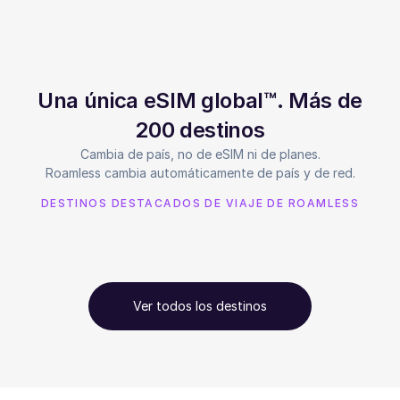
Una única eSIM global™. Más de
200 destinos
Cambia de país, no de eSIM ni de planes.
Roamless cambia automáticamente de país y de red.
DESTINOS DESTACADOS DE VIAJE DE ROAMLESS
Ver todos los destinos