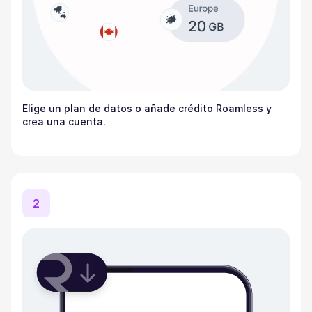
Elige un plan de datos o añade crédito Roamless y
crea una cuenta.
2