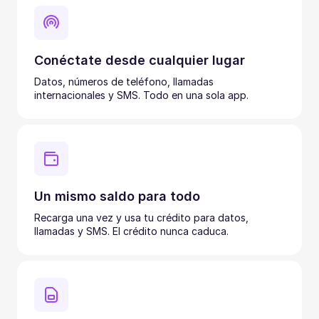
Conéctate desde cualquier lugar
Datos, números de teléfono, llamadas
internacionales y SMS. Todo en una sola app.
Un mismo saldo para todo
Recarga una vez y usa tu crédito para datos,
llamadas y SMS. El crédito nunca caduca.