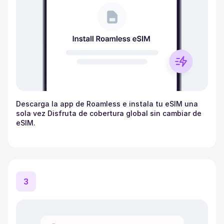
Descarga la app de Roamless e instala tu eSIM una
sola vez Disfruta de cobertura global sin cambiar de
eSIM.
3