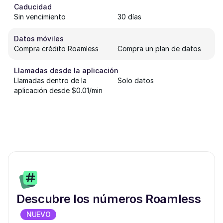
Caducidad
Sin vencimiento
30 días
Datos móviles
Compra crédito Roamless
Compra un plan de datos
Llamadas desde la aplicación
Llamadas dentro de la
Solo datos
aplicación desde $0.01/min
Descubre los números Roamless
NUEVO