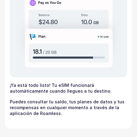
¡Ya está todo listo! Tu eSIM funcionará
automáticamente cuando llegues a tu destino.
Puedes consultar tu saldo, tus planes de datos y tus
recompensas en cualquier momento a través de la
aplicación de Roamless.