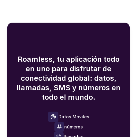
Roamless, tu aplicación todo
en uno para disfrutar de
conectividad global: datos,
llamadas, SMS y números en
todo el mundo.
Datos Móviles
números
llamadas