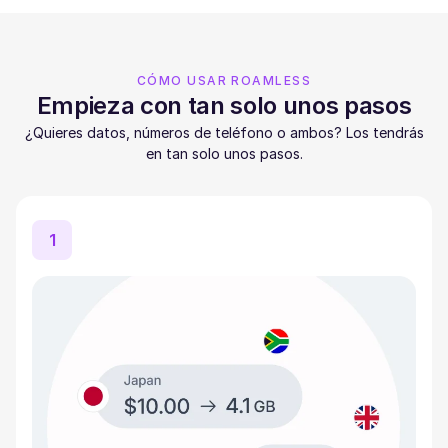
CÓMO USAR ROAMLESS
Empieza con tan solo unos pasos
¿Quieres datos, números de teléfono o ambos? Los tendrás
en tan solo unos pasos.
1