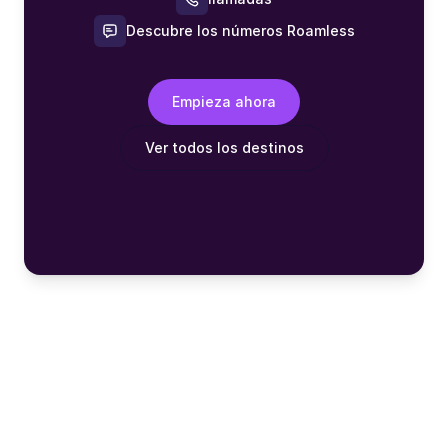
Descubre los números Roamless
Empieza ahora
Ver todos los destinos