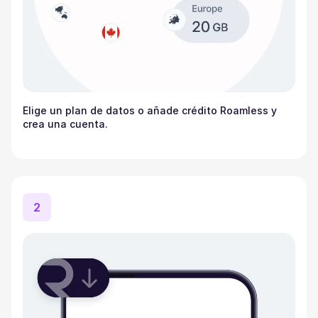
Elige un plan de datos o añade crédito Roamless y
crea una cuenta.
2