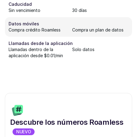
Caducidad
Sin vencimiento
30 días
Datos móviles
Compra crédito Roamless
Compra un plan de datos
Llamadas desde la aplicación
Llamadas dentro de la
Solo datos
aplicación desde $0.01/min
Descubre los números Roamless
NUEVO