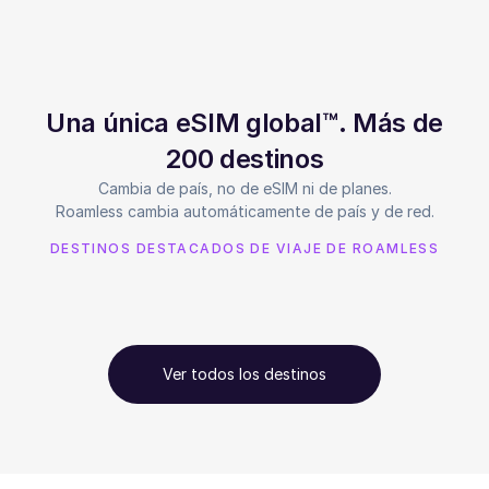
Una única eSIM global™. Más de
200 destinos
Cambia de país, no de eSIM ni de planes.
Roamless cambia automáticamente de país y de red.
DESTINOS DESTACADOS DE VIAJE DE ROAMLESS
Ver todos los destinos