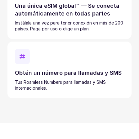
Una única eSIM global™ — Se conecta
automáticamente en todas partes
Instálala una vez para tener conexión en más de 200
países. Paga por uso o elige un plan.
Obtén un número para llamadas y SMS
Tus Roamless Numbers para llamadas y SMS
internacionales.