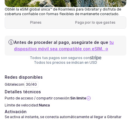
Obtén la eSIM global única™ de Roamless para Gibraltar y disfruta de
cobertura confiable con formas flexibles de mantenerte conectado.
Planes
Paga por lo que gastes
Antes de proceder al pago, asegúrate de que
tu
dispositivo móvil sea compatible con eSIM. →
Todos tus pagos son seguros con
Todos los precios se indican en USD
Redes disponibles
Gibtelecom
3G/4G
Detalles técnicos
Punto de acceso / compartir conexión:
Sin límite
Límite de velocidad:
Nunca
Activación
Se activa al instante, se conecta automáticamente al llegar a Gibraltar