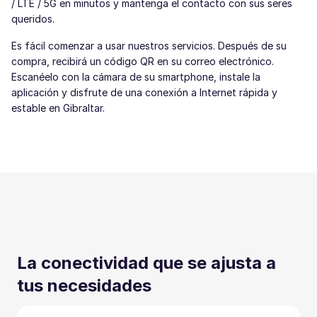
/ LTE / 5G en minutos y mantenga el contacto con sus seres
queridos.
Es fácil comenzar a usar nuestros servicios. Después de su
compra, recibirá un código QR en su correo electrónico.
Escanéelo con la cámara de su smartphone, instale la
aplicación y disfrute de una conexión a Internet rápida y
estable en Gibraltar.
La conectividad que se ajusta a
tus necesidades