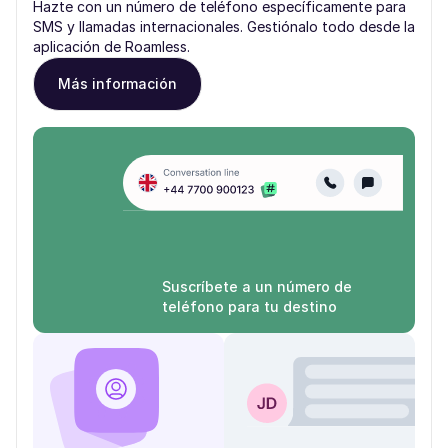
Hazte con un número de teléfono específicamente para
SMS y llamadas internacionales. Gestiónalo todo desde la
aplicación de Roamless.
Más información
Suscríbete a un número de
teléfono para tu destino