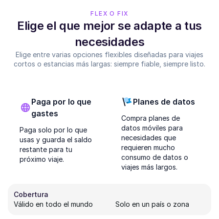
FLEX O FIX
Elige el que mejor se adapte a tus
necesidades
Elige entre varias opciones flexibles diseñadas para viajes
cortos o estancias más largas: siempre fiable, siempre listo.
Paga por lo que
Planes de datos
gastes
Compra planes de
datos móviles para
Paga solo por lo que
necesidades que
usas y guarda el saldo
requieren mucho
restante para tu
consumo de datos o
próximo viaje.
viajes más largos.
Cobertura
Válido en todo el mundo
Solo en un país o zona