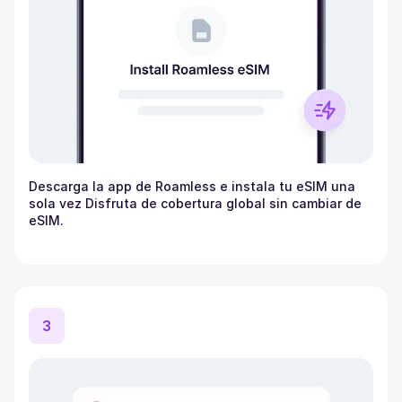
Descarga la app de Roamless e instala tu eSIM una
sola vez Disfruta de cobertura global sin cambiar de
eSIM.
3