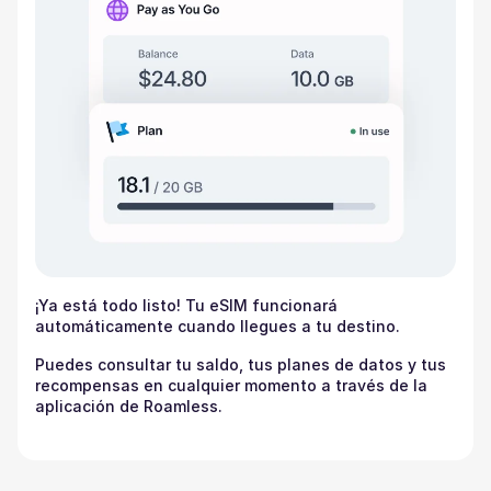
¡Ya está todo listo! Tu eSIM funcionará
automáticamente cuando llegues a tu destino.
Puedes consultar tu saldo, tus planes de datos y tus
recompensas en cualquier momento a través de la
aplicación de Roamless.