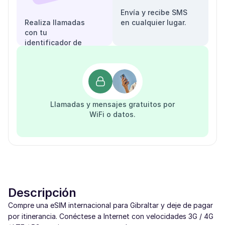
Envía y recibe SMS
Realiza llamadas
en cualquier lugar.
con tu
identificador de
llamadas.
Llamadas y mensajes gratuitos por
WiFi o datos.
Descripción
Compre una eSIM internacional para Gibraltar y deje de pagar
por itinerancia. Conéctese a Internet con velocidades 3G / 4G