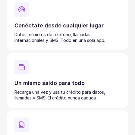
Conéctate desde cualquier lugar
Datos, números de teléfono, llamadas
internacionales y SMS. Todo en una sola app.
Un mismo saldo para todo
Recarga una vez y usa tu crédito para datos,
llamadas y SMS. El crédito nunca caduca.