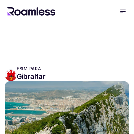
open
ESIM PARA
Gibraltar