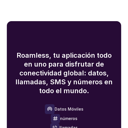
Roamless, tu aplicación todo
en uno para disfrutar de
conectividad global: datos,
llamadas, SMS y números en
todo el mundo.
Datos Móviles
números
llamadas