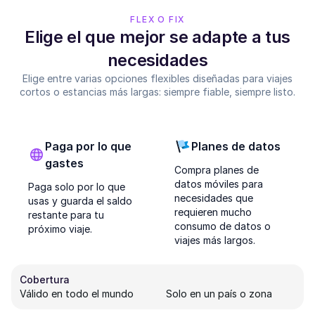
FLEX O FIX
Elige el que mejor se adapte a tus
necesidades
Elige entre varias opciones flexibles diseñadas para viajes
cortos o estancias más largas: siempre fiable, siempre listo.
Paga por lo que
Planes de datos
gastes
Compra planes de
datos móviles para
Paga solo por lo que
necesidades que
usas y guarda el saldo
requieren mucho
restante para tu
consumo de datos o
próximo viaje.
viajes más largos.
Cobertura
Válido en todo el mundo
Solo en un país o zona