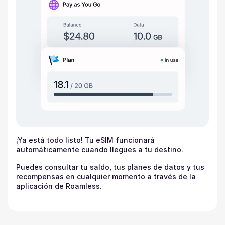
¡Ya está todo listo! Tu eSIM funcionará
automáticamente cuando llegues a tu destino.
Puedes consultar tu saldo, tus planes de datos y tus
recompensas en cualquier momento a través de la
aplicación de Roamless.