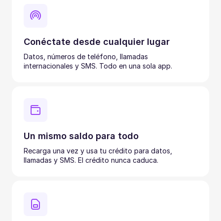
Conéctate desde cualquier lugar
Datos, números de teléfono, llamadas
internacionales y SMS. Todo en una sola app.
Un mismo saldo para todo
Recarga una vez y usa tu crédito para datos,
llamadas y SMS. El crédito nunca caduca.