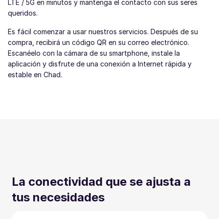
LTE / 5G en minutos y mantenga el contacto con sus seres
queridos.
Es fácil comenzar a usar nuestros servicios. Después de su
compra, recibirá un código QR en su correo electrónico.
Escanéelo con la cámara de su smartphone, instale la
aplicación y disfrute de una conexión a Internet rápida y
estable en Chad.
La conectividad que se ajusta a
tus necesidades