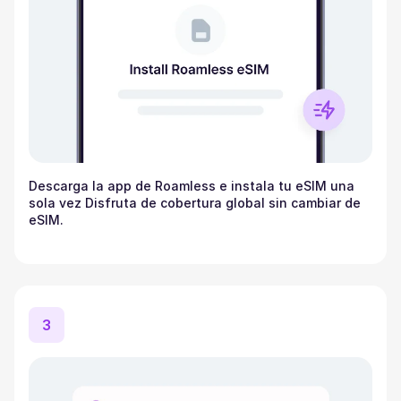
Descarga la app de Roamless e instala tu eSIM una
sola vez Disfruta de cobertura global sin cambiar de
eSIM.
3