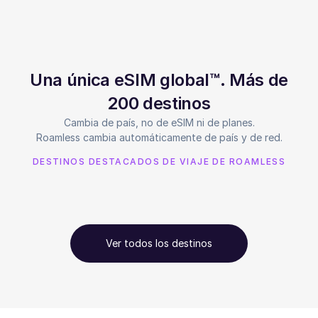
Una única eSIM global™. Más de
200 destinos
Cambia de país, no de eSIM ni de planes.
Roamless cambia automáticamente de país y de red.
DESTINOS DESTACADOS DE VIAJE DE ROAMLESS
Ver todos los destinos