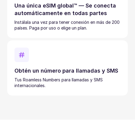
Una única eSIM global™ — Se conecta
automáticamente en todas partes
Instálala una vez para tener conexión en más de 200
países. Paga por uso o elige un plan.
Obtén un número para llamadas y SMS
Tus Roamless Numbers para llamadas y SMS
internacionales.