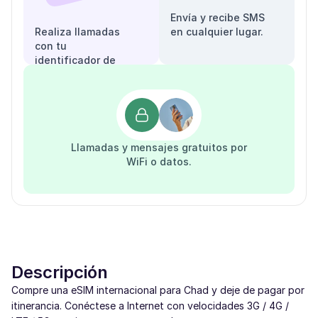
Envía y recibe SMS
Realiza llamadas
en cualquier lugar.
con tu
identificador de
llamadas.
Llamadas y mensajes gratuitos por
WiFi o datos.
Descripción
Compre una eSIM internacional para Chad y deje de pagar por
itinerancia. Conéctese a Internet con velocidades 3G / 4G /