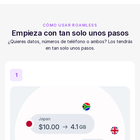
CÓMO USAR ROAMLESS
Empieza con tan solo unos pasos
¿Quieres datos, números de teléfono o ambos? Los tendrás
en tan solo unos pasos.
1