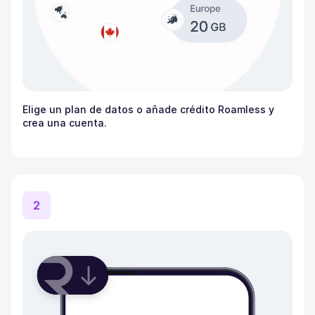
Elige un plan de datos o añade crédito Roamless y
crea una cuenta.
2