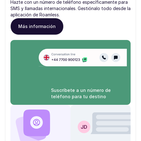
Hazte con un número de teléfono específicamente para
SMS y llamadas internacionales. Gestiónalo todo desde la
aplicación de Roamless.
Más información
Suscríbete a un número de
teléfono para tu destino