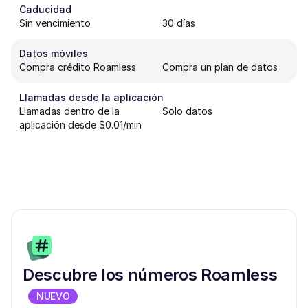
Caducidad
Sin vencimiento
30 días
Datos móviles
Compra crédito Roamless
Compra un plan de datos
Llamadas desde la aplicación
Llamadas dentro de la
Solo datos
aplicación desde $0.01/min
Descubre los números Roamless
NUEVO