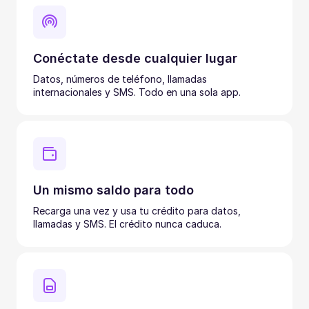
Conéctate desde cualquier lugar
Datos, números de teléfono, llamadas
internacionales y SMS. Todo en una sola app.
Un mismo saldo para todo
Recarga una vez y usa tu crédito para datos,
llamadas y SMS. El crédito nunca caduca.