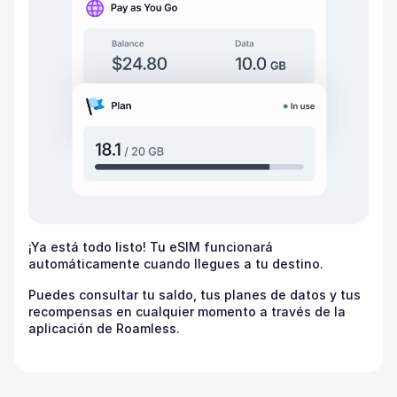
¡Ya está todo listo! Tu eSIM funcionará
automáticamente cuando llegues a tu destino.
Puedes consultar tu saldo, tus planes de datos y tus
recompensas en cualquier momento a través de la
aplicación de Roamless.