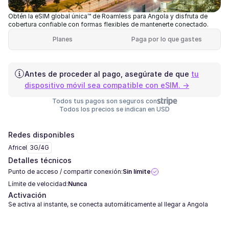
Obtén la eSIM global única™ de Roamless para Angola y disfruta de
cobertura confiable con formas flexibles de mantenerte conectado.
Planes
Paga por lo que gastes
Antes de proceder al pago, asegúrate de que
tu
dispositivo móvil sea compatible con eSIM. →
Todos tus pagos son seguros con
Todos los precios se indican en USD
Redes disponibles
Africel
3G/4G
Detalles técnicos
Punto de acceso / compartir conexión:
Sin límite
Límite de velocidad:
Nunca
Activación
Se activa al instante, se conecta automáticamente al llegar a Angola