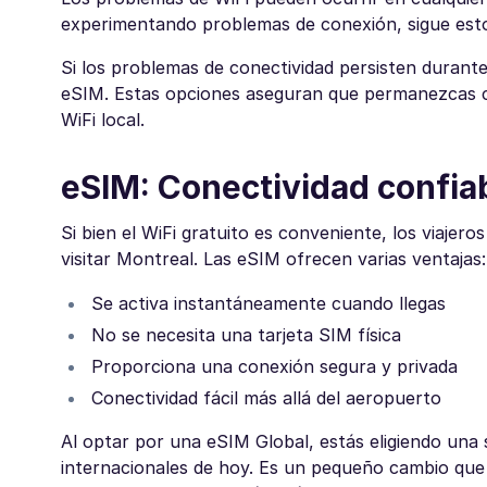
experimentando problemas de conexión, sigue esto
Si los problemas de conectividad persisten durante
eSIM. Estas opciones aseguran que permanezcas co
WiFi local.
eSIM: Conectividad confiab
Si bien el WiFi gratuito es conveniente, los viaje
visitar Montreal. Las eSIM ofrecen varias ventajas:
Se activa instantáneamente cuando llegas
No se necesita una tarjeta SIM física
Proporciona una conexión segura y privada
Conectividad fácil más allá del aeropuerto
Al optar por una eSIM Global, estás eligiendo una 
internacionales de hoy. Es un pequeño cambio que p