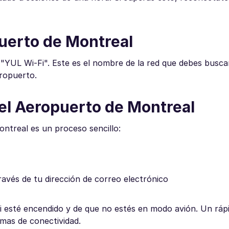
uerto de Montreal
 "YUL Wi-Fi". Este es el nombre de la red que debes busca
eropuerto.
el Aeropuerto de Montreal
ontreal es un proceso sencillo:
avés de tu dirección de correo electrónico
Fi esté encendido y de que no estés en modo avión. Un rápi
mas de conectividad.