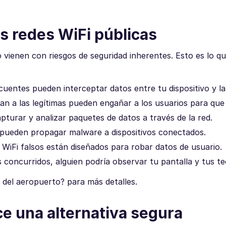
s redes WiFi públicas
 vienen con riesgos de seguridad inherentes. Esto es lo q
uentes pueden interceptar datos entre tu dispositivo y la
an a las legítimas pueden engañar a los usuarios para que
turar y analizar paquetes de datos a través de la red.
 pueden propagar malware a dispositivos conectados.
iFi falsos están diseñados para robar datos de usuario.
oncurridos, alguien podría observar tu pantalla y tus te
 del aeropuerto? para más detalles.
e una alternativa segura