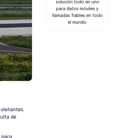
solución todo en uno
para datos móviles y
llamadas fiables en todo
el mundo.
visitantes.
sulta de
 para