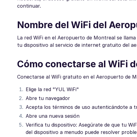
continuar.
Nombre del WiFi del Aerop
La red WiFi en el Aeropuerto de Montreal se llama
tu dispositivo al servicio de internet gratuito del a
Cómo conectarse al WiFi d
Conectarse al WiFi gratuito en el Aeropuerto de M
Elige la red "YUL WiFi"
Abre tu navegador
Acepta los términos de uso autenticándote a tr
Abre una nueva sesión
Verifica tu dispositivo: Asegúrate de que tu Wi
del dispositivo a menudo puede resolver proble