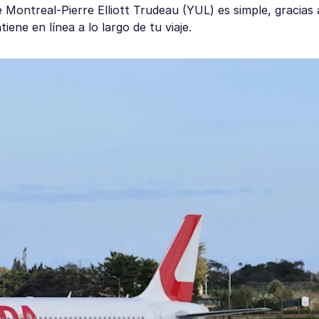
Montreal-Pierre Elliott Trudeau (YUL) es simple, gracias 
ene en línea a lo largo de tu viaje.