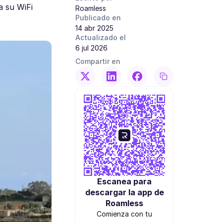
a su WiFi
Roamless
Publicado en
14 abr 2025
Actualizado el
6 jul 2026
Compartir en
Escanea para
descargar la app de
Roamless
Comienza con tu