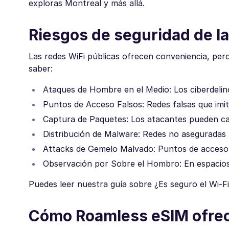
exploras Montreal y más allá.
Riesgos de seguridad de la
Las redes WiFi públicas ofrecen conveniencia, pero
saber:
Ataques de Hombre en el Medio: Los ciberdelinc
Puntos de Acceso Falsos: Redes falsas que imit
Captura de Paquetes: Los atacantes pueden cap
Distribución de Malware: Redes no aseguradas
Attacks de Gemelo Malvado: Puntos de acceso W
Observación por Sobre el Hombro: En espacios c
Puedes leer nuestra guía sobre ¿Es seguro el Wi-Fi
Cómo Roamless eSIM ofrec