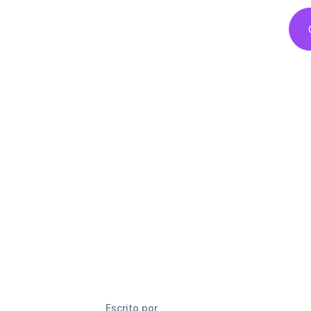
Escrito por