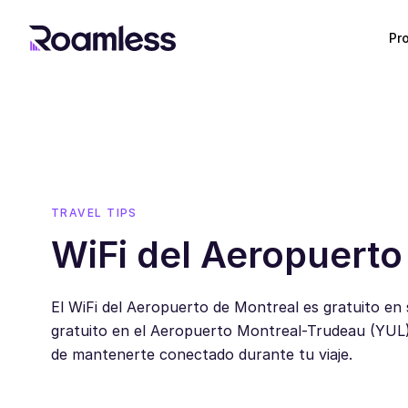
Pr
TRAVEL TIPS
WiFi del Aeropuerto
El WiFi del Aeropuerto de Montreal es gratuito en
gratuito en el Aeropuerto Montreal-Trudeau (YUL),
de mantenerte conectado durante tu viaje.