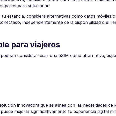
s pasos para solucionar:
 tu estancia, considera alternativas como datos móviles o
nectado, independientemente de la disponibilidad o el re
le para viajeros
ros podrían considerar usar una eSIM como alternativa, espe
solución innovadora que se alinea con las necesidades de l
uede mejorar significativamente tu experiencia digital mi