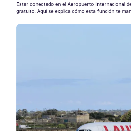
Estar conectado en el Aeropuerto Internacional de 
gratuito. Aquí se explica cómo esta función te manti