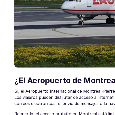
¿El Aeropuerto de Montreal
Sí, el Aeropuerto Internacional de Montreal-Pierre 
Los viajeros pueden disfrutar de acceso a internet r
correos electrónicos, el envío de mensajes o la n
Recuerda, el acceso gratuito en Montreal está lim