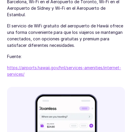
Barcelona, Wi-Fi en el Aeropuerto de Toronto, Wi-Fi en el
Aeropuerto de Sídney y Wi-Fi en el Aeropuerto de
Estambul.
El servicio de WiFi gratuito del aeropuerto de Hawái ofrece
una forma conveniente para que los viajeros se mantengan
conectados, con opciones gratuitas y premium para
satisfacer diferentes necesidades.
Fuente:
https://airports.hawaii.gov/hnl/services-amenities/internet-
services/