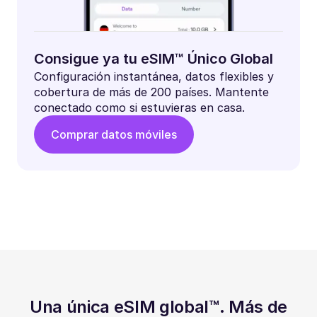
Consigue ya tu eSIM™ Único Global
Configuración instantánea, datos flexibles y
cobertura de más de 200 países. Mantente
conectado como si estuvieras en casa.
Comprar datos móviles
Una única eSIM global™. Más de