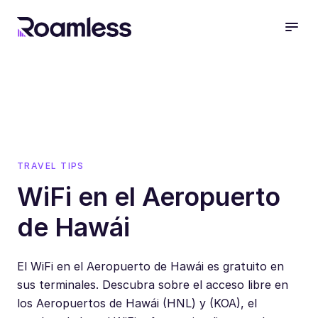
open
TRAVEL TIPS
WiFi en el Aeropuerto
de Hawái
El WiFi en el Aeropuerto de Hawái es gratuito en
sus terminales. Descubra sobre el acceso libre en
los Aeropuertos de Hawái (HNL) y (KOA), el