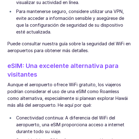
visualizar su actividad en línea.
Para mantenerse seguro, considere utilizar una VPN,
evite acceder a información sensible y asegúrese de
que la configuración de seguridad de su dispositivo
esté actualizada.
Puede consultar nuestra guía sobre la seguridad del WiFi en
aeropuertos para obtener más detalles.
eSIM: Una excelente alternativa para
visitantes
Aunque el aeropuerto ofrece WiFi gratuito, los viajeros
podrían considerar el uso de una eSIM como Roamless
como alternativa, especialmente si planean explorar Hawái
más allá del aeropuerto. He aquí por qué:
Conectividad continua: A diferencia del WiFi del
aeropuerto, una eSIM proporciona acceso a internet
durante todo su viaje.