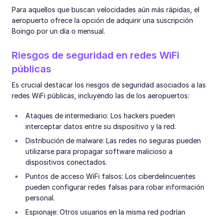
Para aquellos que buscan velocidades aún más rápidas, el
aeropuerto ofrece la opción de adquirir una suscripción
Boingo por un día o mensual.
Riesgos de seguridad en redes WiFi
públicas
Es crucial destacar los riesgos de seguridad asociados a las
redes WiFi públicas, incluyendo las de los aeropuertos:
Ataques de intermediario: Los hackers pueden
interceptar datos entre su dispositivo y la red.
Distribución de malware: Las redes no seguras pueden
utilizarse para propagar software malicioso a
dispositivos conectados.
Puntos de acceso WiFi falsos: Los ciberdelincuentes
pueden configurar redes falsas para robar información
personal.
Espionaje: Otros usuarios en la misma red podrían