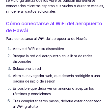
servicio garantiza que los viajeros puedan mantenerse
conectados mientras esperan sus vuelos o durante escalas,
sin generar gastos adicionales.
Cómo conectarse al WiFi del aeropuerto
de Hawái
Para conectarse al WiFi del aeropuerto de Hawái:
Active el WiFi de su dispositivo
Busque la red del aeropuerto en la lista de redes
disponibles
Seleccione la red
Abra su navegador web, que debería redirigirle a una
página de inicio de sesión
Es posible que deba ver un anuncio o aceptar los
términos y condiciones
Tras completar estos pasos, debería estar conectado
al WiFi gratuito