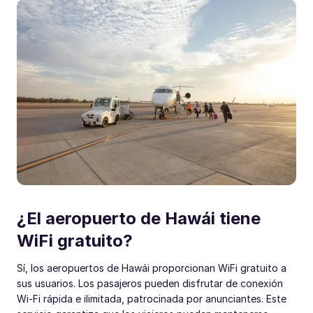
¿El aeropuerto de Hawái tiene
WiFi gratuito?
Sí, los aeropuertos de Hawái proporcionan WiFi gratuito a
sus usuarios. Los pasajeros pueden disfrutar de conexión
Wi-Fi rápida e ilimitada, patrocinada por anunciantes. Este