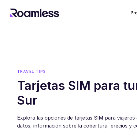
Pr
TRAVEL TIPS
Tarjetas SIM para tu
Sur
Explora las opciones de tarjetas SIM para viajeros 
datos, información sobre la cobertura, precios y c