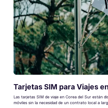
Tarjetas SIM para Viajes e
Las tarjetas SIM de viaje en Corea del Sur están d
móviles sin la necesidad de un contrato local a la