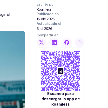
Escrito por
Roamless
Publicado en
gir el
16 dic 2025
Actualizado el
6 jul 2026
Compartir en
Escanea para
descargar la app de
Roamless