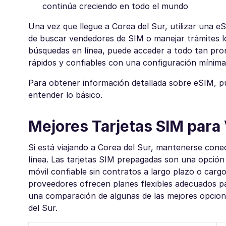
continúa creciendo en todo el mundo
Una vez que llegue a Corea del Sur, utilizar una eS
de buscar vendedores de SIM o manejar trámites l
búsquedas en línea, puede acceder a todo tan pron
rápidos y confiables con una configuración mínima,
Para obtener información detallada sobre eSIM, p
entender lo básico.
Mejores Tarjetas SIM para 
Si está viajando a Corea del Sur, mantenerse cone
línea. Las tarjetas SIM prepagadas son una opción 
móvil confiable sin contratos a largo plazo o cargo
proveedores ofrecen planes flexibles adecuados pa
una comparación de algunas de las mejores opcione
del Sur.