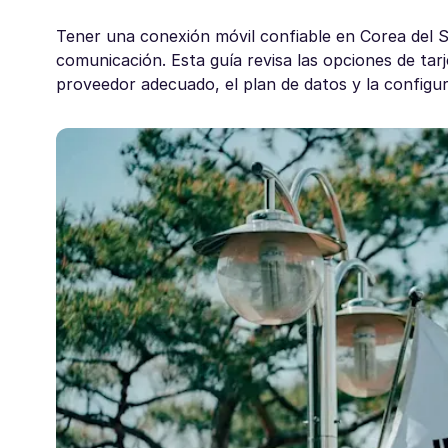
Tener una conexión móvil confiable en Corea del Sur
comunicación. Esta guía revisa las opciones de tarj
proveedor adecuado, el plan de datos y la configur