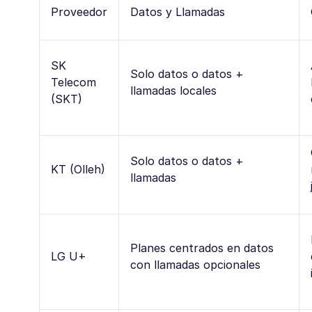
Proveedor
Datos y Llamadas
SK
Solo datos o datos +
Telecom
llamadas locales
(SKT)
Solo datos o datos +
KT (Olleh)
llamadas
Planes centrados en datos
LG U+
con llamadas opcionales