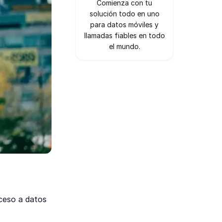
Comienza con tu
solución todo en uno
para datos móviles y
llamadas fiables en todo
el mundo.
cceso a datos