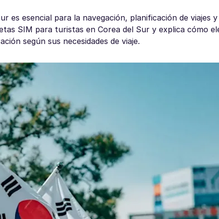
 es esencial para la navegación, planificación de viajes y
etas SIM para turistas en Corea del Sur y explica cómo ele
ación según sus necesidades de viaje.