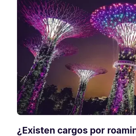
¿Existen cargos por roami