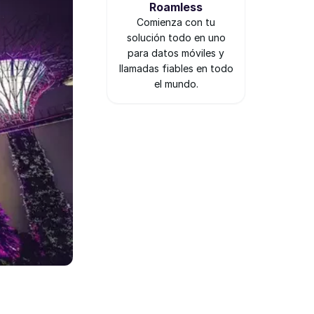
Roamless
Comienza con tu
solución todo en uno
para datos móviles y
llamadas fiables en todo
el mundo.