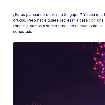
¿Estás planeando un viaje a Singapur? Ya sea que 
crucial. Pero nadie quiere regresar a casa con una
roaming. Vamos a sumergirnos en el mundo de los
conectado.