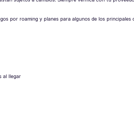
rgos por roaming y planes para algunos de los principales
al llegar