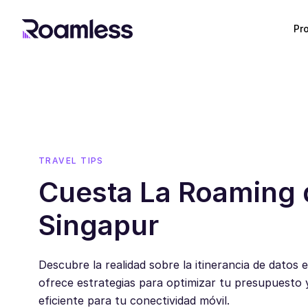
Pr
TRAVEL TIPS
Cuesta La Roaming 
Singapur
Descubre la realidad sobre la itinerancia de datos 
ofrece estrategias para optimizar tu presupuesto
eficiente para tu conectividad móvil.