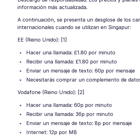
información más actualizada.
A continuación, se presenta un desglose de los ca
internacionales cuando se utilizan en Singapur:
EE (Reino Unido): [1]
Hacer una llamada: £1.80 por minuto
Recibir una llamada: £1.80 por minuto
Enviar un mensaje de texto: 60p por mensaje
Necesitarás comprar un complemento de datos 
Vodafone (Reino Unido): [2]
Hacer una llamada: 60p por minuto
Recibir una llamada: 36p por minuto
Enviar un mensaje de texto: 8p por mensaje
Internet: 12p por MB