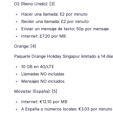
O2 (Reino Unido): [3]
Hacer una llamada: £2 por minuto
Recibir una llamada: £2 por minuto
Enviar un mensaje de texto: 50p por mensaje
Internet: £7.20 por MB
Orange: [4]
Paquete Orange Holiday Singapur limitado a 14 día
10 GB en 4G/LTE
Llamadas NO incluidas
Mensajes NO incluidos
Movistar (España): [5]
Internet: €12.10 por MB
A España o números locales: €3.03 por minuto 