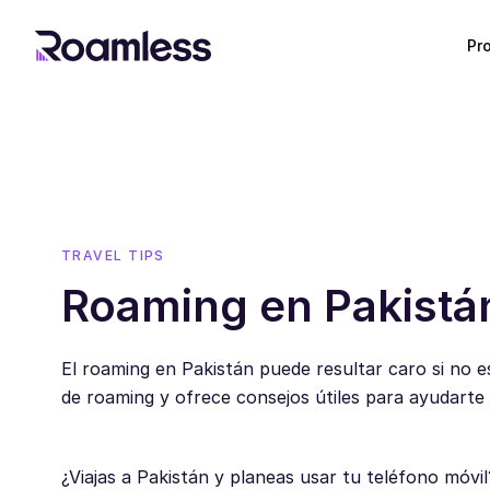
Pr
TRAVEL TIPS
Roaming en Pakistá
El roaming en Pakistán puede resultar caro si no e
de roaming y ofrece consejos útiles para ayudart
¿Viajas a Pakistán y planeas usar tu teléfono móvi