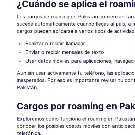
¿Cuándo se aplica el roam
Los cargos de roaming en Pakistán comienzan tan 
sucede automáticamente cuando llegas al país, a m
cargos pueden aplicarse a varios tipos de actividad
Realizar o recibir llamadas
Enviar o recibir mensajes de texto
Usar datos móviles para aplicaciones, navegac
Aun sin usar activamente tu teléfono, las aplica
inesperados. Por eso es importante revisar tu con
Pakistán.
Cargos por roaming en Pak
Exploremos cómo funciona el roaming en Pakistán. 
conocer los posibles costos móviles con anticipac
telefónica.