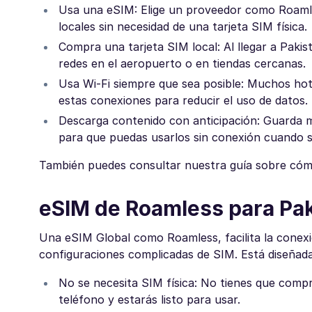
Usa una eSIM: Elige un proveedor como Roamles
locales sin necesidad de una tarjeta SIM física.
Compra una tarjeta SIM local: Al llegar a Paki
redes en el aeropuerto o en tiendas cercanas.
Usa Wi-Fi siempre que sea posible: Muchos hot
estas conexiones para reducir el uso de datos.
Descarga contenido con anticipación: Guarda 
para que puedas usarlos sin conexión cuando s
También puedes consultar nuestra guía sobre cóm
eSIM de Roamless para Pa
Una eSIM Global como Roamless, facilita la conexi
configuraciones complicadas de SIM. Está diseñada 
No se necesita SIM física: No tienes que compr
teléfono y estarás listo para usar.