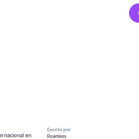
Escrito por
ternacional en
Roamless