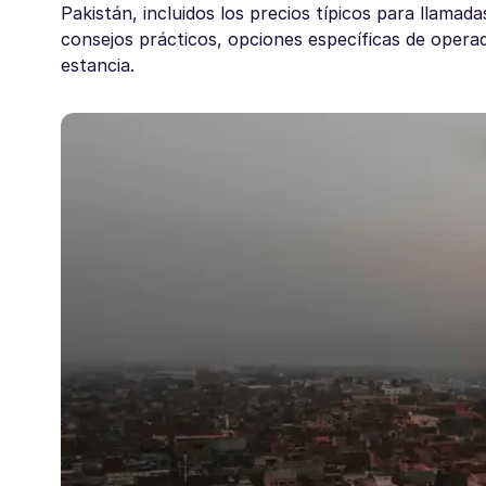
Pakistán, incluidos los precios típicos para llama
consejos prácticos, opciones específicas de opera
estancia.