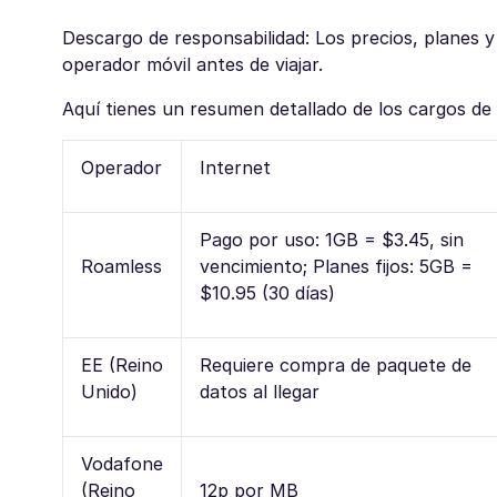
Descargo de responsabilidad: Los precios, planes y
operador móvil antes de viajar.
Aquí tienes un resumen detallado de los cargos de
Operador
Internet
Pago por uso: 1GB = $3.45, sin
Roamless
vencimiento; Planes fijos: 5GB =
$10.95 (30 días)
EE (Reino
Requiere compra de paquete de
Unido)
datos al llegar
Vodafone
(Reino
12p por MB