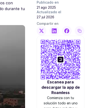
Publicado en
dos con
21 ago 2025
do durante tu
Actualizado el
27 jul 2026
Compartir en
Escanea para
descargar la app de
Roamless
Comienza con tu
solución todo en uno