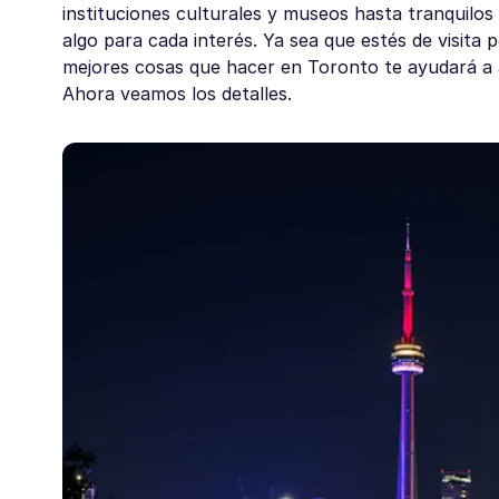
instituciones culturales y museos hasta tranquilos 
algo para cada interés. Ya sea que estés de visita
mejores cosas que hacer en Toronto te ayudará a a
Ahora veamos los detalles.