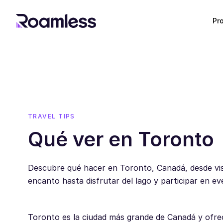
Pr
TRAVEL TIPS
Qué ver en Toronto
Descubre qué hacer en Toronto, Canadá, desde vis
encanto hasta disfrutar del lago y participar en e
Toronto es la ciudad más grande de Canadá y ofrec