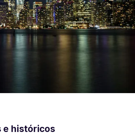
s e históricos