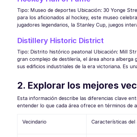
Tipo: Museo de deportes Ubicación: 30 Yonge Stree
para los aficionados al hockey, este museo celebr
jugadores legendarios, la Stanley Cup, juegos inter
Distillery Historic District
Tipo: Distrito histórico peatonal Ubicación: Mill S
gran complejo de destilería, el área ahora alberga 
sus edificios industriales de la era victoriana. Es 
2. Explorar los mejores ve
Esta información describe las diferencias clave en
entender lo que cada área ofrece en términos de a
Vecindario
Características del