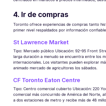
4. Ir de compras
Toronto ofrece experiencias de compras tanto his
primer nivel respaldados por información confiable
St Lawrence Market
Tipo: Mercado público Ubicación: 92–95 Front Stre
larga duración a menudo se encuentra entre los m
internacionales. Los visitantes pueden explorar m
animado mercado de agricultores los sábados.
CF Toronto Eaton Centre
Tipo: Centro comercial cubierto Ubicación: 220 Y
comercial más concurrido de América del Norte, a
a dos estaciones de metro y recibe más de 48 mill