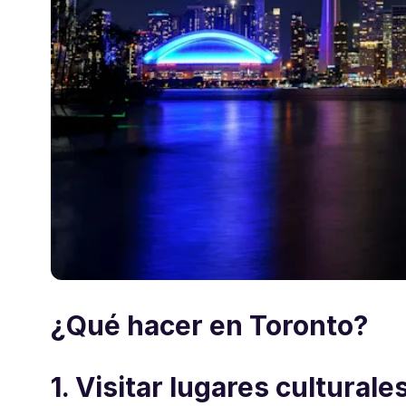
¿Qué hacer en Toronto?
1. Visitar lugares culturale