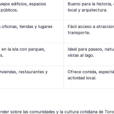
iejos edificios, espacios
Bueno para la historia,
públicos.
local y arquitectura.
 oficinas, tiendas y lugares
Fácil acceso a atraccio
transporte.
 en la isla con parques,
Ideal para paseos, natu
s.
vistas al lago.
iviendas, restaurantes y
Ofrece comida, espectá
actividad local.
nder sobre las comunidades y la cultura cotidiana de Toro