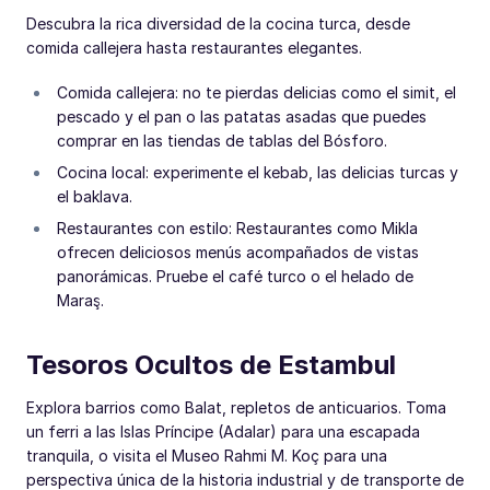
Descubra la rica diversidad de la cocina turca, desde
comida callejera hasta restaurantes elegantes.
Comida callejera: no te pierdas delicias como el simit, el
pescado y el pan o las patatas asadas que puedes
comprar en las tiendas de tablas del Bósforo.
Cocina local: experimente el kebab, las delicias turcas y
el baklava.
Restaurantes con estilo: Restaurantes como Mikla
ofrecen deliciosos menús acompañados de vistas
panorámicas. Pruebe el café turco o el helado de
Maraş.
Tesoros Ocultos de Estambul
Explora barrios como Balat, repletos de anticuarios. Toma
un ferri a las Islas Príncipe (Adalar) para una escapada
tranquila, o visita el Museo Rahmi M. Koç para una
perspectiva única de la historia industrial y de transporte de