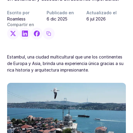
Escrito por
Publicado en
Actualizado el
Roamless
6 dic 2025
6 jul 2026
Compartir en
Estambul, una ciudad multicultural que une los continentes
de Europa y Asia, brinda una experiencia única gracias a su
rica historia y arquitectura impresionante.