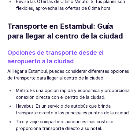
Revisa las Ofertas de Último Minuto: Si tus planes son
flexibles, aprovecha las ofertas de última hora.
Transporte en Estambul: Guía
para llegar al centro de la ciudad
Opciones de transporte desde el
aeropuerto a la ciudad
Al llegar a Estambul, puedes considerar diferentes opciones
de transporte para llegar al centro de la ciudad.
Metro: Es una opción rápida y económica y proporciona
conexión directa con el centro de la ciudad.
Havabus: Es un servicio de autobús que brinda
transporte directo a los principales puntos de la ciudad.
Taxi y viaje compartido: aunque es más costoso,
proporciona transporte directo a su hotel.