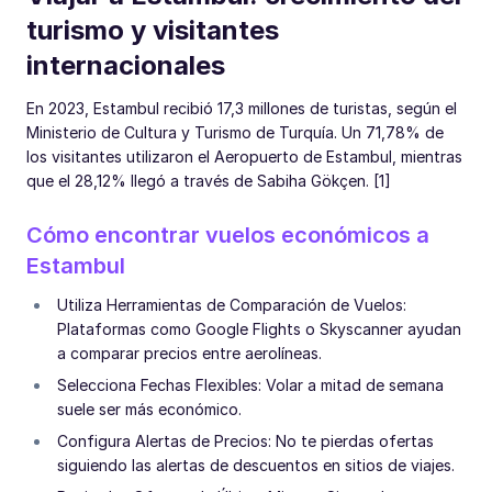
turismo y visitantes
internacionales
En 2023, Estambul recibió 17,3 millones de turistas, según el
Ministerio de Cultura y Turismo de Turquía. Un 71,78% de
los visitantes utilizaron el Aeropuerto de Estambul, mientras
que el 28,12% llegó a través de Sabiha Gökçen. [1]
Cómo encontrar vuelos económicos a
Estambul
Utiliza Herramientas de Comparación de Vuelos:
Plataformas como Google Flights o Skyscanner ayudan
a comparar precios entre aerolíneas.
Selecciona Fechas Flexibles: Volar a mitad de semana
suele ser más económico.
Configura Alertas de Precios: No te pierdas ofertas
siguiendo las alertas de descuentos en sitios de viajes.