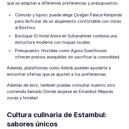
que se adaptan a diferentes preferencias y presupuestos.
Cómodo y lujoso: puede elegir Çırağan Palace Kempinski
para disfrutar de un alojamiento confortable con vistas
al Bósforo.
Boutique: El Hotel Amira en Sultanahmet combina una
estructura moderna con toques locales.
Presupuesto: Hostales como Agora Guesthouse
ofrecen precios asequibles sin sacrificar la comodidad.
Además, plataformas como Airbnb pueden ayudarte a
encontrar ofertas que se ajusten a tus preferencias.
Además de esto, también puedes consultar nuestro otro
contenido llamado Dónde alojarse en Estambul: Mejores
zonas y hoteles!
Cultura culinaria de Estambul:
sabores únicos