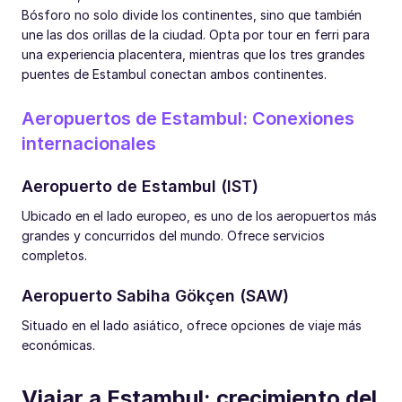
Bósforo no solo divide los continentes, sino que también
une las dos orillas de la ciudad. Opta por tour en ferri para
una experiencia placentera, mientras que los tres grandes
puentes de Estambul conectan ambos continentes.
Aeropuertos de Estambul: Conexiones
internacionales
Aeropuerto de Estambul (IST)
Ubicado en el lado europeo, es uno de los aeropuertos más
grandes y concurridos del mundo. Ofrece servicios
completos.
Aeropuerto Sabiha Gökçen (SAW)
Situado en el lado asiático, ofrece opciones de viaje más
económicas.
Viajar a Estambul: crecimiento del