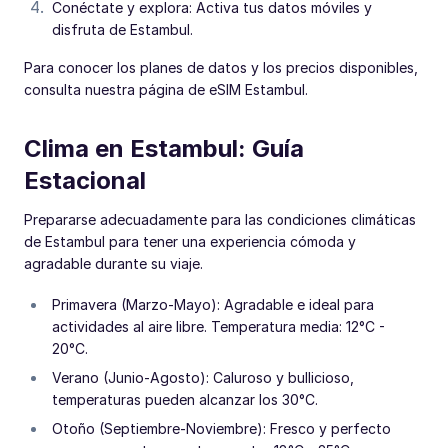
Conéctate y explora: Activa tus datos móviles y
disfruta de Estambul.
Para conocer los planes de datos y los precios disponibles,
consulta nuestra página de eSIM Estambul.
Clima en Estambul: Guía
Estacional
Prepararse adecuadamente para las condiciones climáticas
de Estambul para tener una experiencia cómoda y
agradable durante su viaje.
Primavera (Marzo-Mayo): Agradable e ideal para
actividades al aire libre. Temperatura media: 12°C -
20°C.
Verano (Junio-Agosto): Caluroso y bullicioso,
temperaturas pueden alcanzar los 30°C.
Otoño (Septiembre-Noviembre): Fresco y perfecto