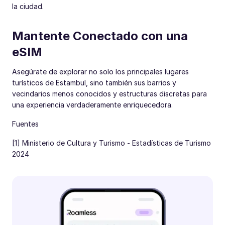
la ciudad.
Mantente Conectado con una
eSIM
Asegúrate de explorar no solo los principales lugares
turísticos de Estambul, sino también sus barrios y
vecindarios menos conocidos y estructuras discretas para
una experiencia verdaderamente enriquecedora.
Fuentes
[1] Ministerio de Cultura y Turismo - Estadísticas de Turismo
2024