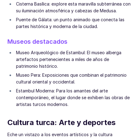
Cisterna Basílica: explore esta maravilla subterránea con
su iluminación atmosférica y cabezas de Medusa.
Puente de Gálata: un punto animado que conecta las
partes histórica y moderna de la ciudad.
Museos destacados
Museo Arqueológico de Estambul: El museo alberga
artefactos pertenecientes a miles de años de
patrimonio histórico.
Museo Pera: Exposiciones que combinan el patrimonio
cultural oriental y occidental.
Estambul Moderna: Para los amantes del arte
contemporáneo, el lugar donde se exhiben las obras de
artistas turcos modernos.
Cultura turca: Arte y deportes
Eche un vistazo a los eventos artísticos y la cultura