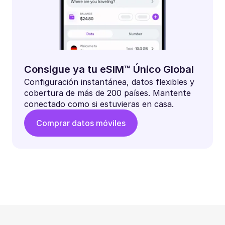
Consigue ya tu eSIM™ Único Global
Configuración instantánea, datos flexibles y
cobertura de más de 200 países. Mantente
conectado como si estuvieras en casa.
Comprar datos móviles