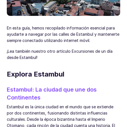
En esta guía, hemos recopilado información esencial para
ayudarte a navegar por las calles de Estambul y mantenerte
siempre conectado utilizando internet móvil.
¡Lea también nuestro otro artículo Excursiones de un día
desde Estambul!
Explora Estambul
Estambul: La ciudad que une dos
Continentes
Estambul es la única ciudad en el mundo que se extiende
por dos continentes, fusionando distintas influencias
culturales. Desde la época bizantina hasta el Imperio
Otomano, cada rincón de la ciudad cuenta una historia. El