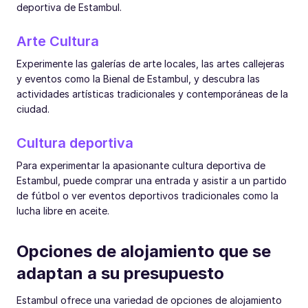
deportiva de Estambul.
Arte Cultura
Experimente las galerías de arte locales, las artes callejeras
y eventos como la Bienal de Estambul, y descubra las
actividades artísticas tradicionales y contemporáneas de la
ciudad.
Cultura deportiva
Para experimentar la apasionante cultura deportiva de
Estambul, puede comprar una entrada y asistir a un partido
de fútbol o ver eventos deportivos tradicionales como la
lucha libre en aceite.
Opciones de alojamiento que se
adaptan a su presupuesto
Estambul ofrece una variedad de opciones de alojamiento