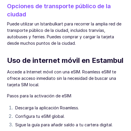
Opciones de transporte público de la
ciudad
Puede utilizar un Istanbulkart para recorrer la amplia red de
transporte público de la ciudad, incluidos tranvías,
autobuses y ferries. Puedes comprar y cargar la tarjeta
desde muchos puntos de la ciudad.
Uso de internet móvil en Estambul
Accede a Internet móvil con una eSIM. Roamless eSIM te
ofrece acceso inmediato sin la necesidad de buscar una
tarjeta SIM local.
Pasos para la activación de eSIM:
Descarga la aplicación Roamless.
Configura tu eSIM global.
Sigue la guía para añadir saldo a tu cartera digital.