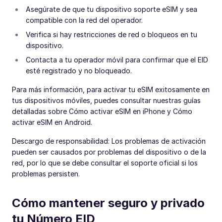
Asegúrate de que tu dispositivo soporte eSIM y sea
compatible con la red del operador.
Verifica si hay restricciones de red o bloqueos en tu
dispositivo.
Contacta a tu operador móvil para confirmar que el EID
esté registrado y no bloqueado.
Para más información, para activar tu eSIM exitosamente en
tus dispositivos móviles, puedes consultar nuestras guías
detalladas sobre Cómo activar eSIM en iPhone y Cómo
activar eSIM en Android.
Descargo de responsabilidad: Los problemas de activación
pueden ser causados por problemas del dispositivo o de la
red, por lo que se debe consultar el soporte oficial si los
problemas persisten.
Cómo mantener seguro y privado
tu Número EID