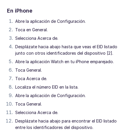
En iPhone
Abre la aplicación de Configuración.
Toca en General.
Selecciona Acerca de.
Desplázate hacia abajo hasta que veas el EID listado
junto con otros identificadores del dispositivo [2].
Abre la aplicación Watch en tu iPhone emparejado.
Toca General.
Toca Acerca de.
Localiza el número EID en la lista.
Abre la aplicación de Configuración.
Toca General.
Selecciona Acerca de.
Desplázate hacia abajo para encontrar el EID listado
entre los identificadores del dispositivo.