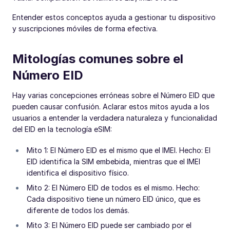
Entender estos conceptos ayuda a gestionar tu dispositivo
y suscripciones móviles de forma efectiva.
Mitologías comunes sobre el
Número EID
Hay varias concepciones erróneas sobre el Número EID que
pueden causar confusión. Aclarar estos mitos ayuda a los
usuarios a entender la verdadera naturaleza y funcionalidad
del EID en la tecnología eSIM:
Mito 1: El Número EID es el mismo que el IMEI. Hecho: El
EID identifica la SIM embebida, mientras que el IMEI
identifica el dispositivo físico.
Mito 2: El Número EID de todos es el mismo. Hecho:
Cada dispositivo tiene un número EID único, que es
diferente de todos los demás.
Mito 3: El Número EID puede ser cambiado por el