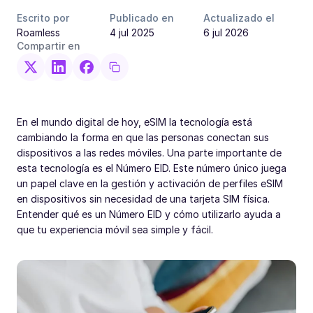
Escrito por
Publicado en
Actualizado el
Roamless
4 jul 2025
6 jul 2026
Compartir en
En el mundo digital de hoy, eSIM la tecnología está
cambiando la forma en que las personas conectan sus
dispositivos a las redes móviles. Una parte importante de
esta tecnología es el Número EID. Este número único juega
un papel clave en la gestión y activación de perfiles eSIM
en dispositivos sin necesidad de una tarjeta SIM física.
Entender qué es un Número EID y cómo utilizarlo ayuda a
que tu experiencia móvil sea simple y fácil.