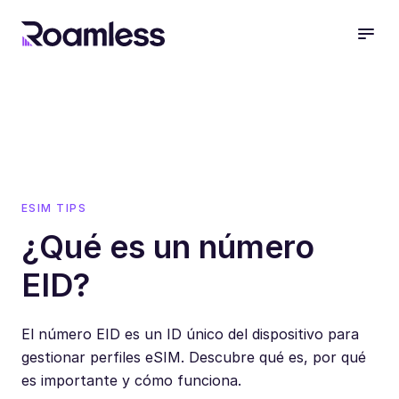
open
ESIM TIPS
¿Qué es un número
EID?
El número EID es un ID único del dispositivo para
gestionar perfiles eSIM. Descubre qué es, por qué
es importante y cómo funciona.