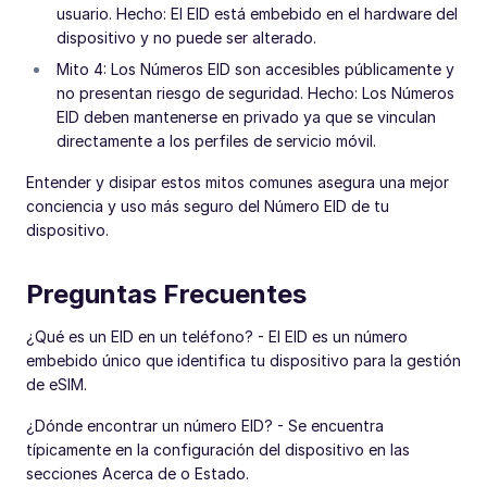
usuario. Hecho: El EID está embebido en el hardware del
dispositivo y no puede ser alterado.
Mito 4: Los Números EID son accesibles públicamente y
no presentan riesgo de seguridad. Hecho: Los Números
EID deben mantenerse en privado ya que se vinculan
directamente a los perfiles de servicio móvil.
Entender y disipar estos mitos comunes asegura una mejor
conciencia y uso más seguro del Número EID de tu
dispositivo.
Preguntas Frecuentes
¿Qué es un EID en un teléfono? - El EID es un número
embebido único que identifica tu dispositivo para la gestión
de eSIM.
¿Dónde encontrar un número EID? - Se encuentra
típicamente en la configuración del dispositivo en las
secciones Acerca de o Estado.