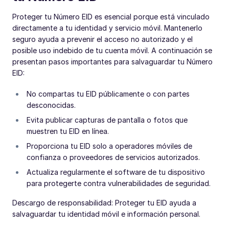
Proteger tu Número EID es esencial porque está vinculado
directamente a tu identidad y servicio móvil. Mantenerlo
seguro ayuda a prevenir el acceso no autorizado y el
posible uso indebido de tu cuenta móvil. A continuación se
presentan pasos importantes para salvaguardar tu Número
EID:
No compartas tu EID públicamente o con partes
desconocidas.
Evita publicar capturas de pantalla o fotos que
muestren tu EID en línea.
Proporciona tu EID solo a operadores móviles de
confianza o proveedores de servicios autorizados.
Actualiza regularmente el software de tu dispositivo
para protegerte contra vulnerabilidades de seguridad.
Descargo de responsabilidad: Proteger tu EID ayuda a
salvaguardar tu identidad móvil e información personal.