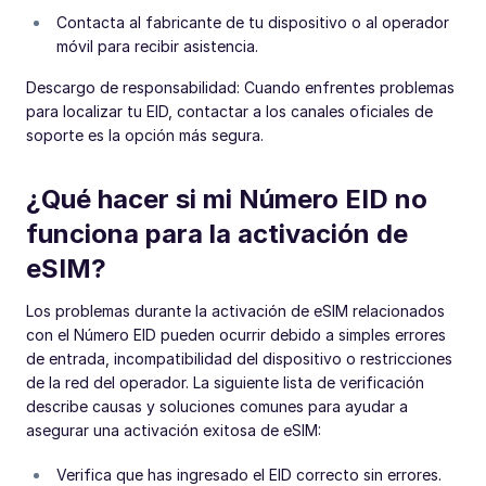
Contacta al fabricante de tu dispositivo o al operador
móvil para recibir asistencia.
Descargo de responsabilidad: Cuando enfrentes problemas
para localizar tu EID, contactar a los canales oficiales de
soporte es la opción más segura.
¿Qué hacer si mi Número EID no
funciona para la activación de
eSIM?
Los problemas durante la activación de eSIM relacionados
con el Número EID pueden ocurrir debido a simples errores
de entrada, incompatibilidad del dispositivo o restricciones
de la red del operador. La siguiente lista de verificación
describe causas y soluciones comunes para ayudar a
asegurar una activación exitosa de eSIM:
Verifica que has ingresado el EID correcto sin errores.