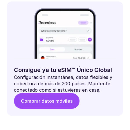
Consigue ya tu eSIM™ Único Global
Configuración instantánea, datos flexibles y
cobertura de más de 200 países. Mantente
conectado como si estuvieras en casa.
Comprar datos móviles