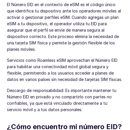
El Número EID en el contexto de eSIM es el código único
que identifica tu dispositivo ante los operadores móviles al
activar o gestionar perfiles eSIM. Cuando agregas un plan
eSIM a tu dispositivo, el operador utiliza tu EID para
asegurar que el perfil se envíe de manera segura al
dispositivo correcto. Este proceso elimina la necesidad de
una tarjeta SIM física y permite la gestión flexible de los
planes móviles.
Servicios como Roamless eSIM aprovechan el Número EID
para habilitar una conectividad móvil global segura y
flexible, permitiendo a los usuarios acceder a planes de
datos en varios países sin necesidad de tarjetas SIM físicas.
Descargo de responsabilidad: Es importante mantener tu
Número EID en privado y no compartirlo con partes no
confiables, ya que está vinculado directamente a tu
servicio móvil y a tus datos personales.
¿Cómo encuentro mi número EID?