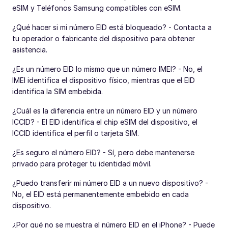
eSIM y Teléfonos Samsung compatibles con eSIM.
¿Qué hacer si mi número EID está bloqueado? - Contacta a
tu operador o fabricante del dispositivo para obtener
asistencia.
¿Es un número EID lo mismo que un número IMEI? - No, el
IMEI identifica el dispositivo físico, mientras que el EID
identifica la SIM embebida.
¿Cuál es la diferencia entre un número EID y un número
ICCID? - El EID identifica el chip eSIM del dispositivo, el
ICCID identifica el perfil o tarjeta SIM.
¿Es seguro el número EID? - Sí, pero debe mantenerse
privado para proteger tu identidad móvil.
¿Puedo transferir mi número EID a un nuevo dispositivo? -
No, el EID está permanentemente embebido en cada
dispositivo.
¿Por qué no se muestra el número EID en el iPhone? - Puede