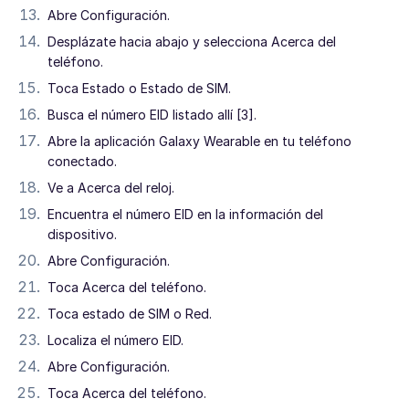
Abre Configuración.
Desplázate hacia abajo y selecciona Acerca del
teléfono.
Toca Estado o Estado de SIM.
Busca el número EID listado allí [3].
Abre la aplicación Galaxy Wearable en tu teléfono
conectado.
Ve a Acerca del reloj.
Encuentra el número EID en la información del
dispositivo.
Abre Configuración.
Toca Acerca del teléfono.
Toca estado de SIM o Red.
Localiza el número EID.
Abre Configuración.
Toca Acerca del teléfono.