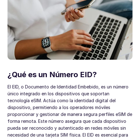
¿Qué es un Número EID?
El EID, o Documento de Identidad Embebido, es un número
único integrado en los dispositivos que soportan
tecnología eSIM. Actúa como la identidad digital del
dispositivo, permitiendo a los operadores móviles
proporcionar y gestionar de manera segura perfiles eSIM de
forma remota. Este número asegura que cada dispositivo
pueda ser reconocido y autenticado en redes móviles sin
necesidad de una tarjeta SIM física. El EID es esencial para