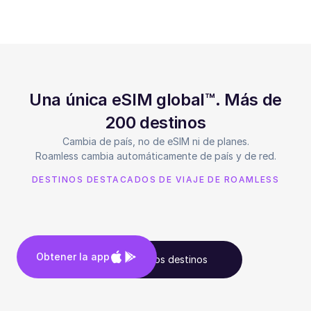
Una única eSIM global™. Más de
200 destinos
Cambia de país, no de eSIM ni de planes.
Roamless cambia automáticamente de país y de red.
DESTINOS DESTACADOS DE VIAJE DE ROAMLESS
Obtener la app
Ver todos los destinos