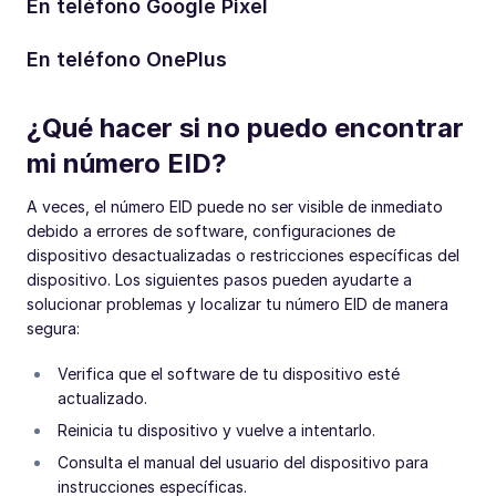
En teléfono Google Pixel
En teléfono OnePlus
¿Qué hacer si no puedo encontrar
mi número EID?
A veces, el número EID puede no ser visible de inmediato
debido a errores de software, configuraciones de
dispositivo desactualizadas o restricciones específicas del
dispositivo. Los siguientes pasos pueden ayudarte a
solucionar problemas y localizar tu número EID de manera
segura:
Verifica que el software de tu dispositivo esté
actualizado.
Reinicia tu dispositivo y vuelve a intentarlo.
Consulta el manual del usuario del dispositivo para
instrucciones específicas.