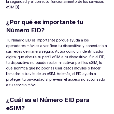
la seguridad y el correcto funcionamiento de los servicios
eSIM [1].
¿Por qué es importante tu
Número EID?
Tu Número EID es importante porque ayuda a los
operadores móviles a verificar tu dispositivo y conectarlo a
sus redes de manera segura. Actúa como un identificador
digital que vincula tu perfil eSIM a tu dispositivo. Sin el EID,
tu dispositivo no puede recibir ni activar perfiles eSIM, lo
que significa que no podrías usar datos móviles o hacer
llamadas a través de un eSIM. Además, el EID ayuda a
proteger tu privacidad al prevenir el acceso no autorizado
a tu servicio móvil.
¿Cuál es el Número EID para
eSIM?