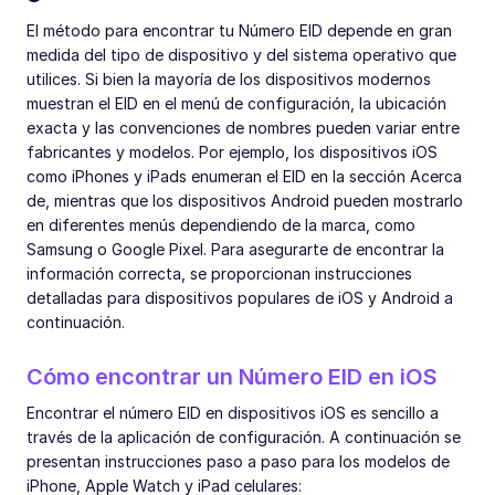
El método para encontrar tu Número EID depende en gran
medida del tipo de dispositivo y del sistema operativo que
utilices. Si bien la mayoría de los dispositivos modernos
muestran el EID en el menú de configuración, la ubicación
exacta y las convenciones de nombres pueden variar entre
fabricantes y modelos. Por ejemplo, los dispositivos iOS
como iPhones y iPads enumeran el EID en la sección Acerca
de, mientras que los dispositivos Android pueden mostrarlo
en diferentes menús dependiendo de la marca, como
Samsung o Google Pixel. Para asegurarte de encontrar la
información correcta, se proporcionan instrucciones
detalladas para dispositivos populares de iOS y Android a
continuación.
Cómo encontrar un Número EID en iOS
Encontrar el número EID en dispositivos iOS es sencillo a
través de la aplicación de configuración. A continuación se
presentan instrucciones paso a paso para los modelos de
iPhone, Apple Watch y iPad celulares: