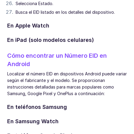
Selecciona Estado.
Busca el EID listado en los detalles del dispositivo.
En Apple Watch
En iPad (solo modelos celulares)
Cómo encontrar un Número EID en
Android
Localizar el número EID en dispositivos Android puede variar
según el fabricante y el modelo. Se proporcionan
instrucciones detalladas para marcas populares como
Samsung, Google Pixel y OnePlus a continuación:
En teléfonos Samsung
En Samsung Watch