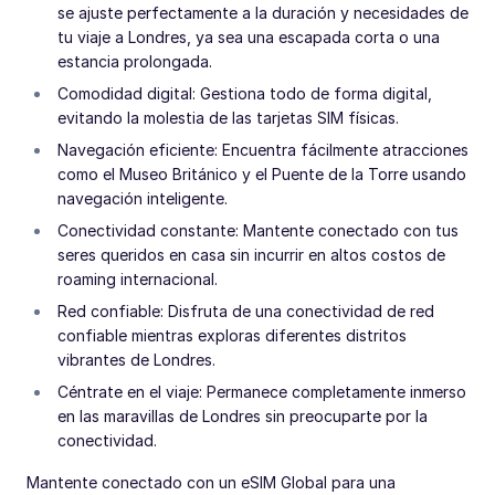
se ajuste perfectamente a la duración y necesidades de
tu viaje a Londres, ya sea una escapada corta o una
estancia prolongada.
Comodidad digital: Gestiona todo de forma digital,
evitando la molestia de las tarjetas SIM físicas.
Navegación eficiente: Encuentra fácilmente atracciones
como el Museo Británico y el Puente de la Torre usando
navegación inteligente.
Conectividad constante: Mantente conectado con tus
seres queridos en casa sin incurrir en altos costos de
roaming internacional.
Red confiable: Disfruta de una conectividad de red
confiable mientras exploras diferentes distritos
vibrantes de Londres.
Céntrate en el viaje: Permanece completamente inmerso
en las maravillas de Londres sin preocuparte por la
conectividad.
Mantente conectado con un eSIM Global para una