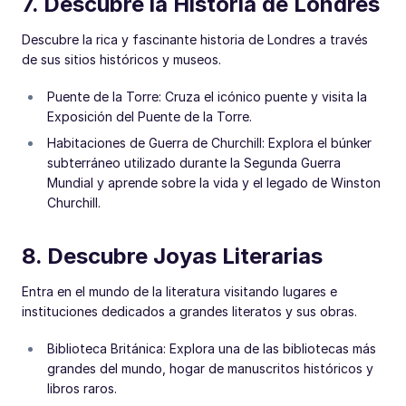
7. Descubre la Historia de Londres
Descubre la rica y fascinante historia de Londres a través
de sus sitios históricos y museos.
Puente de la Torre: Cruza el icónico puente y visita la
Exposición del Puente de la Torre.
Habitaciones de Guerra de Churchill: Explora el búnker
subterráneo utilizado durante la Segunda Guerra
Mundial y aprende sobre la vida y el legado de Winston
Churchill.
8. Descubre Joyas Literarias
Entra en el mundo de la literatura visitando lugares e
instituciones dedicados a grandes literatos y sus obras.
Biblioteca Británica: Explora una de las bibliotecas más
grandes del mundo, hogar de manuscritos históricos y
libros raros.