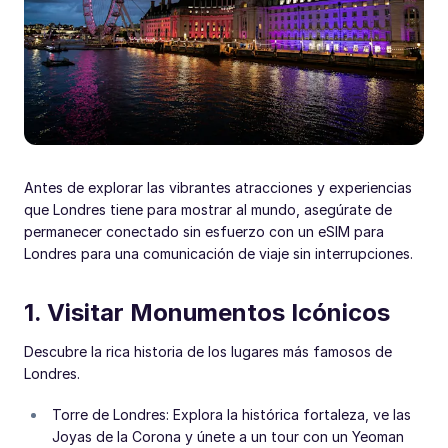
Antes de explorar las vibrantes atracciones y experiencias
que Londres tiene para mostrar al mundo, asegúrate de
permanecer conectado sin esfuerzo con un eSIM para
Londres para una comunicación de viaje sin interrupciones.
1. Visitar Monumentos Icónicos
Descubre la rica historia de los lugares más famosos de
Londres.
Torre de Londres: Explora la histórica fortaleza, ve las
Joyas de la Corona y únete a un tour con un Yeoman