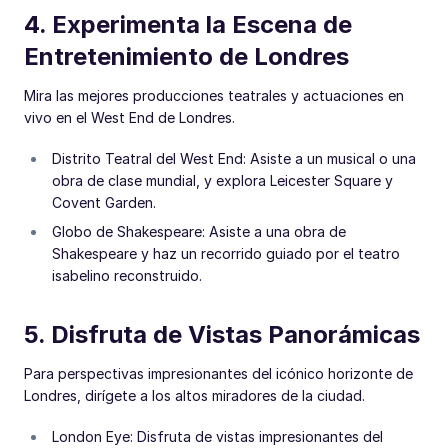
4. Experimenta la Escena de
Entretenimiento de Londres
Mira las mejores producciones teatrales y actuaciones en
vivo en el West End de Londres.
Distrito Teatral del West End: Asiste a un musical o una
obra de clase mundial, y explora Leicester Square y
Covent Garden.
Globo de Shakespeare: Asiste a una obra de
Shakespeare y haz un recorrido guiado por el teatro
isabelino reconstruido.
5. Disfruta de Vistas Panorámicas
Para perspectivas impresionantes del icónico horizonte de
Londres, dirígete a los altos miradores de la ciudad.
London Eye: Disfruta de vistas impresionantes del