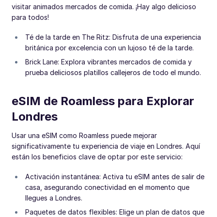
visitar animados mercados de comida. ¡Hay algo delicioso
para todos!
Té de la tarde en The Ritz: Disfruta de una experiencia
británica por excelencia con un lujoso té de la tarde.
Brick Lane: Explora vibrantes mercados de comida y
prueba deliciosos platillos callejeros de todo el mundo.
eSIM de Roamless para Explorar
Londres
Usar una eSIM como Roamless puede mejorar
significativamente tu experiencia de viaje en Londres. Aquí
están los beneficios clave de optar por este servicio:
Activación instantánea: Activa tu eSIM antes de salir de
casa, asegurando conectividad en el momento que
llegues a Londres.
Paquetes de datos flexibles: Elige un plan de datos que