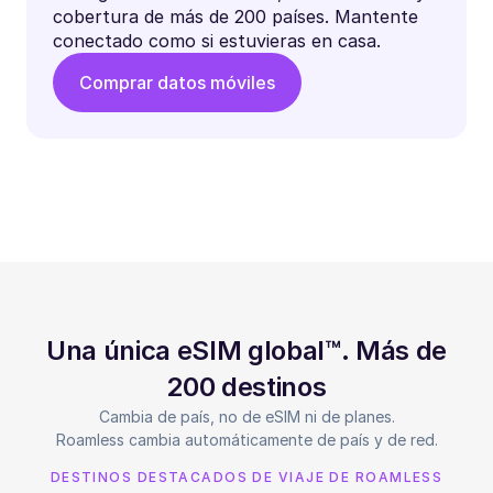
cobertura de más de 200 países. Mantente
conectado como si estuvieras en casa.
Comprar datos móviles
Una única eSIM global™. Más de
200 destinos
Cambia de país, no de eSIM ni de planes.
Roamless cambia automáticamente de país y de red.
DESTINOS DESTACADOS DE VIAJE DE ROAMLESS