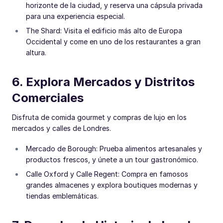
horizonte de la ciudad, y reserva una cápsula privada
para una experiencia especial.
The Shard: Visita el edificio más alto de Europa
Occidental y come en uno de los restaurantes a gran
altura.
6. Explora Mercados y Distritos
Comerciales
Disfruta de comida gourmet y compras de lujo en los
mercados y calles de Londres.
Mercado de Borough: Prueba alimentos artesanales y
productos frescos, y únete a un tour gastronómico.
Calle Oxford y Calle Regent: Compra en famosos
grandes almacenes y explora boutiques modernas y
tiendas emblemáticas.