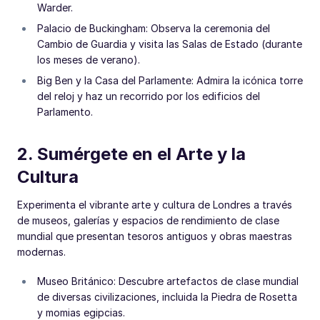
Warder.
Palacio de Buckingham: Observa la ceremonia del
Cambio de Guardia y visita las Salas de Estado (durante
los meses de verano).
Big Ben y la Casa del Parlamente: Admira la icónica torre
del reloj y haz un recorrido por los edificios del
Parlamento.
2. Sumérgete en el Arte y la
Cultura
Experimenta el vibrante arte y cultura de Londres a través
de museos, galerías y espacios de rendimiento de clase
mundial que presentan tesoros antiguos y obras maestras
modernas.
Museo Británico: Descubre artefactos de clase mundial
de diversas civilizaciones, incluida la Piedra de Rosetta
y momias egipcias.