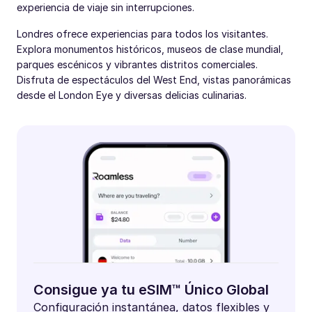
experiencia de viaje sin interrupciones.
Londres ofrece experiencias para todos los visitantes.
Explora monumentos históricos, museos de clase mundial,
parques escénicos y vibrantes distritos comerciales.
Disfruta de espectáculos del West End, vistas panorámicas
desde el London Eye y diversas delicias culinarias.
Consigue ya tu eSIM™ Único Global
Configuración instantánea, datos flexibles y