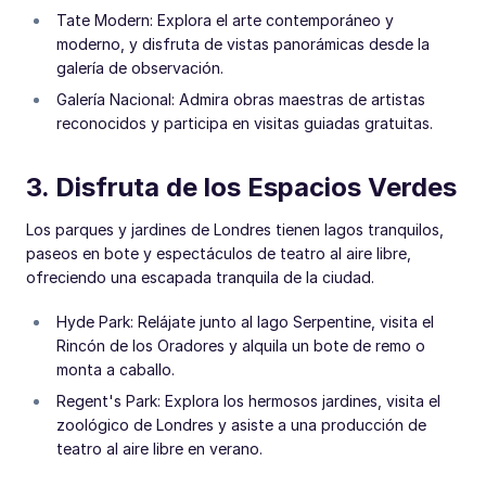
Tate Modern: Explora el arte contemporáneo y
moderno, y disfruta de vistas panorámicas desde la
galería de observación.
Galería Nacional: Admira obras maestras de artistas
reconocidos y participa en visitas guiadas gratuitas.
3. Disfruta de los Espacios Verdes
Los parques y jardines de Londres tienen lagos tranquilos,
paseos en bote y espectáculos de teatro al aire libre,
ofreciendo una escapada tranquila de la ciudad.
Hyde Park: Relájate junto al lago Serpentine, visita el
Rincón de los Oradores y alquila un bote de remo o
monta a caballo.
Regent's Park: Explora los hermosos jardines, visita el
zoológico de Londres y asiste a una producción de
teatro al aire libre en verano.