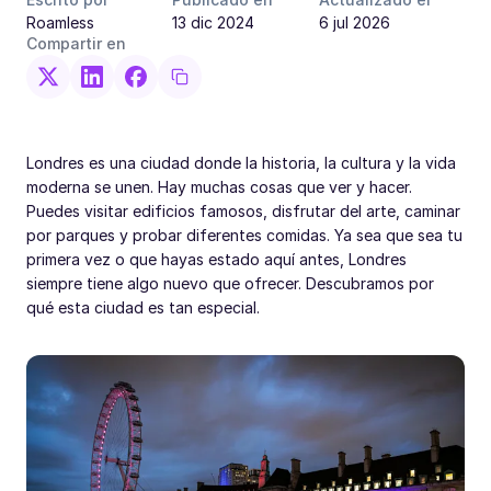
Roamless
13 dic 2024
6 jul 2026
Compartir en
Londres es una ciudad donde la historia, la cultura y la vida
moderna se unen. Hay muchas cosas que ver y hacer.
Puedes visitar edificios famosos, disfrutar del arte, caminar
por parques y probar diferentes comidas. Ya sea que sea tu
primera vez o que hayas estado aquí antes, Londres
siempre tiene algo nuevo que ofrecer. Descubramos por
qué esta ciudad es tan especial.