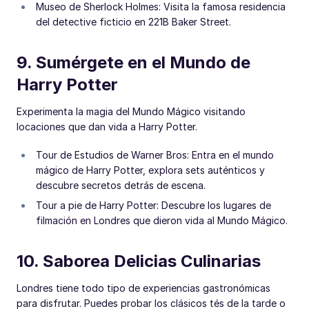
Museo de Sherlock Holmes: Visita la famosa residencia
del detective ficticio en 221B Baker Street.
9. Sumérgete en el Mundo de
Harry Potter
Experimenta la magia del Mundo Mágico visitando
locaciones que dan vida a Harry Potter.
Tour de Estudios de Warner Bros: Entra en el mundo
mágico de Harry Potter, explora sets auténticos y
descubre secretos detrás de escena.
Tour a pie de Harry Potter: Descubre los lugares de
filmación en Londres que dieron vida al Mundo Mágico.
10. Saborea Delicias Culinarias
Londres tiene todo tipo de experiencias gastronómicas
para disfrutar. Puedes probar los clásicos tés de la tarde o