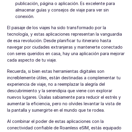
publicación, página o aplicación. Es excelente para
almacenar guías y consejos de viaje para ver sin
conexión.
El paisaje de los viajes ha sido transformado por la
tecnología, y estas aplicaciones representan la vanguardia
de esa revolución. Desde planificar tu itinerario hasta
navegar por ciudades extranjeras y mantenerte conectado
con seres queridos en casa, hay una aplicación para mejorar
cada aspecto de tu viaje.
Recuerda, si bien estas herramientas digitales son
increíblemente útiles, están destinadas a complementar tu
experiencia de viaje, no a reemplazar la alegría del
descubrimiento y la serendipia que viene con explorar
nuevos lugares. Úsalas sabiamente para reducir el estrés y
aumentar la eficiencia, pero no olvides levantar la vista de
la pantalla y sumergirte en el mundo que te rodea.
Al combinar el poder de estas aplicaciones con la
conectividad confiable de Roamless eSIM, estás equipado