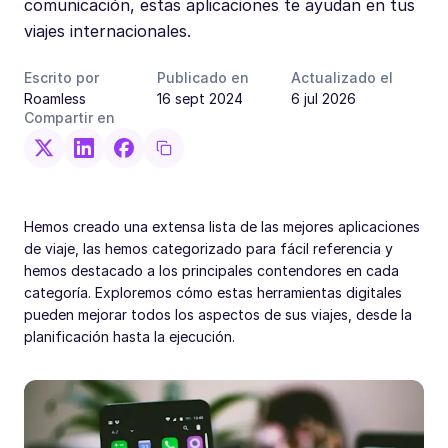
comunicación, estas aplicaciones te ayudan en tus
viajes internacionales.
Escrito por
Publicado en
Actualizado el
Roamless
16 sept 2024
6 jul 2026
Compartir en
Hemos creado una extensa lista de las mejores aplicaciones
de viaje, las hemos categorizado para fácil referencia y
hemos destacado a los principales contendores en cada
categoría. Exploremos cómo estas herramientas digitales
pueden mejorar todos los aspectos de sus viajes, desde la
planificación hasta la ejecución.