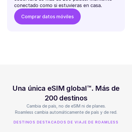
conectado como si estuvieras en casa.
Comprar datos móviles
Una única eSIM global™. Más de
200 destinos
Cambia de país, no de eSIM ni de planes.
Roamless cambia automáticamente de país y de red.
DESTINOS DESTACADOS DE VIAJE DE ROAMLESS