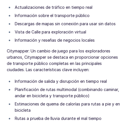
Actualizaciones de tráfico en tiempo real
Información sobre el transporte público
Descargas de mapas sin conexión para usar sin datos
Vista de Calle para exploración virtual
Información y reseñas de negocios locales
Citymapper: Un cambio de juego para los exploradores
urbanos, Citymapper se destaca en proporcionar opciones
de transporte público completas en las principales
ciudades. Las características clave incluyen:
Información de salida y disrupción en tiempo real
Planificación de rutas multimodal (combinando caminar,
andar en bicicleta y transporte público)
Estimaciones de quema de calorías para rutas a pie y en
bicicleta
Rutas a prueba de lluvia durante el mal tiempo