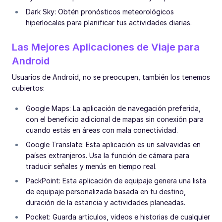
Dark Sky: Obtén pronósticos meteorológicos
hiperlocales para planificar tus actividades diarias.
Las Mejores Aplicaciones de Viaje para
Android
Usuarios de Android, no se preocupen, también los tenemos
cubiertos:
Google Maps: La aplicación de navegación preferida,
con el beneficio adicional de mapas sin conexión para
cuando estás en áreas con mala conectividad.
Google Translate: Esta aplicación es un salvavidas en
países extranjeros. Usa la función de cámara para
traducir señales y menús en tiempo real.
PackPoint: Esta aplicación de equipaje genera una lista
de equipaje personalizada basada en tu destino,
duración de la estancia y actividades planeadas.
Pocket: Guarda artículos, videos e historias de cualquier