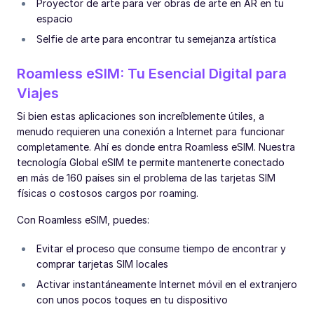
Proyector de arte para ver obras de arte en AR en tu
espacio
Selfie de arte para encontrar tu semejanza artística
Roamless eSIM: Tu Esencial Digital para
Viajes
Si bien estas aplicaciones son increíblemente útiles, a
menudo requieren una conexión a Internet para funcionar
completamente. Ahí es donde entra Roamless eSIM. Nuestra
tecnología Global eSIM te permite mantenerte conectado
en más de 160 países sin el problema de las tarjetas SIM
físicas o costosos cargos por roaming.
Con Roamless eSIM, puedes:
Evitar el proceso que consume tiempo de encontrar y
comprar tarjetas SIM locales
Activar instantáneamente Internet móvil en el extranjero
con unos pocos toques en tu dispositivo