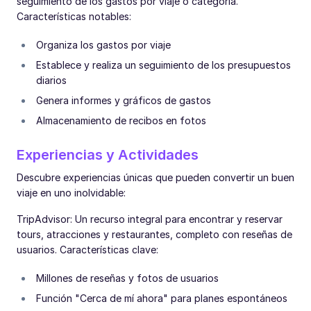
seguimiento de los gastos por viaje o categoría.
Características notables:
Organiza los gastos por viaje
Establece y realiza un seguimiento de los presupuestos
diarios
Genera informes y gráficos de gastos
Almacenamiento de recibos en fotos
Experiencias y Actividades
Descubre experiencias únicas que pueden convertir un buen
viaje en uno inolvidable:
TripAdvisor: Un recurso integral para encontrar y reservar
tours, atracciones y restaurantes, completo con reseñas de
usuarios. Características clave:
Millones de reseñas y fotos de usuarios
Función "Cerca de mí ahora" para planes espontáneos