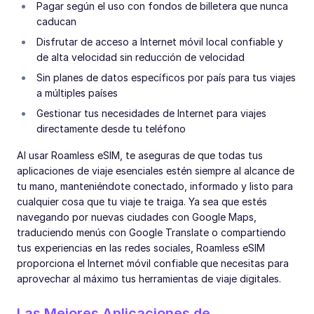
Pagar según el uso con fondos de billetera que nunca
caducan
Disfrutar de acceso a Internet móvil local confiable y
de alta velocidad sin reducción de velocidad
Sin planes de datos específicos por país para tus viajes
a múltiples países
Gestionar tus necesidades de Internet para viajes
directamente desde tu teléfono
Al usar Roamless eSIM, te aseguras de que todas tus
aplicaciones de viaje esenciales estén siempre al alcance de
tu mano, manteniéndote conectado, informado y listo para
cualquier cosa que tu viaje te traiga. Ya sea que estés
navegando por nuevas ciudades con Google Maps,
traduciendo menús con Google Translate o compartiendo
tus experiencias en las redes sociales, Roamless eSIM
proporciona el Internet móvil confiable que necesitas para
aprovechar al máximo tus herramientas de viaje digitales.
Las Mejores Aplicaciones de