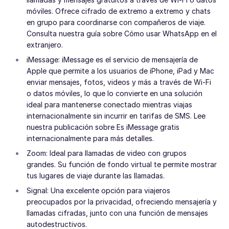
móviles. Ofrece cifrado de extremo a extremo y chats
en grupo para coordinarse con compañeros de viaje.
Consulta nuestra guía sobre Cómo usar WhatsApp en el
extranjero.
iMessage: iMessage es el servicio de mensajería de
Apple que permite a los usuarios de iPhone, iPad y Mac
enviar mensajes, fotos, videos y más a través de Wi-Fi
o datos móviles, lo que lo convierte en una solución
ideal para mantenerse conectado mientras viajas
internacionalmente sin incurrir en tarifas de SMS. Lee
nuestra publicación sobre Es iMessage gratis
internacionalmente para más detalles.
Zoom: Ideal para llamadas de video con grupos
grandes. Su función de fondo virtual te permite mostrar
tus lugares de viaje durante las llamadas.
Signal: Una excelente opción para viajeros
preocupados por la privacidad, ofreciendo mensajería y
llamadas cifradas, junto con una función de mensajes
autodestructivos.