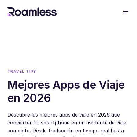
open
TRAVEL TIPS
Mejores Apps de Viaje
en 2026
Descubre las mejores apps de viaje en 2026 que
convierten tu smartphone en un asistente de viaje
completo. Desde traducción en tiempo real hasta