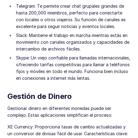
Telegram: Te permite crear chat grupales grandes de
hasta 200,000 miembros, perfecto para conectarte
con locales o otros viajeros. Su función de canales es
excelente para seguir noticias y eventos locales.
Slack: Mantiene el trabajo en marcha mientras estás en
movimiento con canales organizados y capacidades de
intercambio de archivos fáciles.
Skype: Un viejo confiable para llamadas internacionales,
ofreciendo tarifas competitivas para llamar a teléfonos
fijos y móviles en todo el mundo. Funciona bien incluso
en conexiones a internet más lentas.
Gestión de Dinero
Gestionar dinero en diferentes monedas puede ser
complejo. Estas aplicaciones simplifican el proceso:
XE Currency: Proporciona tasas de cambio actualizadas y
un conversor de divisas fácil de usar. Características clave: