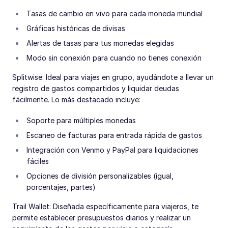
Tasas de cambio en vivo para cada moneda mundial
Gráficas históricas de divisas
Alertas de tasas para tus monedas elegidas
Modo sin conexión para cuando no tienes conexión
Splitwise: Ideal para viajes en grupo, ayudándote a llevar un
registro de gastos compartidos y liquidar deudas
fácilmente. Lo más destacado incluye:
Soporte para múltiples monedas
Escaneo de facturas para entrada rápida de gastos
Integración con Venmo y PayPal para liquidaciones
fáciles
Opciones de división personalizables (igual,
porcentajes, partes)
Trail Wallet: Diseñada específicamente para viajeros, te
permite establecer presupuestos diarios y realizar un