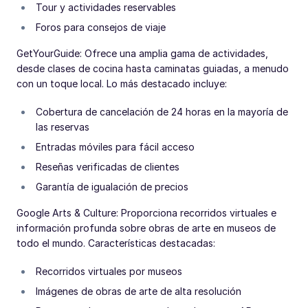
Tour y actividades reservables
Foros para consejos de viaje
GetYourGuide: Ofrece una amplia gama de actividades,
desde clases de cocina hasta caminatas guiadas, a menudo
con un toque local. Lo más destacado incluye:
Cobertura de cancelación de 24 horas en la mayoría de
las reservas
Entradas móviles para fácil acceso
Reseñas verificadas de clientes
Garantía de igualación de precios
Google Arts & Culture: Proporciona recorridos virtuales e
información profunda sobre obras de arte en museos de
todo el mundo. Características destacadas:
Recorridos virtuales por museos
Imágenes de obras de arte de alta resolución