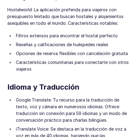
Hostelworld: La aplicación preferida para viajeros con
presupuesto limitado que buscan hostales y alojamientos
asequibles en todo el mundo. Características notables:
Filtros extensos para encontrar el hostal perfecto
Reseñas y calificaciones de huéspedes reales
Opciones de reserva flexibles con cancelación gratuita
Características comunitarias para conectarte con otros
viajeros
Idioma y Traducción
Google Translate: Tu recurso para la traducción de
texto, voz y cámara en numerosos idiomas. Ofrece
traducción sin conexión para 59 idiomas y un modo de
conversación práctico para charlas bilingües.
iTranslate Voice: Se destaca en la traducción de voz a
voz en más de 40 idiomas, haciendo que las