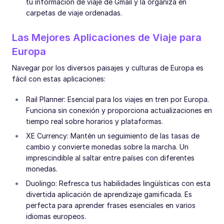
tu información de viaje de Gmail y la organiza en
carpetas de viaje ordenadas.
Las Mejores Aplicaciones de Viaje para
Europa
Navegar por los diversos paisajes y culturas de Europa es
fácil con estas aplicaciones:
Rail Planner: Esencial para los viajes en tren por Europa.
Funciona sin conexión y proporciona actualizaciones en
tiempo real sobre horarios y plataformas.
XE Currency: Mantén un seguimiento de las tasas de
cambio y convierte monedas sobre la marcha. Un
imprescindible al saltar entre países con diferentes
monedas.
Duolingo: Refresca tus habilidades lingüísticas con esta
divertida aplicación de aprendizaje gamificada. Es
perfecta para aprender frases esenciales en varios
idiomas europeos.