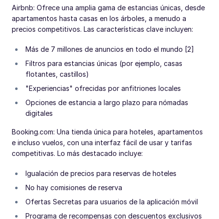
Airbnb: Ofrece una amplia gama de estancias únicas, desde
apartamentos hasta casas en los árboles, a menudo a
precios competitivos. Las características clave incluyen:
Más de 7 millones de anuncios en todo el mundo [2]
Filtros para estancias únicas (por ejemplo, casas
flotantes, castillos)
"Experiencias" ofrecidas por anfitriones locales
Opciones de estancia a largo plazo para nómadas
digitales
Booking.com: Una tienda única para hoteles, apartamentos
e incluso vuelos, con una interfaz fácil de usar y tarifas
competitivas. Lo más destacado incluye:
Igualación de precios para reservas de hoteles
No hay comisiones de reserva
Ofertas Secretas para usuarios de la aplicación móvil
Programa de recompensas con descuentos exclusivos