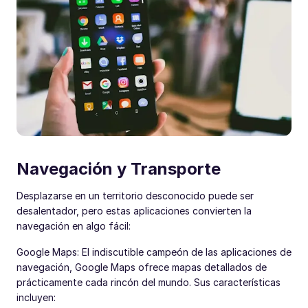
Navegación y Transporte
Desplazarse en un territorio desconocido puede ser
desalentador, pero estas aplicaciones convierten la
navegación en algo fácil:
Google Maps: El indiscutible campeón de las aplicaciones de
navegación, Google Maps ofrece mapas detallados de
prácticamente cada rincón del mundo. Sus características
incluyen: