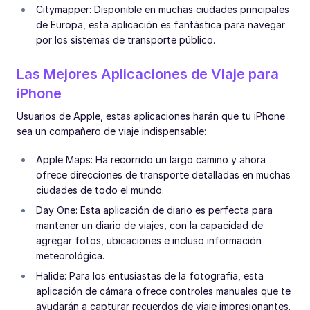
Citymapper: Disponible en muchas ciudades principales
de Europa, esta aplicación es fantástica para navegar
por los sistemas de transporte público.
Las Mejores Aplicaciones de Viaje para
iPhone
Usuarios de Apple, estas aplicaciones harán que tu iPhone
sea un compañero de viaje indispensable:
Apple Maps: Ha recorrido un largo camino y ahora
ofrece direcciones de transporte detalladas en muchas
ciudades de todo el mundo.
Day One: Esta aplicación de diario es perfecta para
mantener un diario de viajes, con la capacidad de
agregar fotos, ubicaciones e incluso información
meteorológica.
Halide: Para los entusiastas de la fotografía, esta
aplicación de cámara ofrece controles manuales que te
ayudarán a capturar recuerdos de viaje impresionantes.