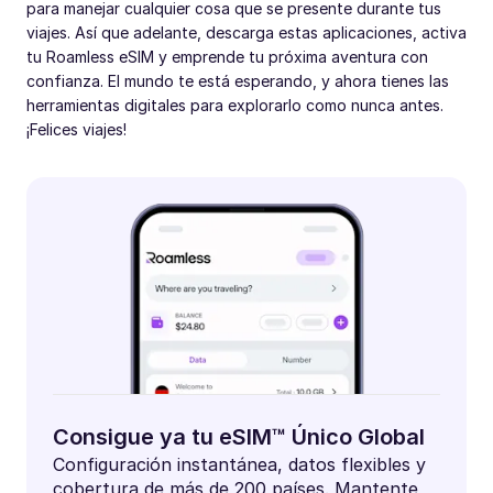
para manejar cualquier cosa que se presente durante tus
viajes. Así que adelante, descarga estas aplicaciones, activa
tu Roamless eSIM y emprende tu próxima aventura con
confianza. El mundo te está esperando, y ahora tienes las
herramientas digitales para explorarlo como nunca antes.
¡Felices viajes!
Consigue ya tu eSIM™ Único Global
Configuración instantánea, datos flexibles y
cobertura de más de 200 países. Mantente