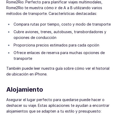
Rome2Rio: Perfecto para planificar viajes multimodales,
Rome2Rio te muestra cómo ir de A a B utilizando varios
métodos de transporte. Características destacadas:
Compara rutas por tiempo, costo y modo de transporte
Cubre aviones, trenes, autobuses, transbordadores y
opciones de conducción
Proporciona precios estimados para cada opción
Ofrece enlaces de reserva para muchas opciones de
transporte
También puede leer nuestra guía sobre cómo ver el historial
de ubicación en iPhone.
Alojamiento
Asegurar el lugar perfecto para quedarse puede hacer o
deshacer su viaje. Estas aplicaciones te ayudan a encontrar
alojamientos que se adapten a tu estilo y presupuesto: