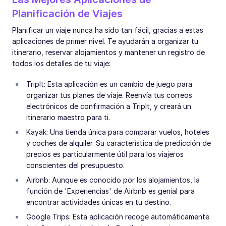
Planificación de Viajes
Planificar un viaje nunca ha sido tan fácil, gracias a estas
aplicaciones de primer nivel. Te ayudarán a organizar tu
itinerario, reservar alojamientos y mantener un registro de
todos los detalles de tu viaje:
TripIt: Esta aplicación es un cambio de juego para
organizar tus planes de viaje. Reenvía tus correos
electrónicos de confirmación a TripIt, y creará un
itinerario maestro para ti.
Kayak: Una tienda única para comparar vuelos, hoteles
y coches de alquiler. Su característica de predicción de
precios es particularmente útil para los viajeros
conscientes del presupuesto.
Airbnb: Aunque es conocido por los alojamientos, la
función de 'Experiencias' de Airbnb es genial para
encontrar actividades únicas en tu destino.
Google Trips: Esta aplicación recoge automáticamente