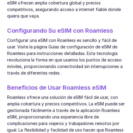
eSIM ofrecen amplia cobertura global y precios
competitivos, asegurando acceso a internet fiable donde
quiera que vaya.
Configurando Su eSIM con Roamless
Configurar una eSIM con Roamless es sencillo y fácil de
usar. Visite la página Guías de configuración de eSIM de
Roamless para instrucciones detalladas. Esta tecnología
revoluciona la forma en que usamos los puntos de acceso
móviles, proporcionando conectividad sin interrupciones a
través de diferentes redes.
Beneficios de Usar Roamless eSIM
Roamless ofrece una solución de eSIM fácil de usar, con
amplia cobertura y precios competitivos. La eSIM puede ser
gestionada fácilmente a través de la aplicación Roamless
eSIM, proporcionando una experiencia libre de
complicaciones para viajeros y trabajadores remotos por
igual. La flexibilidad y facilidad de uso hacen que Roamless