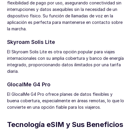
flexibilidad de pago por uso, asegurando conectividad sin
interrupciones y datos asequibles sin la necesidad de un
dispositivo físico. Su función de llamadas de voz en la
aplicación es perfecta para mantenerse en contacto sobre
la marcha.
Skyroam Solis Lite
El Skyroam Solis Lite es otra opción popular para viajes
internacionales con su amplia cobertura y banco de energía
integrado, proporcionando datos ilimitados por una tarifa
diaria.
GlocalMe G4 Pro
El GlocalMe G4 Pro ofrece planes de datos flexibles y
buena cobertura, especialmente en áreas remotas, lo que lo
convierte en una opción fiable para los viajeros.
Tecnología eSIM y Sus Beneficios