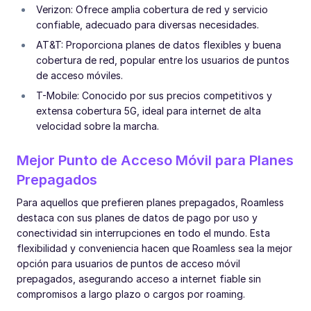
Verizon: Ofrece amplia cobertura de red y servicio
confiable, adecuado para diversas necesidades.
AT&T: Proporciona planes de datos flexibles y buena
cobertura de red, popular entre los usuarios de puntos
de acceso móviles.
T-Mobile: Conocido por sus precios competitivos y
extensa cobertura 5G, ideal para internet de alta
velocidad sobre la marcha.
Mejor Punto de Acceso Móvil para Planes
Prepagados
Para aquellos que prefieren planes prepagados, Roamless
destaca con sus planes de datos de pago por uso y
conectividad sin interrupciones en todo el mundo. Esta
flexibilidad y conveniencia hacen que Roamless sea la mejor
opción para usuarios de puntos de acceso móvil
prepagados, asegurando acceso a internet fiable sin
compromisos a largo plazo o cargos por roaming.