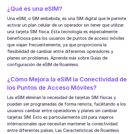
¿Qué es una eSIM?
Una eSIM, o SIM embebida, es una SIM digital que le permite
activar un plan celular de un operador sin tener que utilizar
una tarjeta SIM física. Esta tecnología es especialmente
beneficiosa para los usuarios de puntos de acceso móviles
que viajan frecuentemente, ya que proporciona la
flexibilidad de cambiar entre diferentes operadores y
planes sin problemas. Aprenda más sobre Guías de
configuración de eSIM de Roamless.
¿Cómo Mejora la eSIM la Conectividad de
los Puntos de Acceso Móviles?
Las eSIM eliminan la necesidad de tarjetas SIM físicas y
pueden ser programadas de forma remota, facilitando a los
usuarios cambiar entre operadores y planes sin cambiar
tarjetas SIM. Esto es particularmente útil para viajeros
internacionales que necesitan mantener la conectividad
entre diferentes países. Las Características de Roamless