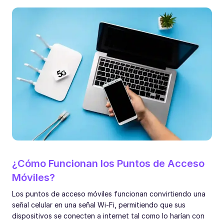
¿Cómo Funcionan los Puntos de Acceso
Móviles?
Los puntos de acceso móviles funcionan convirtiendo una
señal celular en una señal Wi-Fi, permitiendo que sus
dispositivos se conecten a internet tal como lo harían con