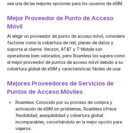
sea una de las mejores opciones para los usuarios de eSIM.
Mejor Proveedor de Punto de Acceso
Móvil
Al elegir un proveedor de punto de acceso móvil, considere
factores como la cobertura de red, planes de datos y
soporte al cliente. Verizon, AT&T y T-Mobile son
operadores bien valorados, pero Roamless los supera como
el mejor proveedor de puntos de acceso móvil debido a su
cobertura global de eSIM y características fáciles de usar.
Mejores Proveedores de Servicios de
Puntos de Acceso Móviles
Roamless: Conocido por su proceso de compra y
activación de eSIM sin problemas, Roamless ofrece
flexibilidad, asequibilidad y cobertura global
incomparables, convirtiéndolo en la mejor opción para
viajeros.