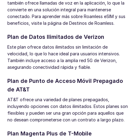
también ofrece llamadas de voz en la aplicación, lo que la
convierte en una solución integral para mantenerse
conectado. Para aprender más sobre Roamless eSIM y sus
beneficios, visite la página de Destinos de Roamless.
Plan de Datos Ilimitados de Verizon
Este plan ofrece datos ilimitados sin limitación de
velocidad, lo que lo hace ideal para usuarios intensivos.
También incluye acceso a la amplia red 5G de Verizon,
asegurando conectividad rápida y fiable.
Plan de Punto de Acceso Móvil Prepagado
de AT&T
AT&T ofrece una variedad de planes prepagados,
incluyendo opciones con datos ilimitados. Estos planes son
flexibles y pueden ser una gran opción para aquellos que
no desean comprometerse con un contrato a largo plazo.
Plan Magenta Plus de T-Mobile