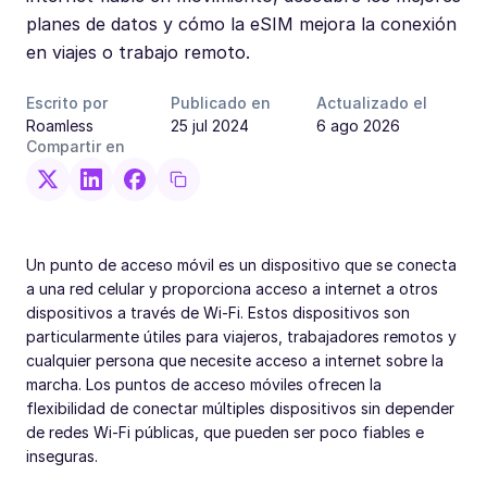
planes de datos y cómo la eSIM mejora la conexión
en viajes o trabajo remoto.
Escrito por
Publicado en
Actualizado el
Roamless
25 jul 2024
6 ago 2026
Compartir en
Un punto de acceso móvil es un dispositivo que se conecta
a una red celular y proporciona acceso a internet a otros
dispositivos a través de Wi-Fi. Estos dispositivos son
particularmente útiles para viajeros, trabajadores remotos y
cualquier persona que necesite acceso a internet sobre la
marcha. Los puntos de acceso móviles ofrecen la
flexibilidad de conectar múltiples dispositivos sin depender
de redes Wi-Fi públicas, que pueden ser poco fiables e
inseguras.