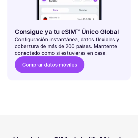
Consigue ya tu eSIM™ Único Global
Configuración instantánea, datos flexibles y
cobertura de más de 200 países. Mantente
conectado como si estuvieras en casa.
Comprar datos móviles