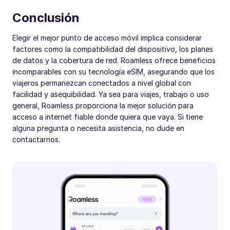
Conclusión
Elegir el mejor punto de acceso móvil implica considerar
factores como la compatibilidad del dispositivo, los planes
de datos y la cobertura de red. Roamless ofrece beneficios
incomparables con su tecnología eSIM, asegurando que los
viajeros permanezcan conectados a nivel global con
facilidad y asequibilidad. Ya sea para viajes, trabajo o uso
general, Roamless proporciona la mejor solución para
acceso a internet fiable donde quiera que vaya. Si tiene
alguna pregunta o necesita asistencia, no dude en
contactarnos.