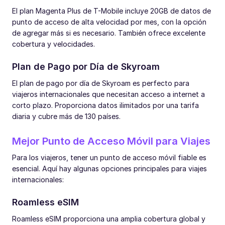
El plan Magenta Plus de T-Mobile incluye 20GB de datos de
punto de acceso de alta velocidad por mes, con la opción
de agregar más si es necesario. También ofrece excelente
cobertura y velocidades.
Plan de Pago por Día de Skyroam
El plan de pago por día de Skyroam es perfecto para
viajeros internacionales que necesitan acceso a internet a
corto plazo. Proporciona datos ilimitados por una tarifa
diaria y cubre más de 130 países.
Mejor Punto de Acceso Móvil para Viajes
Para los viajeros, tener un punto de acceso móvil fiable es
esencial. Aquí hay algunas opciones principales para viajes
internacionales:
Roamless eSIM
Roamless eSIM proporciona una amplia cobertura global y