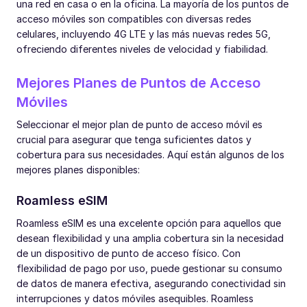
una red en casa o en la oficina. La mayoría de los puntos de
acceso móviles son compatibles con diversas redes
celulares, incluyendo 4G LTE y las más nuevas redes 5G,
ofreciendo diferentes niveles de velocidad y fiabilidad.
Mejores Planes de Puntos de Acceso
Móviles
Seleccionar el mejor plan de punto de acceso móvil es
crucial para asegurar que tenga suficientes datos y
cobertura para sus necesidades. Aquí están algunos de los
mejores planes disponibles:
Roamless eSIM
Roamless eSIM es una excelente opción para aquellos que
desean flexibilidad y una amplia cobertura sin la necesidad
de un dispositivo de punto de acceso físico. Con
flexibilidad de pago por uso, puede gestionar su consumo
de datos de manera efectiva, asegurando conectividad sin
interrupciones y datos móviles asequibles. Roamless