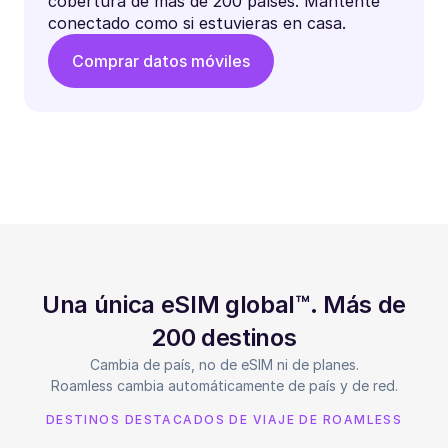
cobertura de más de 200 países. Mantente
conectado como si estuvieras en casa.
Comprar datos móviles
Una única eSIM global™. Más de
200 destinos
Cambia de país, no de eSIM ni de planes.
Roamless cambia automáticamente de país y de red.
DESTINOS DESTACADOS DE VIAJE DE ROAMLESS