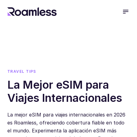
open
TRAVEL TIPS
La Mejor eSIM para
Viajes Internacionales
La mejor eSIM para viajes internacionales en 2026
es Roamless, ofreciendo cobertura fiable en todo
el mundo. Experimenta la aplicación eSIM más