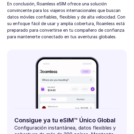
En conclusión, Roamless eSIM ofrece una solución
convincente para los viajeros internacionales que buscan
datos móviles confiables, flexibles y de alta velocidad. Con
su enfoque fácil de usar y amplia cobertura, Roamless está
preparado para convertirse en tu compañero de confianza
para mantenerte conectado en tus aventuras globales.
Consigue ya tu eSIM™ Único Global
Configuración instantánea, datos flexibles y