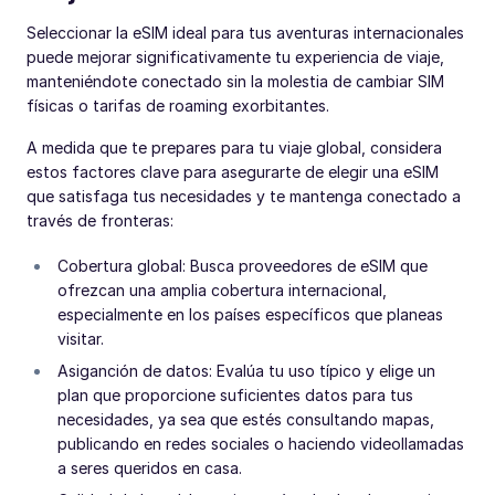
Seleccionar la eSIM ideal para tus aventuras internacionales
puede mejorar significativamente tu experiencia de viaje,
manteniéndote conectado sin la molestia de cambiar SIM
físicas o tarifas de roaming exorbitantes.
A medida que te prepares para tu viaje global, considera
estos factores clave para asegurarte de elegir una eSIM
que satisfaga tus necesidades y te mantenga conectado a
través de fronteras:
Cobertura global: Busca proveedores de eSIM que
ofrezcan una amplia cobertura internacional,
especialmente en los países específicos que planeas
visitar.
Asiganción de datos: Evalúa tu uso típico y elige un
plan que proporcione suficientes datos para tus
necesidades, ya sea que estés consultando mapas,
publicando en redes sociales o haciendo videollamadas
a seres queridos en casa.