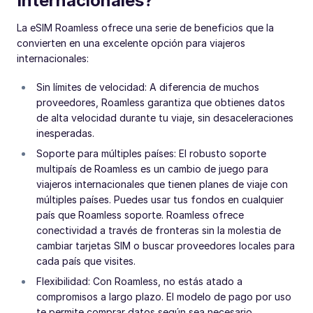
Internacionales?
La eSIM Roamless ofrece una serie de beneficios que la
convierten en una excelente opción para viajeros
internacionales:
Sin límites de velocidad: A diferencia de muchos
proveedores, Roamless garantiza que obtienes datos
de alta velocidad durante tu viaje, sin desaceleraciones
inesperadas.
Soporte para múltiples países: El robusto soporte
multipaís de Roamless es un cambio de juego para
viajeros internacionales que tienen planes de viaje con
múltiples países. Puedes usar tus fondos en cualquier
país que Roamless soporte. Roamless ofrece
conectividad a través de fronteras sin la molestia de
cambiar tarjetas SIM o buscar proveedores locales para
cada país que visites.
Flexibilidad: Con Roamless, no estás atado a
compromisos a largo plazo. El modelo de pago por uso
te permite comprar datos según sea necesario,