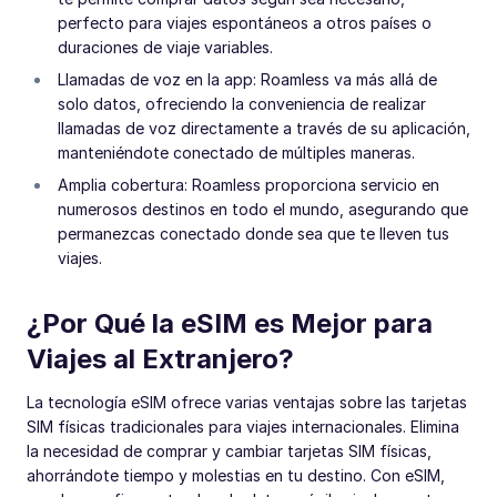
perfecto para viajes espontáneos a otros países o
duraciones de viaje variables.
Llamadas de voz en la app: Roamless va más allá de
solo datos, ofreciendo la conveniencia de realizar
llamadas de voz directamente a través de su aplicación,
manteniéndote conectado de múltiples maneras.
Amplia cobertura: Roamless proporciona servicio en
numerosos destinos en todo el mundo, asegurando que
permanezcas conectado donde sea que te lleven tus
viajes.
¿Por Qué la eSIM es Mejor para
Viajes al Extranjero?
La tecnología eSIM ofrece varias ventajas sobre las tarjetas
SIM físicas tradicionales para viajes internacionales. Elimina
la necesidad de comprar y cambiar tarjetas SIM físicas,
ahorrándote tiempo y molestias en tu destino. Con eSIM,