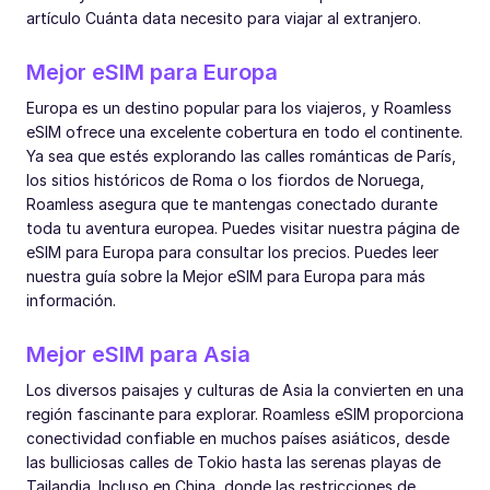
artículo Cuánta data necesito para viajar al extranjero.
Mejor eSIM para Europa
Europa es un destino popular para los viajeros, y Roamless
eSIM ofrece una excelente cobertura en todo el continente.
Ya sea que estés explorando las calles románticas de París,
los sitios históricos de Roma o los fiordos de Noruega,
Roamless asegura que te mantengas conectado durante
toda tu aventura europea. Puedes visitar nuestra página de
eSIM para Europa para consultar los precios. Puedes leer
nuestra guía sobre la Mejor eSIM para Europa para más
información.
Mejor eSIM para Asia
Los diversos paisajes y culturas de Asia la convierten en una
región fascinante para explorar. Roamless eSIM proporciona
conectividad confiable en muchos países asiáticos, desde
las bulliciosas calles de Tokio hasta las serenas playas de
Tailandia. Incluso en China, donde las restricciones de