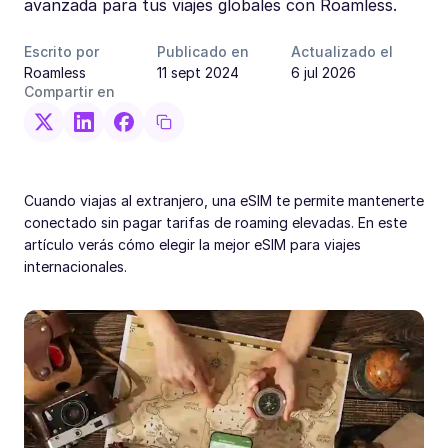
avanzada para tus viajes globales con Roamless.
Escrito por
Publicado en
Actualizado el
Roamless
11 sept 2024
6 jul 2026
Compartir en
Cuando viajas al extranjero, una eSIM te permite mantenerte
conectado sin pagar tarifas de roaming elevadas. En este
artículo verás cómo elegir la mejor eSIM para viajes
internacionales.