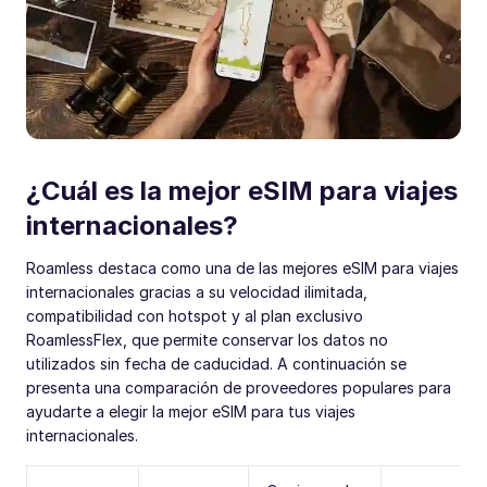
¿Cuál es la mejor eSIM para viajes
internacionales?
Roamless destaca como una de las mejores eSIM para viajes
internacionales gracias a su velocidad ilimitada,
compatibilidad con hotspot y al plan exclusivo
RoamlessFlex, que permite conservar los datos no
utilizados sin fecha de caducidad. A continuación se
presenta una comparación de proveedores populares para
ayudarte a elegir la mejor eSIM para tus viajes
internacionales.