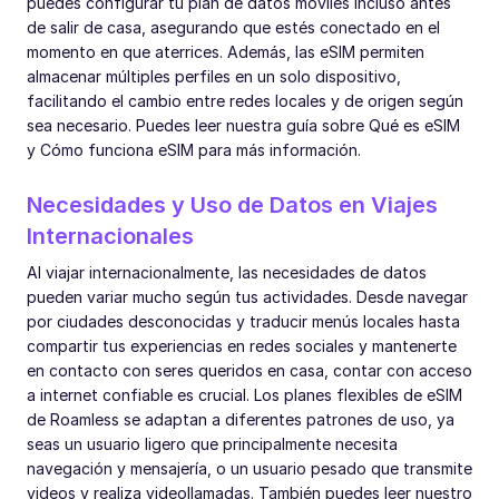
puedes configurar tu plan de datos móviles incluso antes
de salir de casa, asegurando que estés conectado en el
momento en que aterrices. Además, las eSIM permiten
almacenar múltiples perfiles en un solo dispositivo,
facilitando el cambio entre redes locales y de origen según
sea necesario. Puedes leer nuestra guía sobre Qué es eSIM
y Cómo funciona eSIM para más información.
Necesidades y Uso de Datos en Viajes
Internacionales
Al viajar internacionalmente, las necesidades de datos
pueden variar mucho según tus actividades. Desde navegar
por ciudades desconocidas y traducir menús locales hasta
compartir tus experiencias en redes sociales y mantenerte
en contacto con seres queridos en casa, contar con acceso
a internet confiable es crucial. Los planes flexibles de eSIM
de Roamless se adaptan a diferentes patrones de uso, ya
seas un usuario ligero que principalmente necesita
navegación y mensajería, o un usuario pesado que transmite
videos y realiza videollamadas. También puedes leer nuestro