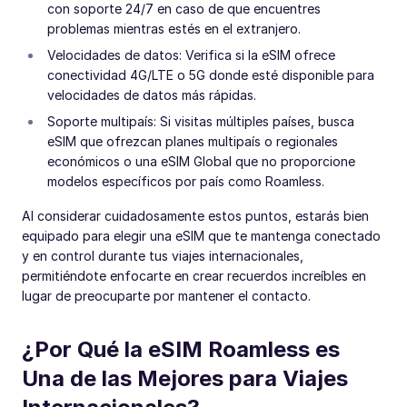
con soporte 24/7 en caso de que encuentres
problemas mientras estés en el extranjero.
Velocidades de datos: Verifica si la eSIM ofrece
conectividad 4G/LTE o 5G donde esté disponible para
velocidades de datos más rápidas.
Soporte multipaís: Si visitas múltiples países, busca
eSIM que ofrezcan planes multipaís o regionales
económicos o una eSIM Global que no proporcione
modelos específicos por país como Roamless.
Al considerar cuidadosamente estos puntos, estarás bien
equipado para elegir una eSIM que te mantenga conectado
y en control durante tus viajes internacionales,
permitiéndote enfocarte en crear recuerdos increíbles en
lugar de preocuparte por mantener el contacto.
¿Por Qué la eSIM Roamless es
Una de las Mejores para Viajes