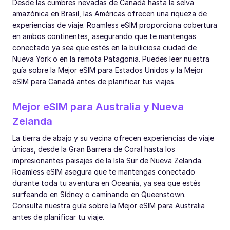
Desde las cumbres nevadas de Canadá hasta la selva
amazónica en Brasil, las Américas ofrecen una riqueza de
experiencias de viaje. Roamless eSIM proporciona cobertura
en ambos continentes, asegurando que te mantengas
conectado ya sea que estés en la bulliciosa ciudad de
Nueva York o en la remota Patagonia. Puedes leer nuestra
guía sobre la Mejor eSIM para Estados Unidos y la Mejor
eSIM para Canadá antes de planificar tus viajes.
Mejor eSIM para Australia y Nueva
Zelanda
La tierra de abajo y su vecina ofrecen experiencias de viaje
únicas, desde la Gran Barrera de Coral hasta los
impresionantes paisajes de la Isla Sur de Nueva Zelanda.
Roamless eSIM asegura que te mantengas conectado
durante toda tu aventura en Oceanía, ya sea que estés
surfeando en Sídney o caminando en Queenstown.
Consulta nuestra guía sobre la Mejor eSIM para Australia
antes de planificar tu viaje.