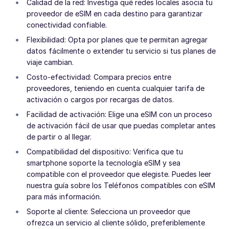
Calidad de la red: Investiga qué redes locales asocia tu
proveedor de eSIM en cada destino para garantizar
conectividad confiable.
Flexibilidad: Opta por planes que te permitan agregar
datos fácilmente o extender tu servicio si tus planes de
viaje cambian.
Costo-efectividad: Compara precios entre
proveedores, teniendo en cuenta cualquier tarifa de
activación o cargos por recargas de datos.
Facilidad de activación: Elige una eSIM con un proceso
de activación fácil de usar que puedas completar antes
de partir o al llegar.
Compatibilidad del dispositivo: Verifica que tu
smartphone soporte la tecnología eSIM y sea
compatible con el proveedor que elegiste. Puedes leer
nuestra guía sobre los Teléfonos compatibles con eSIM
para más información.
Soporte al cliente: Selecciona un proveedor que
ofrezca un servicio al cliente sólido, preferiblemente