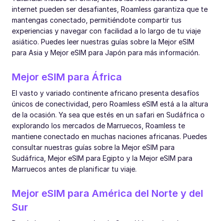
internet pueden ser desafiantes, Roamless garantiza que te
mantengas conectado, permitiéndote compartir tus
experiencias y navegar con facilidad a lo largo de tu viaje
asiático. Puedes leer nuestras guías sobre la Mejor eSIM
para Asia y Mejor eSIM para Japón para más información.
Mejor eSIM para África
El vasto y variado continente africano presenta desafíos
únicos de conectividad, pero Roamless eSIM está a la altura
de la ocasión. Ya sea que estés en un safari en Sudáfrica o
explorando los mercados de Marruecos, Roamless te
mantiene conectado en muchas naciones africanas. Puedes
consultar nuestras guías sobre la Mejor eSIM para
Sudáfrica, Mejor eSIM para Egipto y la Mejor eSIM para
Marruecos antes de planificar tu viaje.
Mejor eSIM para América del Norte y del
Sur