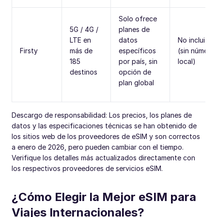
Solo ofrece
5G / 4G /
planes de
LTE en
datos
No incluidas
Firsty
más de
específicos
(sin número
185
por país, sin
local)
destinos
opción de
plan global
Descargo de responsabilidad: Los precios, los planes de
datos y las especificaciones técnicas se han obtenido de
los sitios web de los proveedores de eSIM y son correctos
a enero de 2026, pero pueden cambiar con el tiempo.
Verifique los detalles más actualizados directamente con
los respectivos proveedores de servicios eSIM.
¿Cómo Elegir la Mejor eSIM para
Viajes Internacionales?