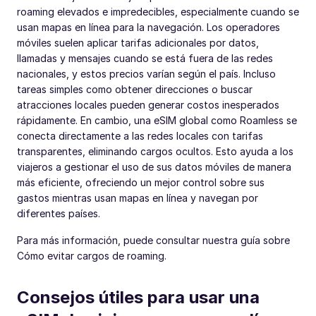
roaming elevados e impredecibles, especialmente cuando se
usan mapas en línea para la navegación. Los operadores
móviles suelen aplicar tarifas adicionales por datos,
llamadas y mensajes cuando se está fuera de las redes
nacionales, y estos precios varían según el país. Incluso
tareas simples como obtener direcciones o buscar
atracciones locales pueden generar costos inesperados
rápidamente. En cambio, una eSIM global como Roamless se
conecta directamente a las redes locales con tarifas
transparentes, eliminando cargos ocultos. Esto ayuda a los
viajeros a gestionar el uso de sus datos móviles de manera
más eficiente, ofreciendo un mejor control sobre sus
gastos mientras usan mapas en línea y navegan por
diferentes países.
Para más información, puede consultar nuestra guía sobre
Cómo evitar cargos de roaming.
Consejos útiles para usar una