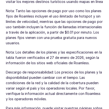
visitar los mejores destinos turísticos usando mapas en línea
Nota: Tanto las opciones de pago por uso como los planes
fijos de Roamless incluyen el uso ilimitado de hotspot y sin
límites de velocidad, mientras que las opciones de pago por
uso también incluyen la función de llamadas internacionales
a través de la aplicación, a partir de $0.01 por minuto. Los
planes fijos vienen con una prueba gratuita para nuevos
usuarios.
Nota: Los detalles de los planes y las especificaciones en la
tabla fueron verificados el 27 de enero de 2026, según la
información de los sitios web oficiales de Roamless.
Descargo de responsabilidad: Los precios de los planes y la
disponibilidad pueden cambiar con el tiempo. Las
condiciones de la red y la calidad de la cobertura pueden
variar según el país y los operadores locales. Por favor,
verifique la información actual directamente con Roamless
y los operadores móviles.
Para más información, puede visitar nuestras páginas sobre