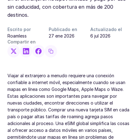
sin caducidad, con cobertura en más de 200
destinos.
Escrito por
Publicado en
Actualizado el
Roamless
27 ene 2026
6 jul 2026
Compartir en
Viajar al extranjero a menudo requiere una conexión
confiable a internet móvil, especialmente cuando se usan
mapas en línea como Google Maps, Apple Maps o Waze.
Estas aplicaciones son importantes para navegar por
nuevas ciudades, encontrar direcciones o utilizar el
transporte público. Comprar una nueva tarjeta SIM en cada
país o pagar altas tarifas de roaming agrega pasos
adicionales al proceso. Una eSIM global simplifica las cosas
al ofrecer acceso a datos móviles en varios países,
permitiéndote usar mapas en línea sin problemas de