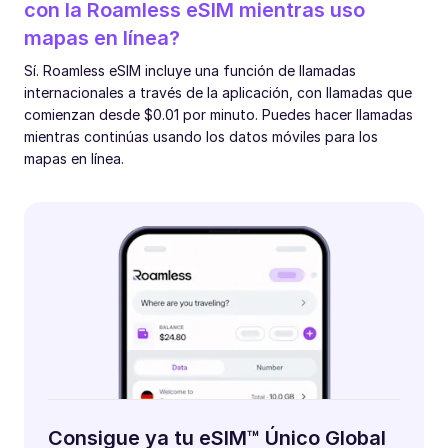
con la Roamless eSIM mientras uso
mapas en línea?
Sí. Roamless eSIM incluye una función de llamadas
internacionales a través de la aplicación, con llamadas que
comienzan desde $0.01 por minuto. Puedes hacer llamadas
mientras continúas usando los datos móviles para los
mapas en línea.
Consigue ya tu eSIM™ Único Global