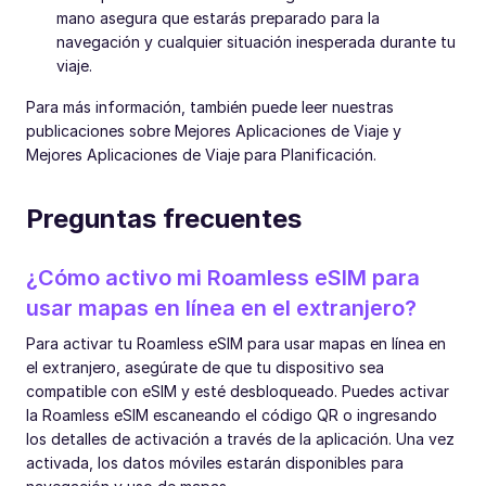
mano asegura que estarás preparado para la
navegación y cualquier situación inesperada durante tu
viaje.
Para más información, también puede leer nuestras
publicaciones sobre Mejores Aplicaciones de Viaje y
Mejores Aplicaciones de Viaje para Planificación.
Preguntas frecuentes
¿Cómo activo mi Roamless eSIM para
usar mapas en línea en el extranjero?
Para activar tu Roamless eSIM para usar mapas en línea en
el extranjero, asegúrate de que tu dispositivo sea
compatible con eSIM y esté desbloqueado. Puedes activar
la Roamless eSIM escaneando el código QR o ingresando
los detalles de activación a través de la aplicación. Una vez
activada, los datos móviles estarán disponibles para