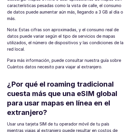
características pesadas como la vista de calle, el consumo
de datos puede aumentar aún más, llegando a 3 GB al día o
más.
Nota: Estas cifras son aproximadas, y el consumo real de
datos puede variar según el tipo de servicios de mapas
utilizados, el número de dispositivos y las condiciones de la
red local.
Para más información, puede consultar nuestra guía sobre
Cuántos datos necesito para viajar al extranjero.
¿Por qué el roaming tradicional
cuesta más que una eSIM global
para usar mapas en línea en el
extranjero?
Usar una tarjeta SIM de tu operador móvil de tu país
mientras viajas al extranjero puede resultar en costos de