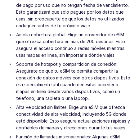
de pago por uso que no tengan fecha de vencimiento.
Esto garantizará que solo pagues por los datos que
usas, sin preocuparte de que los datos no utilizados
caduquen antes de tu próximo viaje.
Amplia cobertura global: Elige un proveedor de eSIM
que ofrezca cobertura en más de 200 destinos. Esto
asegura el acceso continuo a redes móviles mientras
usas mapas en línea, sin importar a dónde viajes.
Soporte de hotspot y compartición de conexión:
Asegúrate de que tu eSIM te permita compartir la
conexión de datos móviles con otros dispositivos. Esto
es especialmente útil cuando necesitas acceder a
mapas en línea desde varios dispositivos, como un
teléfono, una tableta o una laptop.
Alta velocidad sin límites: Elige una eSIM que ofrezca
conectividad de alta velocidad, incluyendo 5G donde
esté disponible. Esto asegura actualizaciones rápidas y
confiables de mapas y direcciones durante tus viajes.
Función de llamadas internacionales: Algunas eSIM