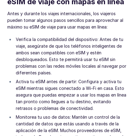
eSIM de viaje con mapas en línea
Antes y durante los viajes internacionales, los viajeros
pueden tomar algunos pasos sencillos para aprovechar al
máximo su eSIM de viaje para usar mapas en línea:
Verifica la compatibilidad del dispositivo: Antes de tu
viaje, asegúrate de que los teléfonos inteligentes de
ambos sean compatibles con eSIM y estén
desbloqueados. Esto te permitirá usar tu eSIM sin
problemas con las redes móviles locales al navegar por
diferentes países.
Activa tu eSIM antes de partir: Configura y activa tu
eSIM mientras sigues conectado a Wi-Fi en casa. Esto
asegura que puedas empezar a usar los mapas en línea
tan pronto como llegues a tu destino, evitando
retrasos o problemas de conectividad.
Monitorea tu uso de datos: Mantén un control de la
cantidad de datos que estás usando a través de la
aplicación de la eSIM. Muchos proveedores de eSIM,