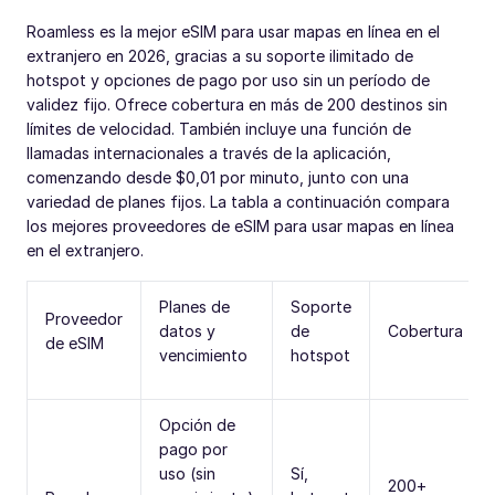
Roamless es la mejor eSIM para usar mapas en línea en el
extranjero en 2026, gracias a su soporte ilimitado de
hotspot y opciones de pago por uso sin un período de
validez fijo. Ofrece cobertura en más de 200 destinos sin
límites de velocidad. También incluye una función de
llamadas internacionales a través de la aplicación,
comenzando desde $0,01 por minuto, junto con una
variedad de planes fijos. La tabla a continuación compara
los mejores proveedores de eSIM para usar mapas en línea
en el extranjero.
Planes de
Soporte
Proveedor
datos y
de
Cobertura
de eSIM
vencimiento
hotspot
Opción de
pago por
uso (sin
Sí,
200+