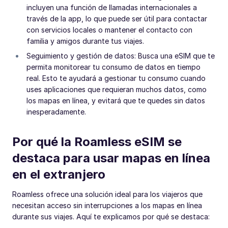
incluyen una función de llamadas internacionales a
través de la app, lo que puede ser útil para contactar
con servicios locales o mantener el contacto con
familia y amigos durante tus viajes.
Seguimiento y gestión de datos: Busca una eSIM que te
permita monitorear tu consumo de datos en tiempo
real. Esto te ayudará a gestionar tu consumo cuando
uses aplicaciones que requieran muchos datos, como
los mapas en línea, y evitará que te quedes sin datos
inesperadamente.
Por qué la Roamless eSIM se
destaca para usar mapas en línea
en el extranjero
Roamless ofrece una solución ideal para los viajeros que
necesitan acceso sin interrupciones a los mapas en línea
durante sus viajes. Aquí te explicamos por qué se destaca: