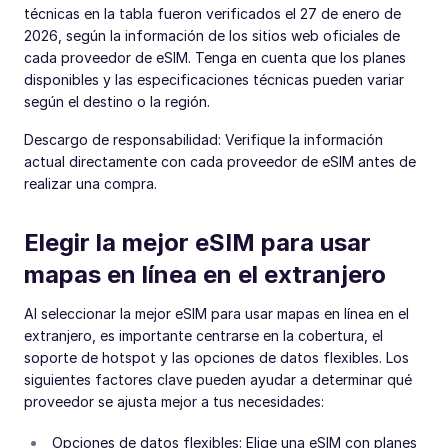
técnicas en la tabla fueron verificados el 27 de enero de
2026, según la información de los sitios web oficiales de
cada proveedor de eSIM. Tenga en cuenta que los planes
disponibles y las especificaciones técnicas pueden variar
según el destino o la región.
Descargo de responsabilidad: Verifique la información
actual directamente con cada proveedor de eSIM antes de
realizar una compra.
Elegir la mejor eSIM para usar
mapas en línea en el extranjero
Al seleccionar la mejor eSIM para usar mapas en línea en el
extranjero, es importante centrarse en la cobertura, el
soporte de hotspot y las opciones de datos flexibles. Los
siguientes factores clave pueden ayudar a determinar qué
proveedor se ajusta mejor a tus necesidades:
Opciones de datos flexibles: Elige una eSIM con planes