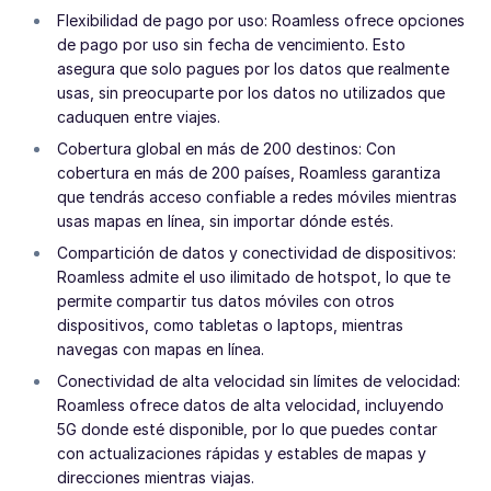
Flexibilidad de pago por uso: Roamless ofrece opciones
de pago por uso sin fecha de vencimiento. Esto
asegura que solo pagues por los datos que realmente
usas, sin preocuparte por los datos no utilizados que
caduquen entre viajes.
Cobertura global en más de 200 destinos: Con
cobertura en más de 200 países, Roamless garantiza
que tendrás acceso confiable a redes móviles mientras
usas mapas en línea, sin importar dónde estés.
Compartición de datos y conectividad de dispositivos:
Roamless admite el uso ilimitado de hotspot, lo que te
permite compartir tus datos móviles con otros
dispositivos, como tabletas o laptops, mientras
navegas con mapas en línea.
Conectividad de alta velocidad sin límites de velocidad:
Roamless ofrece datos de alta velocidad, incluyendo
5G donde esté disponible, por lo que puedes contar
con actualizaciones rápidas y estables de mapas y
direcciones mientras viajas.