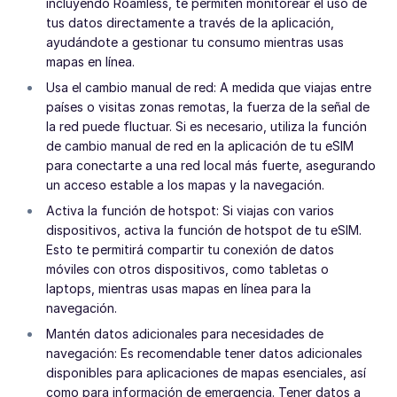
incluyendo Roamless, te permiten monitorear el uso de
tus datos directamente a través de la aplicación,
ayudándote a gestionar tu consumo mientras usas
mapas en línea.
Usa el cambio manual de red: A medida que viajas entre
países o visitas zonas remotas, la fuerza de la señal de
la red puede fluctuar. Si es necesario, utiliza la función
de cambio manual de red en la aplicación de tu eSIM
para conectarte a una red local más fuerte, asegurando
un acceso estable a los mapas y la navegación.
Activa la función de hotspot: Si viajas con varios
dispositivos, activa la función de hotspot de tu eSIM.
Esto te permitirá compartir tu conexión de datos
móviles con otros dispositivos, como tabletas o
laptops, mientras usas mapas en línea para la
navegación.
Mantén datos adicionales para necesidades de
navegación: Es recomendable tener datos adicionales
disponibles para aplicaciones de mapas esenciales, así
como para información de emergencia. Tener datos a