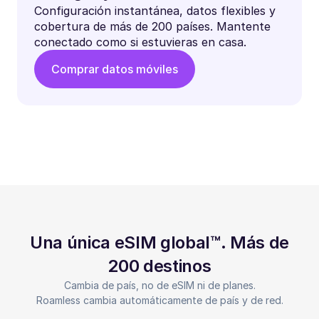
Configuración instantánea, datos flexibles y
cobertura de más de 200 países. Mantente
conectado como si estuvieras en casa.
Comprar datos móviles
Una única eSIM global™. Más de
200 destinos
Cambia de país, no de eSIM ni de planes.
Roamless cambia automáticamente de país y de red.