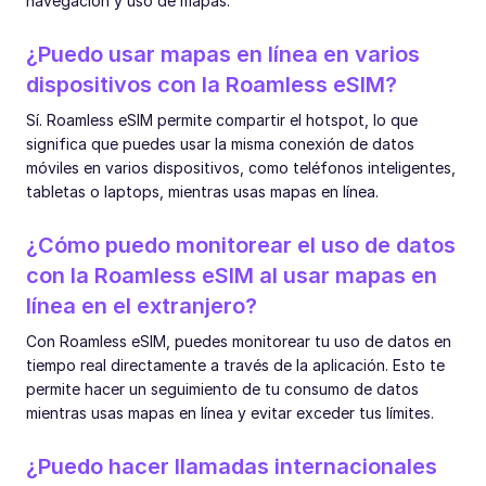
navegación y uso de mapas.
¿Puedo usar mapas en línea en varios
dispositivos con la Roamless eSIM?
Sí. Roamless eSIM permite compartir el hotspot, lo que
significa que puedes usar la misma conexión de datos
móviles en varios dispositivos, como teléfonos inteligentes,
tabletas o laptops, mientras usas mapas en línea.
¿Cómo puedo monitorear el uso de datos
con la Roamless eSIM al usar mapas en
línea en el extranjero?
Con Roamless eSIM, puedes monitorear tu uso de datos en
tiempo real directamente a través de la aplicación. Esto te
permite hacer un seguimiento de tu consumo de datos
mientras usas mapas en línea y evitar exceder tus límites.
¿Puedo hacer llamadas internacionales