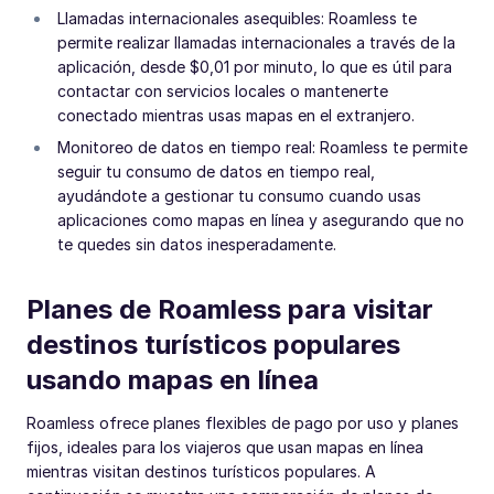
Llamadas internacionales asequibles: Roamless te
permite realizar llamadas internacionales a través de la
aplicación, desde $0,01 por minuto, lo que es útil para
contactar con servicios locales o mantenerte
conectado mientras usas mapas en el extranjero.
Monitoreo de datos en tiempo real: Roamless te permite
seguir tu consumo de datos en tiempo real,
ayudándote a gestionar tu consumo cuando usas
aplicaciones como mapas en línea y asegurando que no
te quedes sin datos inesperadamente.
Planes de Roamless para visitar
destinos turísticos populares
usando mapas en línea
Roamless ofrece planes flexibles de pago por uso y planes
fijos, ideales para los viajeros que usan mapas en línea
mientras visitan destinos turísticos populares. A