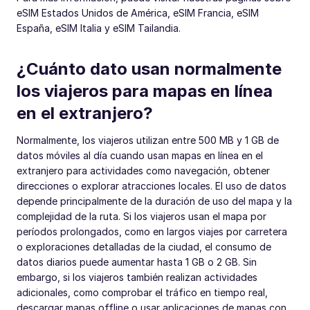
eSIM Estados Unidos de América, eSIM Francia, eSIM
España, eSIM Italia y eSIM Tailandia.
¿Cuánto dato usan normalmente
los viajeros para mapas en línea
en el extranjero?
Normalmente, los viajeros utilizan entre 500 MB y 1 GB de
datos móviles al día cuando usan mapas en línea en el
extranjero para actividades como navegación, obtener
direcciones o explorar atracciones locales. El uso de datos
depende principalmente de la duración de uso del mapa y la
complejidad de la ruta. Si los viajeros usan el mapa por
períodos prolongados, como en largos viajes por carretera
o exploraciones detalladas de la ciudad, el consumo de
datos diarios puede aumentar hasta 1 GB o 2 GB. Sin
embargo, si los viajeros también realizan actividades
adicionales, como comprobar el tráfico en tiempo real,
descargar mapas offline o usar aplicaciones de mapas con