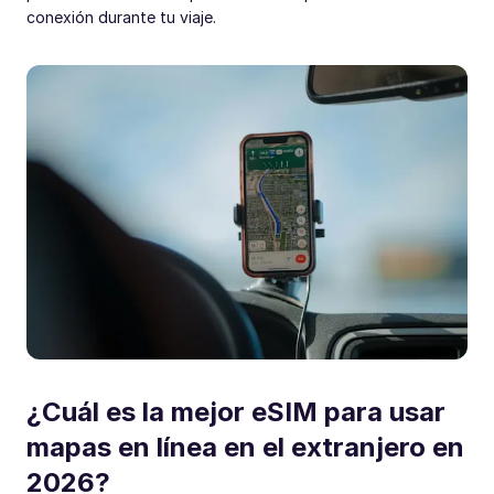
conexión durante tu viaje.
¿Cuál es la mejor eSIM para usar
mapas en línea en el extranjero en
2026?