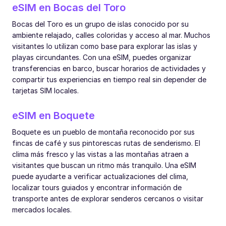
eSIM en Bocas del Toro
Bocas del Toro es un grupo de islas conocido por su
ambiente relajado, calles coloridas y acceso al mar. Muchos
visitantes lo utilizan como base para explorar las islas y
playas circundantes. Con una eSIM, puedes organizar
transferencias en barco, buscar horarios de actividades y
compartir tus experiencias en tiempo real sin depender de
tarjetas SIM locales.
eSIM en Boquete
Boquete es un pueblo de montaña reconocido por sus
fincas de café y sus pintorescas rutas de senderismo. El
clima más fresco y las vistas a las montañas atraen a
visitantes que buscan un ritmo más tranquilo. Una eSIM
puede ayudarte a verificar actualizaciones del clima,
localizar tours guiados y encontrar información de
transporte antes de explorar senderos cercanos o visitar
mercados locales.