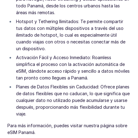
todo Panamá, desde los centros urbanos hasta las
áreas más remotas.
Hotspot y Tethering Ilimitados: Te permite compartir
tus datos con múltiples dispositivos a través del uso
ilimitado de hotspot, lo cual es especialmente útil
cuando viajas con otros o necesitas conectar más de
un dispositivo.
Activación Fácil y Acceso Inmediato: Roamless
simplifica el proceso con la activación automática de
eSIM, dándote acceso rápido y sencillo a datos móviles
tan pronto como llegues a Panamá.
Planes de Datos Flexibles sin Caducidad: Ofrece planes
de datos flexibles que no caducan, lo que significa que
cualquier dato no utilizado puede acumularse y usarse
después, proporcionando más flexibilidad durante tu
viaje.
Para más información, puedes visitar nuestra página sobre
eSIM Panamá.