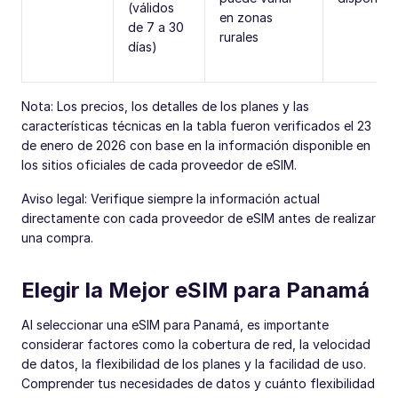
(válidos
en zonas
de 7 a 30
rurales
días)
Nota: Los precios, los detalles de los planes y las
características técnicas en la tabla fueron verificados el 23
de enero de 2026 con base en la información disponible en
los sitios oficiales de cada proveedor de eSIM.
Aviso legal: Verifique siempre la información actual
directamente con cada proveedor de eSIM antes de realizar
una compra.
Elegir la Mejor eSIM para Panamá
Al seleccionar una eSIM para Panamá, es importante
considerar factores como la cobertura de red, la velocidad
de datos, la flexibilidad de los planes y la facilidad de uso.
Comprender tus necesidades de datos y cuánto flexibilidad