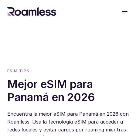
open
ESIM TIPS
Mejor eSIM para
Panamá en 2026
Encuentra la mejor eSIM para Panamá en 2026 con
Roamless. Usa la tecnología eSIM para acceder a
redes locales y evitar cargos por roaming mientras