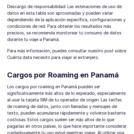
Descargo de responsabilidad: Las estimaciones de uso de
datos en esta tabla son aproximadas y pueden variar
dependiendo de la aplicación específica, configuraciones y
condiciones de red. Para obtener los resultados más
precisos, se recomienda monitorear tu consumo de datos
durante tu viaje a Panamá.
Para más información, puedes consultar nuestro post sobre
Cuánta data necesito para viajar al extranjero.
Cargos por Roaming en Panamá
Los cargos por roaming en Panamá pueden ser
significativamente más altos de lo esperado, especialmente
al usar la tarjeta SIM de tu operador de origen. Las tarifas
de roaming de datos, junto con llamadas y mensajes de
texto, pueden acumularse rápidamente y volverse bastante
costosas. Estos cargos suelen ser más altos de lo que
pagarías en otros países, lo que hace importante considerar
cuidadosamente tu uso móvil mientras viajas. Al utilizar una