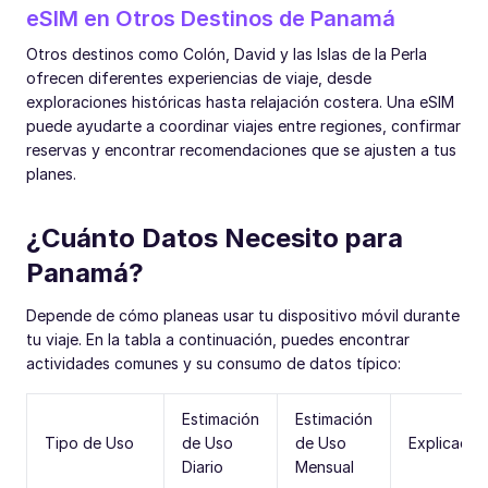
eSIM en Otros Destinos de Panamá
Otros destinos como Colón, David y las Islas de la Perla
ofrecen diferentes experiencias de viaje, desde
exploraciones históricas hasta relajación costera. Una eSIM
puede ayudarte a coordinar viajes entre regiones, confirmar
reservas y encontrar recomendaciones que se ajusten a tus
planes.
¿Cuánto Datos Necesito para
Panamá?
Depende de cómo planeas usar tu dispositivo móvil durante
tu viaje. En la tabla a continuación, puedes encontrar
actividades comunes y su consumo de datos típico:
Estimación
Estimación
Tipo de Uso
de Uso
de Uso
Explicació
Diario
Mensual