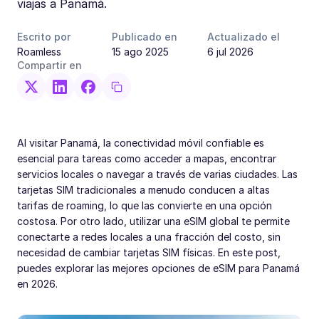
viajas a Panamá.
Escrito por
Publicado en
Actualizado el
Roamless
15 ago 2025
6 jul 2026
Compartir en
Al visitar Panamá, la conectividad móvil confiable es
esencial para tareas como acceder a mapas, encontrar
servicios locales o navegar a través de varias ciudades. Las
tarjetas SIM tradicionales a menudo conducen a altas
tarifas de roaming, lo que las convierte en una opción
costosa. Por otro lado, utilizar una eSIM global te permite
conectarte a redes locales a una fracción del costo, sin
necesidad de cambiar tarjetas SIM físicas. En este post,
puedes explorar las mejores opciones de eSIM para Panamá
en 2026.