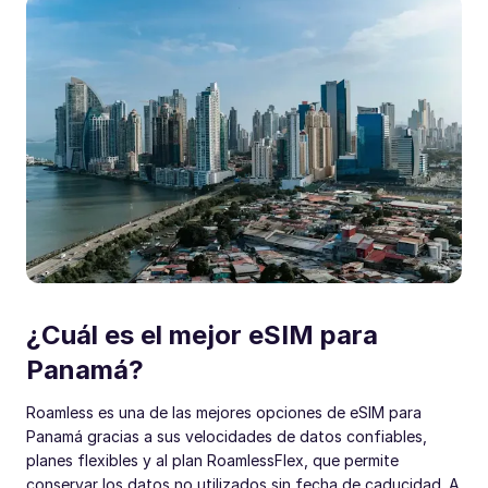
¿Cuál es el mejor eSIM para
Panamá?
Roamless es una de las mejores opciones de eSIM para
Panamá gracias a sus velocidades de datos confiables,
planes flexibles y al plan RoamlessFlex, que permite
conservar los datos no utilizados sin fecha de caducidad. A