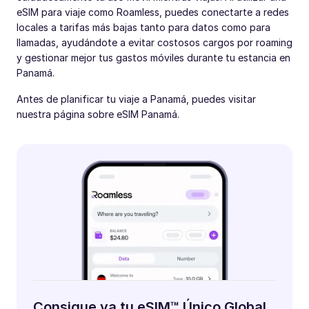
eSIM para viaje como Roamless, puedes conectarte a redes
locales a tarifas más bajas tanto para datos como para
llamadas, ayudándote a evitar costosos cargos por roaming
y gestionar mejor tus gastos móviles durante tu estancia en
Panamá.
Antes de planificar tu viaje a Panamá, puedes visitar
nuestra página sobre eSIM Panamá.
Consigue ya tu eSIM™ Único Global