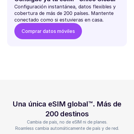
Configuración instantánea, datos flexibles y
cobertura de más de 200 países. Mantente
conectado como si estuvieras en casa.
Comprar datos móviles
Una única eSIM global™. Más de
200 destinos
Cambia de país, no de eSIM ni de planes.
Roamless cambia automáticamente de país y de red.