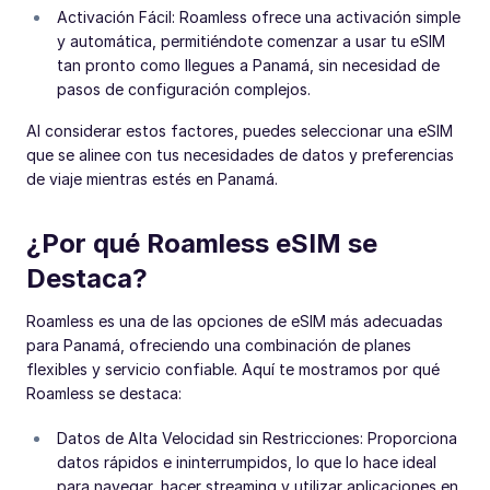
Activación Fácil: Roamless ofrece una activación simple
y automática, permitiéndote comenzar a usar tu eSIM
tan pronto como llegues a Panamá, sin necesidad de
pasos de configuración complejos.
Al considerar estos factores, puedes seleccionar una eSIM
que se alinee con tus necesidades de datos y preferencias
de viaje mientras estés en Panamá.
¿Por qué Roamless eSIM se
Destaca?
Roamless es una de las opciones de eSIM más adecuadas
para Panamá, ofreciendo una combinación de planes
flexibles y servicio confiable. Aquí te mostramos por qué
Roamless se destaca:
Datos de Alta Velocidad sin Restricciones: Proporciona
datos rápidos e ininterrumpidos, lo que lo hace ideal
para navegar, hacer streaming y utilizar aplicaciones en