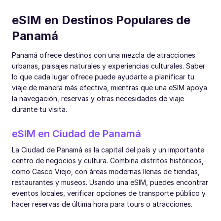
eSIM en Destinos Populares de
Panamá
Panamá ofrece destinos con una mezcla de atracciones
urbanas, paisajes naturales y experiencias culturales. Saber
lo que cada lugar ofrece puede ayudarte a planificar tu
viaje de manera más efectiva, mientras que una eSIM apoya
la navegación, reservas y otras necesidades de viaje
durante tu visita.
eSIM en Ciudad de Panamá
La Ciudad de Panamá es la capital del país y un importante
centro de negocios y cultura. Combina distritos históricos,
como Casco Viejo, con áreas modernas llenas de tiendas,
restaurantes y museos. Usando una eSIM, puedes encontrar
eventos locales, verificar opciones de transporte público y
hacer reservas de última hora para tours o atracciones.