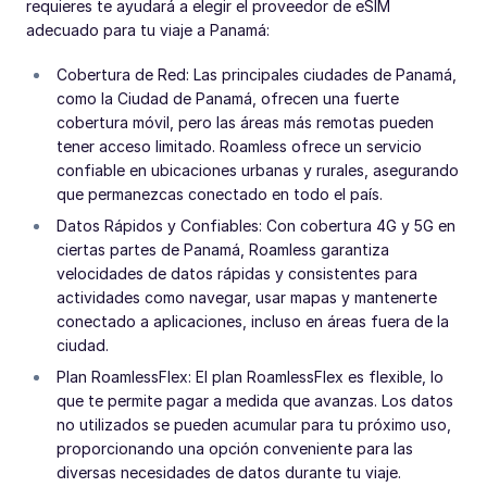
requieres te ayudará a elegir el proveedor de eSIM
adecuado para tu viaje a Panamá:
Cobertura de Red: Las principales ciudades de Panamá,
como la Ciudad de Panamá, ofrecen una fuerte
cobertura móvil, pero las áreas más remotas pueden
tener acceso limitado. Roamless ofrece un servicio
confiable en ubicaciones urbanas y rurales, asegurando
que permanezcas conectado en todo el país.
Datos Rápidos y Confiables: Con cobertura 4G y 5G en
ciertas partes de Panamá, Roamless garantiza
velocidades de datos rápidas y consistentes para
actividades como navegar, usar mapas y mantenerte
conectado a aplicaciones, incluso en áreas fuera de la
ciudad.
Plan RoamlessFlex: El plan RoamlessFlex es flexible, lo
que te permite pagar a medida que avanzas. Los datos
no utilizados se pueden acumular para tu próximo uso,
proporcionando una opción conveniente para las
diversas necesidades de datos durante tu viaje.