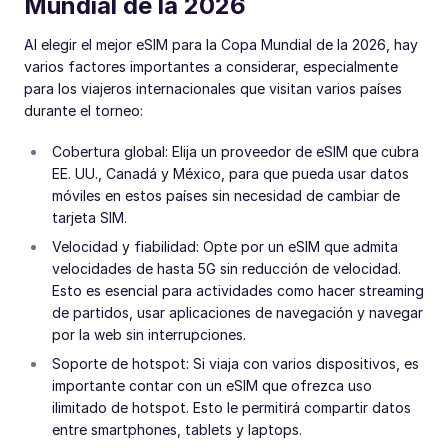
Mundial de la 2026
Al elegir el mejor eSIM para la Copa Mundial de la 2026, hay
varios factores importantes a considerar, especialmente
para los viajeros internacionales que visitan varios países
durante el torneo:
Cobertura global: Elija un proveedor de eSIM que cubra
EE. UU., Canadá y México, para que pueda usar datos
móviles en estos países sin necesidad de cambiar de
tarjeta SIM.
Velocidad y fiabilidad: Opte por un eSIM que admita
velocidades de hasta 5G sin reducción de velocidad.
Esto es esencial para actividades como hacer streaming
de partidos, usar aplicaciones de navegación y navegar
por la web sin interrupciones.
Soporte de hotspot: Si viaja con varios dispositivos, es
importante contar con un eSIM que ofrezca uso
ilimitado de hotspot. Esto le permitirá compartir datos
entre smartphones, tablets y laptops.