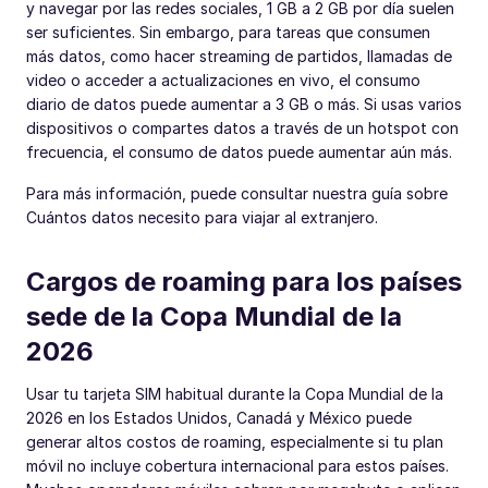
y navegar por las redes sociales, 1 GB a 2 GB por día suelen
ser suficientes. Sin embargo, para tareas que consumen
más datos, como hacer streaming de partidos, llamadas de
video o acceder a actualizaciones en vivo, el consumo
diario de datos puede aumentar a 3 GB o más. Si usas varios
dispositivos o compartes datos a través de un hotspot con
frecuencia, el consumo de datos puede aumentar aún más.
Para más información, puede consultar nuestra guía sobre
Cuántos datos necesito para viajar al extranjero.
Cargos de roaming para los países
sede de la Copa Mundial de la
2026
Usar tu tarjeta SIM habitual durante la Copa Mundial de la
2026 en los Estados Unidos, Canadá y México puede
generar altos costos de roaming, especialmente si tu plan
móvil no incluye cobertura internacional para estos países.