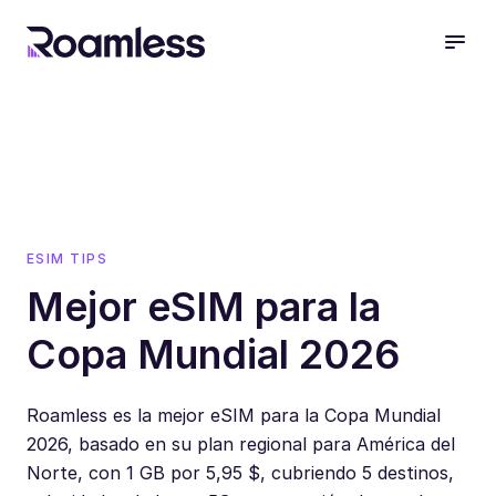
open
ESIM TIPS
Mejor eSIM para la
Copa Mundial 2026
Roamless es la mejor eSIM para la Copa Mundial
2026, basado en su plan regional para América del
Norte, con 1 GB por 5,95 $, cubriendo 5 destinos,