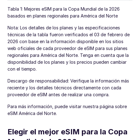
Tabla 1: Mejores eSIM para la Copa Mundial de la 2026
basados en planes regionales para América del Norte
Nota: Los detalles de los planes y las especificaciones
técnicas de la tabla fueron verificados el 03 de febrero de
2026 con base en la información disponible en los sitios
web oficiales de cada proveedor de eSIM para sus planes
regionales para América del Norte. Tenga en cuenta que la
disponibilidad de los planes y los precios pueden cambiar
con el tiempo.
Descargo de responsabilidad: Verifique la información más
reciente y los detalles técnicos directamente con cada
proveedor de eSIM antes de realizar una compra.
Para más información, puede visitar nuestra página sobre
eSIM América del Norte.
Elegir el mejor eSIM para la Copa