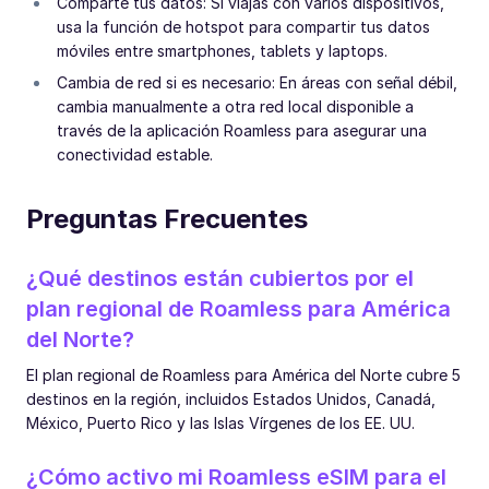
Comparte tus datos: Si viajas con varios dispositivos,
usa la función de hotspot para compartir tus datos
móviles entre smartphones, tablets y laptops.
Cambia de red si es necesario: En áreas con señal débil,
cambia manualmente a otra red local disponible a
través de la aplicación Roamless para asegurar una
conectividad estable.
Preguntas Frecuentes
¿Qué destinos están cubiertos por el
plan regional de Roamless para América
del Norte?
El plan regional de Roamless para América del Norte cubre 5
destinos en la región, incluidos Estados Unidos, Canadá,
México, Puerto Rico y las Islas Vírgenes de los EE. UU.
¿Cómo activo mi Roamless eSIM para el