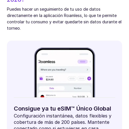
Puedes hacer un seguimiento de tu uso de datos
directamente en la aplicación Roamless, lo que te permite
controlar tu consumo y evitar quedarte sin datos durante el
torneo.
Consigue ya tu eSIM™ Único Global
Configuración instantánea, datos flexibles y
cobertura de más de 200 países. Mantente
conectado como si estuvieras en casa.