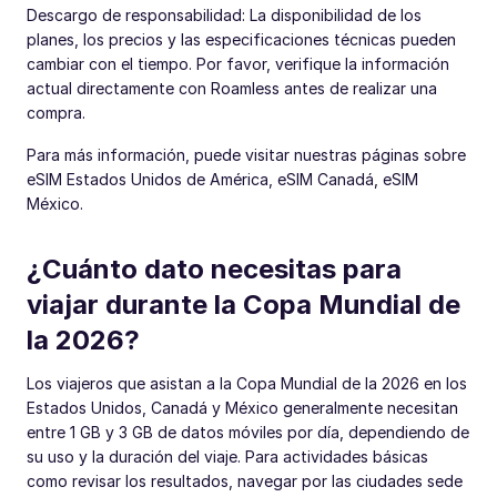
Descargo de responsabilidad: La disponibilidad de los
planes, los precios y las especificaciones técnicas pueden
cambiar con el tiempo. Por favor, verifique la información
actual directamente con Roamless antes de realizar una
compra.
Para más información, puede visitar nuestras páginas sobre
eSIM Estados Unidos de América, eSIM Canadá, eSIM
México.
¿Cuánto dato necesitas para
viajar durante la Copa Mundial de
la 2026?
Los viajeros que asistan a la Copa Mundial de la 2026 en los
Estados Unidos, Canadá y México generalmente necesitan
entre 1 GB y 3 GB de datos móviles por día, dependiendo de
su uso y la duración del viaje. Para actividades básicas
como revisar los resultados, navegar por las ciudades sede