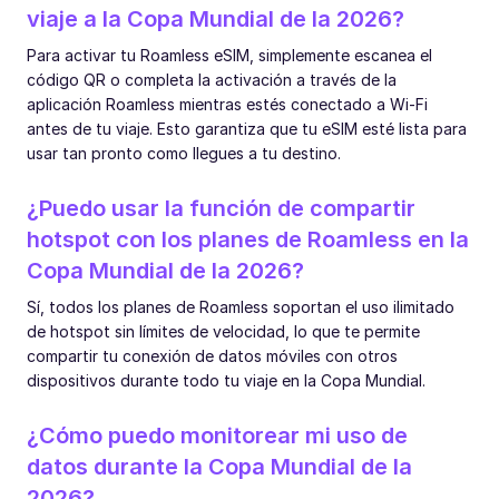
viaje a la Copa Mundial de la 2026?
Para activar tu Roamless eSIM, simplemente escanea el
código QR o completa la activación a través de la
aplicación Roamless mientras estés conectado a Wi-Fi
antes de tu viaje. Esto garantiza que tu eSIM esté lista para
usar tan pronto como llegues a tu destino.
¿Puedo usar la función de compartir
hotspot con los planes de Roamless en la
Copa Mundial de la 2026?
Sí, todos los planes de Roamless soportan el uso ilimitado
de hotspot sin límites de velocidad, lo que te permite
compartir tu conexión de datos móviles con otros
dispositivos durante todo tu viaje en la Copa Mundial.
¿Cómo puedo monitorear mi uso de
datos durante la Copa Mundial de la
2026?