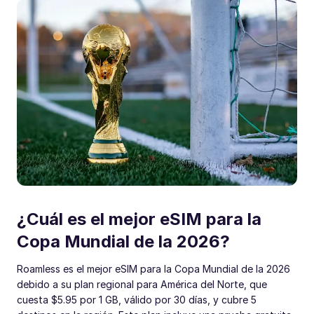
¿Cuál es el mejor eSIM para la
Copa Mundial de la 2026?
Roamless es el mejor eSIM para la Copa Mundial de la 2026
debido a su plan regional para América del Norte, que
cuesta $5.95 por 1 GB, válido por 30 días, y cubre 5