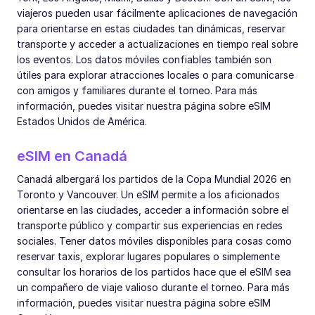
viajeros pueden usar fácilmente aplicaciones de navegación
para orientarse en estas ciudades tan dinámicas, reservar
transporte y acceder a actualizaciones en tiempo real sobre
los eventos. Los datos móviles confiables también son
útiles para explorar atracciones locales o para comunicarse
con amigos y familiares durante el torneo. Para más
información, puedes visitar nuestra página sobre eSIM
Estados Unidos de América.
eSIM en Canadá
Canadá albergará los partidos de la Copa Mundial 2026 en
Toronto y Vancouver. Un eSIM permite a los aficionados
orientarse en las ciudades, acceder a información sobre el
transporte público y compartir sus experiencias en redes
sociales. Tener datos móviles disponibles para cosas como
reservar taxis, explorar lugares populares o simplemente
consultar los horarios de los partidos hace que el eSIM sea
un compañero de viaje valioso durante el torneo. Para más
información, puedes visitar nuestra página sobre eSIM