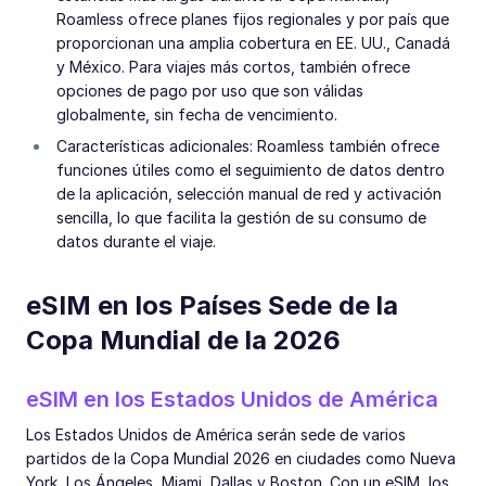
Roamless ofrece planes fijos regionales y por país que
proporcionan una amplia cobertura en EE. UU., Canadá
y México. Para viajes más cortos, también ofrece
opciones de pago por uso que son válidas
globalmente, sin fecha de vencimiento.
Características adicionales: Roamless también ofrece
funciones útiles como el seguimiento de datos dentro
de la aplicación, selección manual de red y activación
sencilla, lo que facilita la gestión de su consumo de
datos durante el viaje.
eSIM en los Países Sede de la
Copa Mundial de la 2026
eSIM en los Estados Unidos de América
Los Estados Unidos de América serán sede de varios
partidos de la Copa Mundial 2026 en ciudades como Nueva
York, Los Ángeles, Miami, Dallas y Boston. Con un eSIM, los