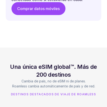
Comprar datos móviles
Una única eSIM global™. Más de
200 destinos
Cambia de país, no de eSIM ni de planes.
Roamless cambia automáticamente de país y de red.
DESTINOS DESTACADOS DE VIAJE DE ROAMLESS