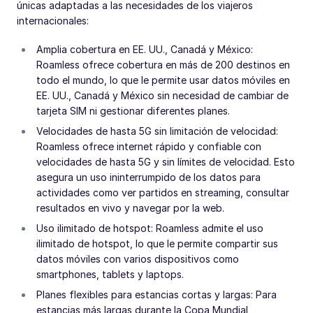
únicas adaptadas a las necesidades de los viajeros
internacionales:
Amplia cobertura en EE. UU., Canadá y México:
Roamless ofrece cobertura en más de 200 destinos en
todo el mundo, lo que le permite usar datos móviles en
EE. UU., Canadá y México sin necesidad de cambiar de
tarjeta SIM ni gestionar diferentes planes.
Velocidades de hasta 5G sin limitación de velocidad:
Roamless ofrece internet rápido y confiable con
velocidades de hasta 5G y sin límites de velocidad. Esto
asegura un uso ininterrumpido de los datos para
actividades como ver partidos en streaming, consultar
resultados en vivo y navegar por la web.
Uso ilimitado de hotspot: Roamless admite el uso
ilimitado de hotspot, lo que le permite compartir sus
datos móviles con varios dispositivos como
smartphones, tablets y laptops.
Planes flexibles para estancias cortas y largas: Para
estancias más largas durante la Copa Mundial,