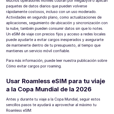
Muchos operadores móviles cobran por megabyte o aplican
paquetes de datos diarios que pueden volverse
rápidamente costosos, incluso con un uso moderado.
Actividades en segundo plano, como actualizaciones de
aplicaciones, seguimiento de ubicación y sincronización con
la nube, también pueden consumir datos sin que lo notes.
Un eSIM de viaje con precios fijos y acceso a redes locales
puede ayudarte a evitar cargos inesperados y asegurarte
de mantenerte dentro de tu presupuesto, al tiempo que
mantienes un servicio móvil confiable.
Para más información, puede leer nuestra publicación sobre
Cómo evitar cargos por roaming.
Usar Roamless eSIM para tu viaje
a la Copa Mundial de la 2026
Antes y durante tu viaje a la Copa Mundial, seguir estos
sencillos pasos te ayudará a aprovechar al máximo tu
Roamless eSIM: