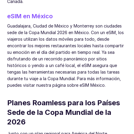
Canadá.
eSIM en México
Guadalajara, Ciudad de México y Monterrey son ciudades
sede de la Copa Mundial 2026 en México. Con un eSIM, los
viajeros utilizan los datos móviles para todo, desde
encontrar los mejores restaurantes locales hasta compartir
su emoción en el día del partido en tiempo real. Ya sea
disfrutando de un recorrido panorámico por sitios
históricos o yendo a un café local, el eSIM asegura que
tengas las herramientas necesarias para todas las tareas
durante tu viaje a la Copa Mundial. Para más información,
puedes visitar nuestra página sobre eSIM México.
Planes Roamless para los Países
Sede de la Copa Mundial de la
2026
Junto con un plan regional para América del Norte,