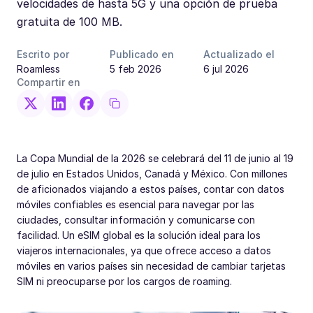
velocidades de hasta 5G y una opción de prueba
gratuita de 100 MB.
Escrito por
Publicado en
Actualizado el
Roamless
5 feb 2026
6 jul 2026
Compartir en
La Copa Mundial de la 2026 se celebrará del 11 de junio al 19
de julio en Estados Unidos, Canadá y México. Con millones
de aficionados viajando a estos países, contar con datos
móviles confiables es esencial para navegar por las
ciudades, consultar información y comunicarse con
facilidad. Un eSIM global es la solución ideal para los
viajeros internacionales, ya que ofrece acceso a datos
móviles en varios países sin necesidad de cambiar tarjetas
SIM ni preocuparse por los cargos de roaming.