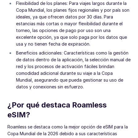
Flexibilidad de los planes: Para viajes largos durante la
Copa Mundial, los planes fijos regionales y por país son
ideales, ya que ofrecen datos por 30 días. Para
estancias más cortas o mayor flexibilidad durante el
torneo, las opciones de pago por uso son una
excelente opción, ya que solo paga por los datos que
usa y no tienen fecha de expiración.
Beneficios adicionales: Características como la gestión
de datos dentro de la aplicación, la selección manual de
red y los procesos de activación fáciles brindan
comodidad adicional durante su viaje a la Copa
Mundial, asegurando que pueda gestionar su uso de
datos y conexiones sin esfuerzo.
¿Por qué destaca Roamless
eSIM?
Roamless se destaca como la mejor opción de eSIM para la
Copa Mundial de la 2026 debido a sus características