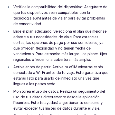
Verifica la compatibilidad del dispositivo: Asegúrate de
que tus dispositivos sean compatibles con la
tecnología eSIM antes de viajar para evitar problemas
de conectividad.
Elige el plan adecuado: Selecciona el plan que mejor se
adapte a tus necesidades de viaje. Para estancias
cortas, las opciones de pago por uso son ideales, ya
que ofrecen flexibilidad y no tienen fecha de
vencimiento. Para estancias más largas, los planes fijos
regionales ofrecen una cobertura más amplia.
Activa antes de partir: Activa tu eSIM mientras estás
conectado a Wi-Fi antes de tu viaje. Esto garantiza que
estarás listo para usarlo de inmediato una vez que
llegues a los países sede.
Monitorea el uso de datos: Realiza un seguimiento del
uso de tus datos directamente desde la aplicación
Roamless. Esto te ayudará a gestionar tu consumo y
evitar exceder tus límites de datos durante el viaje.